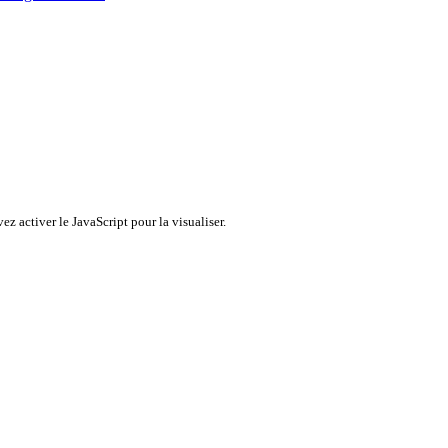
z activer le JavaScript pour la visualiser.