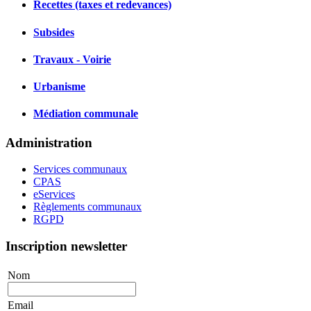
Recettes (taxes et redevances)
Subsides
Travaux - Voirie
Urbanisme
Médiation communale
Administration
Services communaux
CPAS
eServices
Règlements communaux
RGPD
Inscription newsletter
Nom
Email