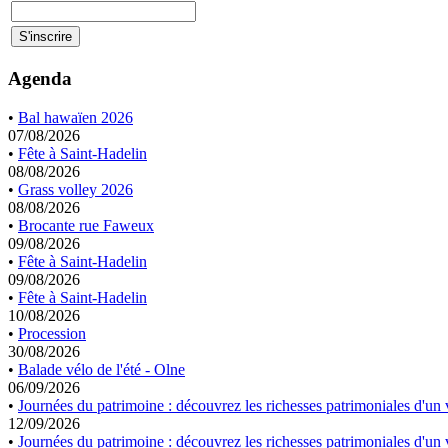
Agenda
•
Bal hawaïen 2026
07/08/2026
•
Fête à Saint-Hadelin
08/08/2026
•
Grass volley 2026
08/08/2026
•
Brocante rue Faweux
09/08/2026
•
Fête à Saint-Hadelin
09/08/2026
•
Fête à Saint-Hadelin
10/08/2026
•
Procession
30/08/2026
•
Balade vélo de l'été - Olne
06/09/2026
•
Journées du patrimoine : découvrez les richesses patrimoniales d'un v
12/09/2026
•
Journées du patrimoine : découvrez les richesses patrimoniales d'un v