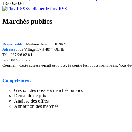
13/09/2026
Syndiquer le flux RSS
Marchés publics
Responsable :
Madame Josiane HENRY
Adresse
:
rue Village, 37 à 4877 OLNE
Tél : 087/26.02.84
Fax : 087/26.02.73
Courriel :
Cette adresse e-mail est protégée contre les robots spammeurs. Vous deve
Compétences :
Gestion des dossiers marchés publics
Demande de prix
Analyse des offres
Attribution des marchés