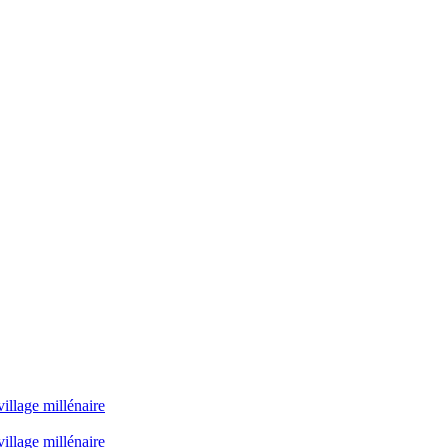
illage millénaire
illage millénaire