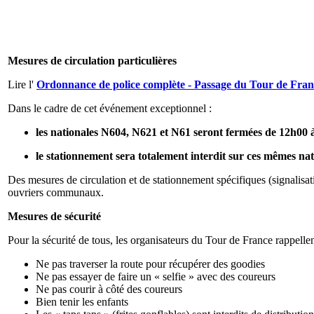
Mesures de circulation particulières
Lire l'
Ordonnance de police complète - Passage du Tour de France
Dans le cadre de cet événement exceptionnel :
les nationales N604, N621 et N61 seront fermées de 12h00 
le stationnement sera totalement interdit sur ces mêmes na
Des mesures de circulation et de stationnement spécifiques (signalisa
ouvriers communaux.
Mesures de sécurité
Pour la sécurité de tous, les organisateurs du Tour de France rappellen
Ne pas traverser la route pour récupérer des goodies
Ne pas essayer de faire un « selfie » avec des coureurs
Ne pas courir à côté des coureurs
Bien tenir les enfants