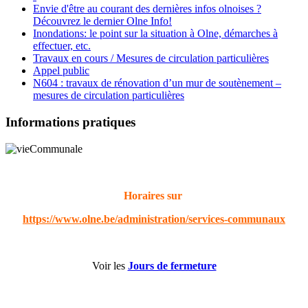
Envie d'être au courant des dernières infos olnoises ?
Découvrez le dernier Olne Info!
Inondations: le point sur la situation à Olne, démarches à
effectuer, etc.
Travaux en cours / Mesures de circulation particulières
Appel public
N604 : travaux de rénovation d’un mur de soutènement –
mesures de circulation particulières
Informations pratiques
Horaires sur
https://www.olne.be/administration/services-communaux
Voir les
Jours de fermeture