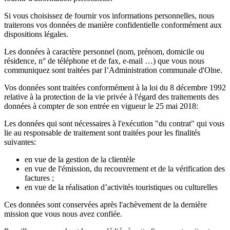
Si vous choisissez de fournir vos informations personnelles, nous
traiterons vos données de manière confidentielle conformément aux
dispositions légales.
Les données à caractère personnel (nom, prénom, domicile ou
résidence, n° de téléphone et de fax, e-mail …) que vous nous
communiquez sont traitées par l’Administration communale d'Olne.
Vos données sont traitées conformément à la loi du 8 décembre 1992
relative à la protection de la vie privée à l'égard des traitements des
données à compter de son entrée en vigueur le 25 mai 2018:
Les données qui sont nécessaires à l'exécution "du contrat" qui vous
lie au responsable de traitement sont traitées pour les finalités
suivantes:
en vue de la gestion de la clientèle
en vue de l'émission, du recouvrement et de la vérification des
factures ;
en vue de la réalisation d’activités touristiques ou culturelles
Ces données sont conservées après l'achèvement de la dernière
mission que vous nous avez confiée.