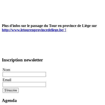
Plus d'infos sur le passage du Tour en province de Liège sur
http://www.letourenprovincedeliege.be/ !
Inscription newsletter
Nom
Email
Agenda