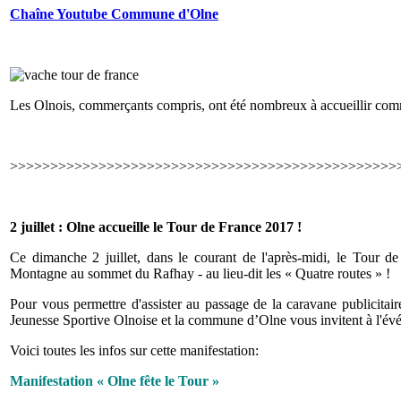
Chaîne Youtube Commune d'Olne
Les Olnois, commerçants compris, ont été nombreux à accueillir comm
>>>>>>>>>>>>>>>>>>>>>>>>>>>>>>>>>>>>>>>>>>>>>>>>
2 juillet : Olne accueille le Tour de France 2017 !
Ce dimanche 2 juillet, dans le courant de l'après-midi, le Tour 
Montagne au sommet du Rafhay - au lieu-dit les « Quatre routes » !
Pour vous permettre d'assister au passage de la caravane publicitai
Jeunesse Sportive Olnoise et la commune d’Olne vous invitent à l'év
Voici toutes les infos sur cette manifestation:
Manifestation « Olne fête le Tour »