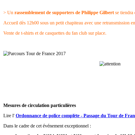
> Un
rassemblement de supporters de Philippe Gilbert
se tiendra 
Accueil dès 12h00 sous un petit chapiteau avec une retransmission en
Vente de t-shirts et de casquettes du fan club sur place.
Mesures de circulation particulières
Lire l'
Ordonnance de police complète - Passage du Tour de France
Dans le cadre de cet événement exceptionnel :