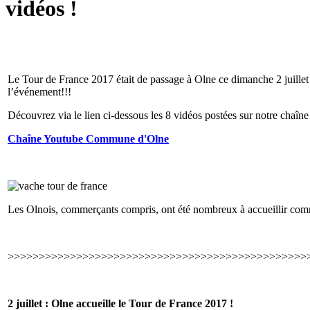
vidéos !
Le Tour de France 2017 était de passage à Olne ce dimanche 2 juillet
l’événement!!!
Découvrez via le lien ci-dessous les 8 vidéos postées sur notre chaîn
Chaîne Youtube Commune d'Olne
Les Olnois, commerçants compris, ont été nombreux à accueillir comm
>>>>>>>>>>>>>>>>>>>>>>>>>>>>>>>>>>>>>>>>>>>>>>>>
2 juillet : Olne accueille le Tour de France 2017 !