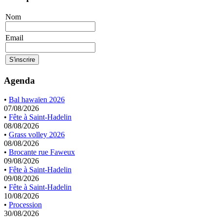
Nom
Email
Agenda
•
Bal hawaïen 2026
07/08/2026
•
Fête à Saint-Hadelin
08/08/2026
•
Grass volley 2026
08/08/2026
•
Brocante rue Faweux
09/08/2026
•
Fête à Saint-Hadelin
09/08/2026
•
Fête à Saint-Hadelin
10/08/2026
•
Procession
30/08/2026