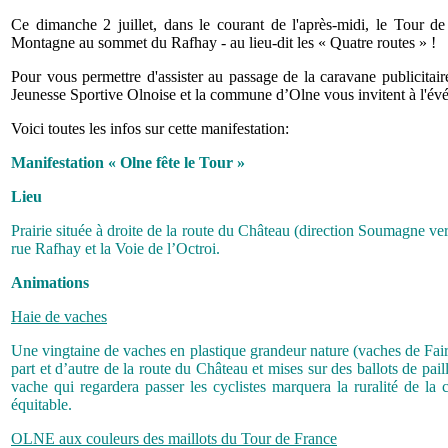
Ce dimanche 2 juillet, dans le courant de l'après-midi, le Tour 
Montagne au sommet du Rafhay - au lieu-dit les « Quatre routes » !
Pour vous permettre d'assister au passage de la caravane publicitai
Jeunesse Sportive Olnoise et la commune d’Olne vous invitent à l'év
Voici toutes les infos sur cette manifestation:
Manifestation « Olne fête le Tour »
Lieu
Prairie située à droite de la route du Château (direction Soumagne ve
rue Rafhay et la Voie de l’Octroi.
Animations
Haie de vaches
Une vingtaine de vaches en plastique grandeur nature (vaches de Fair
part et d’autre de la route du Château et mises sur des ballots de pai
vache qui regardera passer les cyclistes marquera la ruralité de 
équitable.
OLNE aux couleurs des maillots du Tour de France