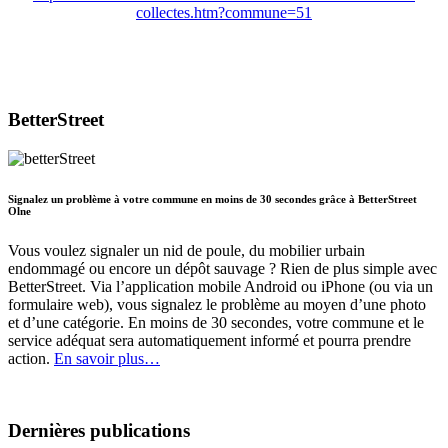
collectes.htm?commune=51
BetterStreet
Signalez un problème à votre commune en moins de 30 secondes grâce à BetterStreet
Olne
Vous voulez signaler un nid de poule, du mobilier urbain
endommagé ou encore un dépôt sauvage ? Rien de plus simple avec
BetterStreet. Via l’application mobile Android ou iPhone (ou via un
formulaire web), vous signalez le problème au moyen d’une photo
et d’une catégorie. En moins de 30 secondes, votre commune et le
service adéquat sera automatiquement informé et pourra prendre
action.
En savoir plus…
Dernières publications