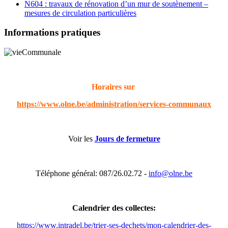
N604 : travaux de rénovation d’un mur de soutènement –
mesures de circulation particulières
Informations pratiques
Horaires sur
https://www.olne.be/administration/services-communaux
Voir les
Jours de fermeture
Téléphone général: 087/26.02.72 -
info@olne.be
Calendrier des collectes:
https://www.intradel.be/trier-ses-dechets/mon-calendrier-des-