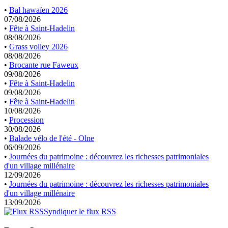
•
Bal hawaïen 2026
07/08/2026
•
Fête à Saint-Hadelin
08/08/2026
•
Grass volley 2026
08/08/2026
•
Brocante rue Faweux
09/08/2026
•
Fête à Saint-Hadelin
09/08/2026
•
Fête à Saint-Hadelin
10/08/2026
•
Procession
30/08/2026
•
Balade vélo de l'été - Olne
06/09/2026
•
Journées du patrimoine : découvrez les richesses patrimoniales
d'un village millénaire
12/09/2026
•
Journées du patrimoine : découvrez les richesses patrimoniales
d'un village millénaire
13/09/2026
Syndiquer le flux RSS