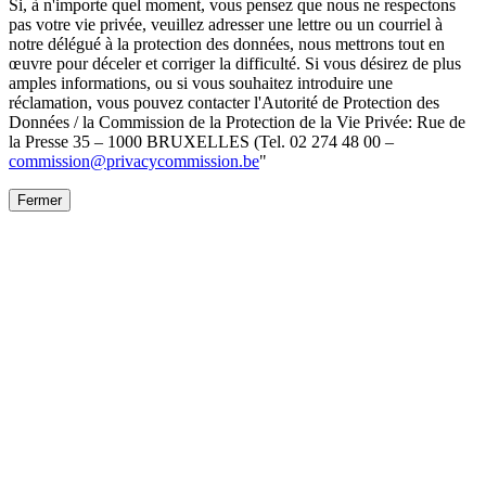
Si, à n'importe quel moment, vous pensez que nous ne respectons
pas votre vie privée, veuillez adresser une lettre ou un courriel à
notre délégué à la protection des données, nous mettrons tout en
œuvre pour déceler et corriger la difficulté. Si vous désirez de plus
amples informations, ou si vous souhaitez introduire une
réclamation, vous pouvez contacter l'Autorité de Protection des
Données / la Commission de la Protection de la Vie Privée: Rue de
la Presse 35 – 1000 BRUXELLES (Tel. 02 274 48 00 –
commission@privacycommission.be
"
Fermer