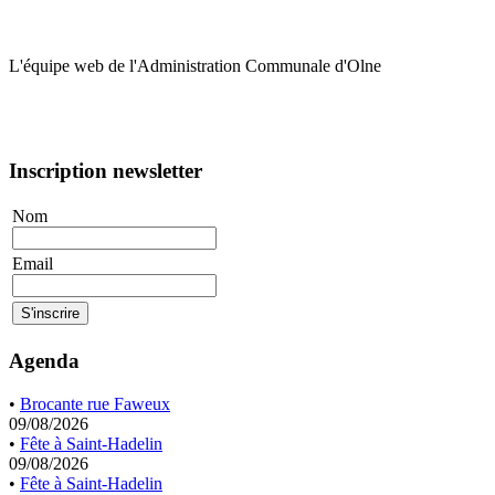
L'équipe web de l'Administration Communale d'Olne
Inscription newsletter
Nom
Email
Agenda
•
Brocante rue Faweux
09/08/2026
•
Fête à Saint-Hadelin
09/08/2026
•
Fête à Saint-Hadelin