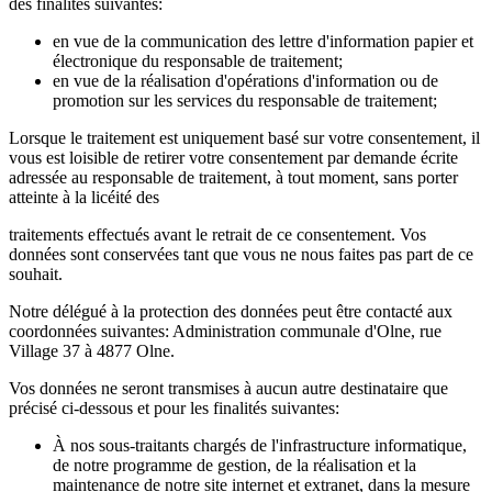
des finalités suivantes:
en vue de la communication des lettre d'information papier et
électronique du responsable de traitement;
en vue de la réalisation d'opérations d'information ou de
promotion sur les services du responsable de traitement;
Lorsque le traitement est uniquement basé sur votre consentement, il
vous est loisible de retirer votre consentement par demande écrite
adressée au responsable de traitement, à tout moment, sans porter
atteinte à la licéité des
traitements effectués avant le retrait de ce consentement. Vos
données sont conservées tant que vous ne nous faites pas part de ce
souhait.
Notre délégué à la protection des données peut être contacté aux
coordonnées suivantes: Administration communale d'Olne, rue
Village 37 à 4877 Olne.
Vos données ne seront transmises à aucun autre destinataire que
précisé ci-dessous et pour les finalités suivantes:
À nos sous-traitants chargés de l'infrastructure informatique,
de notre programme de gestion, de la réalisation et la
maintenance de notre site internet et extranet, dans la mesure