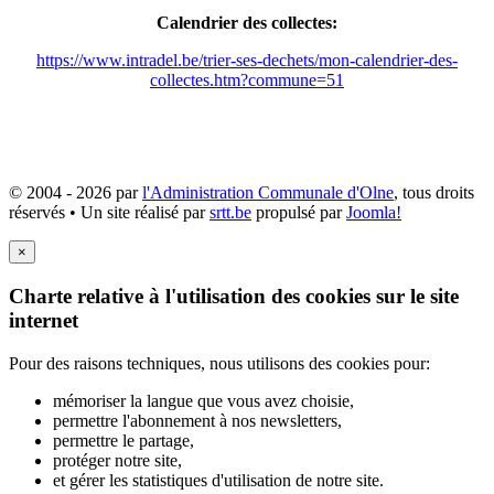
Calendrier des collectes:
https://www.intradel.be/trier-ses-dechets/mon-calendrier-des-
collectes.htm?commune=51
© 2004 - 2026 par
l'Administration Communale d'Olne
, tous droits
réservés • Un site réalisé par
srtt.be
propulsé par
Joomla!
×
Charte relative à l'utilisation des cookies sur le site
internet
Pour des raisons techniques, nous utilisons des cookies pour:
mémoriser la langue que vous avez choisie,
permettre l'abonnement à nos newsletters,
permettre le partage,
protéger notre site,
et gérer les statistiques d'utilisation de notre site.