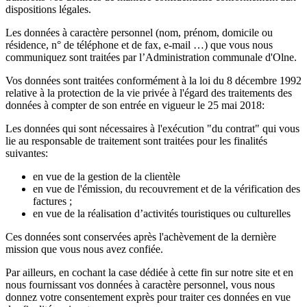
dispositions légales.
Les données à caractère personnel (nom, prénom, domicile ou
résidence, n° de téléphone et de fax, e-mail …) que vous nous
communiquez sont traitées par l’Administration communale d'Olne.
Vos données sont traitées conformément à la loi du 8 décembre 1992
relative à la protection de la vie privée à l'égard des traitements des
données à compter de son entrée en vigueur le 25 mai 2018:
Les données qui sont nécessaires à l'exécution "du contrat" qui vous
lie au responsable de traitement sont traitées pour les finalités
suivantes:
en vue de la gestion de la clientèle
en vue de l'émission, du recouvrement et de la vérification des
factures ;
en vue de la réalisation d’activités touristiques ou culturelles
Ces données sont conservées après l'achèvement de la dernière
mission que vous nous avez confiée.
Par ailleurs, en cochant la case dédiée à cette fin sur notre site et en
nous fournissant vos données à caractère personnel, vous nous
donnez votre consentement exprès pour traiter ces données en vue