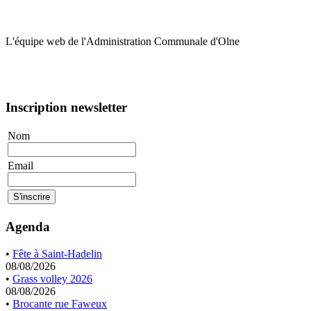
L'équipe web de l'Administration Communale d'Olne
Inscription newsletter
Nom
Email
Agenda
•
Fête à Saint-Hadelin
08/08/2026
•
Grass volley 2026
08/08/2026
•
Brocante rue Faweux