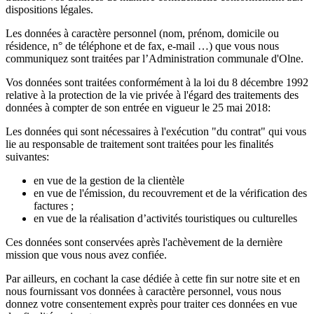
dispositions légales.
Les données à caractère personnel (nom, prénom, domicile ou
résidence, n° de téléphone et de fax, e-mail …) que vous nous
communiquez sont traitées par l’Administration communale d'Olne.
Vos données sont traitées conformément à la loi du 8 décembre 1992
relative à la protection de la vie privée à l'égard des traitements des
données à compter de son entrée en vigueur le 25 mai 2018:
Les données qui sont nécessaires à l'exécution "du contrat" qui vous
lie au responsable de traitement sont traitées pour les finalités
suivantes:
en vue de la gestion de la clientèle
en vue de l'émission, du recouvrement et de la vérification des
factures ;
en vue de la réalisation d’activités touristiques ou culturelles
Ces données sont conservées après l'achèvement de la dernière
mission que vous nous avez confiée.
Par ailleurs, en cochant la case dédiée à cette fin sur notre site et en
nous fournissant vos données à caractère personnel, vous nous
donnez votre consentement exprès pour traiter ces données en vue