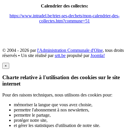
Calendrier des collectes:
https://www.intradel.be/trier-ses-dechets/mon-calendrier-des-
collectes.htm?commune=51
© 2004 - 2026 par
l'Administration Communale d'Olne
, tous droits
réservés • Un site réalisé par
srtt.be
propulsé par
Joomla!
×
Charte relative à l'utilisation des cookies sur le site
internet
Pour des raisons techniques, nous utilisons des cookies pour:
mémoriser la langue que vous avez choisie,
permettre l'abonnement à nos newsletters,
permettre le partage,
protéger notre site,
et gérer les statistiques d'utilisation de notre site.