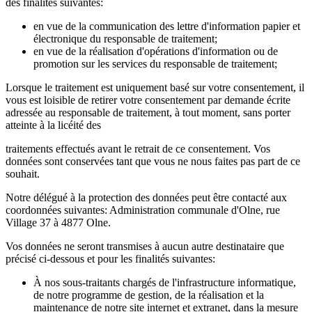
des finalités suivantes:
en vue de la communication des lettre d'information papier et
électronique du responsable de traitement;
en vue de la réalisation d'opérations d'information ou de
promotion sur les services du responsable de traitement;
Lorsque le traitement est uniquement basé sur votre consentement, il
vous est loisible de retirer votre consentement par demande écrite
adressée au responsable de traitement, à tout moment, sans porter
atteinte à la licéité des
traitements effectués avant le retrait de ce consentement. Vos
données sont conservées tant que vous ne nous faites pas part de ce
souhait.
Notre délégué à la protection des données peut être contacté aux
coordonnées suivantes: Administration communale d'Olne, rue
Village 37 à 4877 Olne.
Vos données ne seront transmises à aucun autre destinataire que
précisé ci-dessous et pour les finalités suivantes:
À nos sous-traitants chargés de l'infrastructure informatique,
de notre programme de gestion, de la réalisation et la
maintenance de notre site internet et extranet, dans la mesure