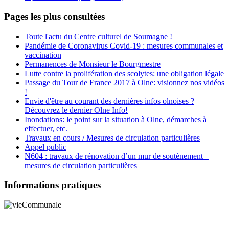
Pages les plus consultées
Toute l'actu du Centre culturel de Soumagne !
Pandémie de Coronavirus Covid-19 : mesures communales et
vaccination
Permanences de Monsieur le Bourgmestre
Lutte contre la prolifération des scolytes: une obligation légale
Passage du Tour de France 2017 à Olne: visionnez nos vidéos
!
Envie d'être au courant des dernières infos olnoises ?
Découvrez le dernier Olne Info!
Inondations: le point sur la situation à Olne, démarches à
effectuer, etc.
Travaux en cours / Mesures de circulation particulières
Appel public
N604 : travaux de rénovation d’un mur de soutènement –
mesures de circulation particulières
Informations pratiques