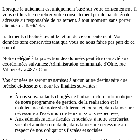
Lorsque le traitement est uniquement basé sur votre consentement, il
vous est loisible de retirer votre consentement par demande écrite
adressée au responsable de traitement, à tout moment, sans porter
atteinte à la licéité des
traitements effectués avant le retrait de ce consentement. Vos
données sont conservées tant que vous ne nous faites pas part de ce
souhait.
Notre délégué à la protection des données peut être contacté aux
coordonnées suivantes: Administration communale d'Olne, rue
Village 37 à 4877 Olne.
Vos données ne seront transmises à aucun autre destinataire que
précisé ci-dessous et pour les finalités suivantes:
À nos sous-traitants chargés de l'infrastructure informatique,
de notre programme de gestion, de la réalisation et la
maintenance de notre site internet et extranet, dans la mesure
nécessaire à l'exécution de leurs missions respectives,
Aux administrations fiscales et sociales, à notre secrétariat
social et à notre comptable, dans la mesure nécessaire au
respect de nos obligations fiscales et sociales