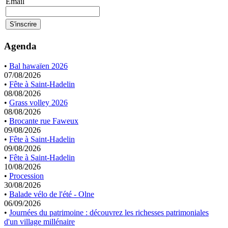
Email
Agenda
•
Bal hawaïen 2026
07/08/2026
•
Fête à Saint-Hadelin
08/08/2026
•
Grass volley 2026
08/08/2026
•
Brocante rue Faweux
09/08/2026
•
Fête à Saint-Hadelin
09/08/2026
•
Fête à Saint-Hadelin
10/08/2026
•
Procession
30/08/2026
•
Balade vélo de l'été - Olne
06/09/2026
•
Journées du patrimoine : découvrez les richesses patrimoniales
d'un village millénaire