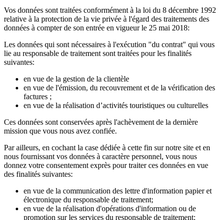
Vos données sont traitées conformément à la loi du 8 décembre 1992
relative à la protection de la vie privée à l'égard des traitements des
données à compter de son entrée en vigueur le 25 mai 2018:
Les données qui sont nécessaires à l'exécution "du contrat" qui vous
lie au responsable de traitement sont traitées pour les finalités
suivantes:
en vue de la gestion de la clientèle
en vue de l'émission, du recouvrement et de la vérification des
factures ;
en vue de la réalisation d’activités touristiques ou culturelles
Ces données sont conservées après l'achèvement de la dernière
mission que vous nous avez confiée.
Par ailleurs, en cochant la case dédiée à cette fin sur notre site et en
nous fournissant vos données à caractère personnel, vous nous
donnez votre consentement exprès pour traiter ces données en vue
des finalités suivantes:
en vue de la communication des lettre d'information papier et
électronique du responsable de traitement;
en vue de la réalisation d'opérations d'information ou de
promotion sur les services du responsable de traitement;