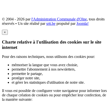
© 2004 - 2026 par
l'Administration Communale d'Olne
, tous droits
réservés • Un site réalisé par
srtt.be
propulsé par
Joomla!
×
Charte relative à l'utilisation des cookies sur le site
internet
Pour des raisons techniques, nous utilisons des cookies pour:
mémoriser la langue que vous avez choisie,
permettre l'abonnement à nos newsletters,
permettre le partage,
protéger notre site,
et gérer les statistiques d'utilisation de notre site.
Il vous est possible de configurer votre navigateur pour informer lors
de chaque création de cookies ou pour empêcher leur confection, de
la manière suivante: