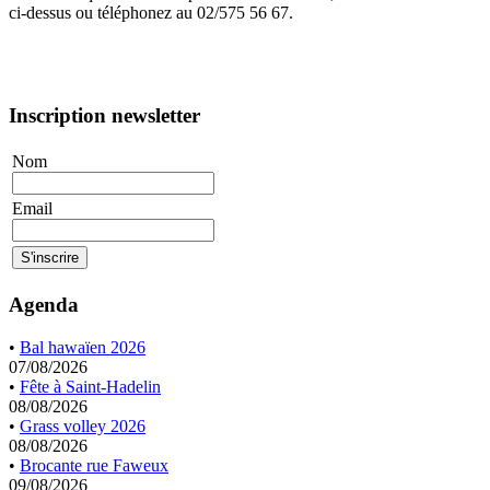
ci-dessus ou téléphonez au 02/575 56 67.
Inscription newsletter
Nom
Email
Agenda
•
Bal hawaïen 2026
07/08/2026
•
Fête à Saint-Hadelin
08/08/2026
•
Grass volley 2026
08/08/2026
•
Brocante rue Faweux
09/08/2026