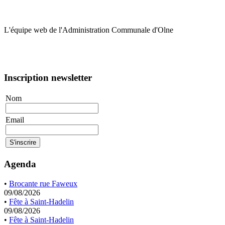
L'équipe web de l'Administration Communale d'Olne
Inscription newsletter
Nom
Email
Agenda
•
Brocante rue Faweux
09/08/2026
•
Fête à Saint-Hadelin
09/08/2026
•
Fête à Saint-Hadelin