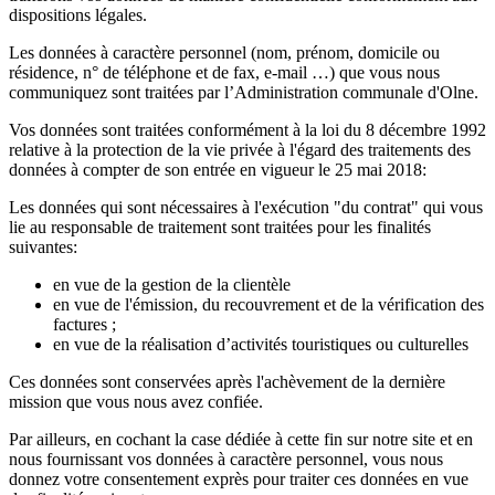
dispositions légales.
Les données à caractère personnel (nom, prénom, domicile ou
résidence, n° de téléphone et de fax, e-mail …) que vous nous
communiquez sont traitées par l’Administration communale d'Olne.
Vos données sont traitées conformément à la loi du 8 décembre 1992
relative à la protection de la vie privée à l'égard des traitements des
données à compter de son entrée en vigueur le 25 mai 2018:
Les données qui sont nécessaires à l'exécution "du contrat" qui vous
lie au responsable de traitement sont traitées pour les finalités
suivantes:
en vue de la gestion de la clientèle
en vue de l'émission, du recouvrement et de la vérification des
factures ;
en vue de la réalisation d’activités touristiques ou culturelles
Ces données sont conservées après l'achèvement de la dernière
mission que vous nous avez confiée.
Par ailleurs, en cochant la case dédiée à cette fin sur notre site et en
nous fournissant vos données à caractère personnel, vous nous
donnez votre consentement exprès pour traiter ces données en vue