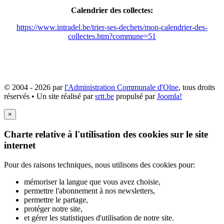
Calendrier des collectes:
https://www.intradel.be/trier-ses-dechets/mon-calendrier-des-
collectes.htm?commune=51
© 2004 - 2026 par
l'Administration Communale d'Olne
, tous droits
réservés • Un site réalisé par
srtt.be
propulsé par
Joomla!
×
Charte relative à l'utilisation des cookies sur le site
internet
Pour des raisons techniques, nous utilisons des cookies pour:
mémoriser la langue que vous avez choisie,
permettre l'abonnement à nos newsletters,
permettre le partage,
protéger notre site,
et gérer les statistiques d'utilisation de notre site.