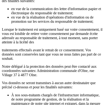
des finalités suivantes:
en vue de la communication des lettre d'information papier et
électronique du responsable de traitement;
en vue de la réalisation d'opérations d'information ou de
promotion sur les services du responsable de traitement;
Lorsque le traitement est uniquement basé sur votre consentement, il
vous est loisible de retirer votre consentement par demande écrite
adressée au responsable de traitement, à tout moment, sans porter
atteinte à la licéité des
traitements effectués avant le retrait de ce consentement. Vos
données sont conservées tant que vous ne nous faites pas part de ce
souhait.
Notre délégué à la protection des données peut être contacté aux
coordonnées suivantes: Administration communale d'Olne, rue
Village 37 à 4877 Olne.
Vos données ne seront transmises à aucun autre destinataire que
précisé ci-dessous et pour les finalités suivantes:
À nos sous-traitants chargés de l'infrastructure informatique,
de notre programme de gestion, de la réalisation et la
maintenance de notre site internet et extranet, dans la mesure