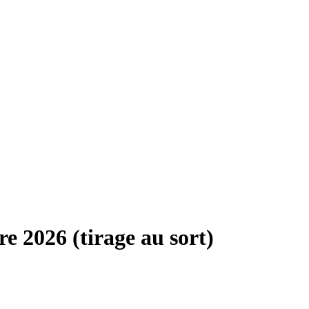
 2026 (tirage au sort)