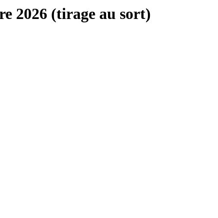
 2026 (tirage au sort)