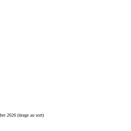
e 2026 (tirage au sort)