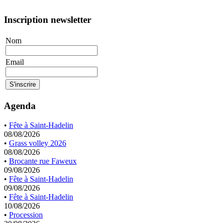
Inscription newsletter
Nom
Email
Agenda
•
Fête à Saint-Hadelin
08/08/2026
•
Grass volley 2026
08/08/2026
•
Brocante rue Faweux
09/08/2026
•
Fête à Saint-Hadelin
09/08/2026
•
Fête à Saint-Hadelin
10/08/2026
•
Procession