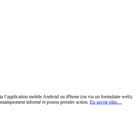
a l’application mobile Android ou iPhone (ou via un formulaire web),
omatiquement informé et pourra prendre action.
En savoir plus…