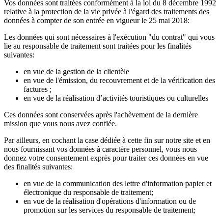
Vos données sont traitées conformément à la loi du 8 décembre 1992
relative à la protection de la vie privée à l'égard des traitements des
données à compter de son entrée en vigueur le 25 mai 2018:
Les données qui sont nécessaires à l'exécution "du contrat" qui vous
lie au responsable de traitement sont traitées pour les finalités
suivantes:
en vue de la gestion de la clientèle
en vue de l'émission, du recouvrement et de la vérification des
factures ;
en vue de la réalisation d’activités touristiques ou culturelles
Ces données sont conservées après l'achèvement de la dernière
mission que vous nous avez confiée.
Par ailleurs, en cochant la case dédiée à cette fin sur notre site et en
nous fournissant vos données à caractère personnel, vous nous
donnez votre consentement exprès pour traiter ces données en vue
des finalités suivantes:
en vue de la communication des lettre d'information papier et
électronique du responsable de traitement;
en vue de la réalisation d'opérations d'information ou de
promotion sur les services du responsable de traitement;