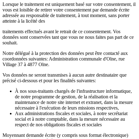
Lorsque le traitement est uniquement basé sur votre consentement, il
vous est loisible de retirer votre consentement par demande écrite
adressée au responsable de traitement, à tout moment, sans porter
atteinte à la licéité des
traitements effectués avant le retrait de ce consentement. Vos
données sont conservées tant que vous ne nous faites pas part de ce
souhait.
Notre délégué à la protection des données peut être contacté aux
coordonnées suivantes: Administration communale d'Olne, rue
Village 37 à 4877 Olne.
Vos données ne seront transmises à aucun autre destinataire que
précisé ci-dessous et pour les finalités suivantes:
À nos sous-traitants chargés de l'infrastructure informatique,
de notre programme de gestion, de la réalisation et la
maintenance de notre site internet et extranet, dans la mesure
nécessaire à l'exécution de leurs missions respectives,
Aux administrations fiscales et sociales, à notre secrétariat
social et à notre comptable, dans la mesure nécessaire au
respect de nos obligations fiscales et sociales
Moyennant demande écrite (y compris sous format électronique)