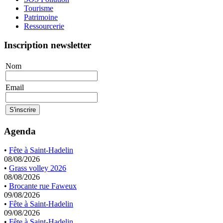
Tourisme
Patrimoine
Ressourcerie
Inscription newsletter
Nom
Email
Agenda
•
Fête à Saint-Hadelin
08/08/2026
•
Grass volley 2026
08/08/2026
•
Brocante rue Faweux
09/08/2026
•
Fête à Saint-Hadelin
09/08/2026
•
Fête à Saint-Hadelin