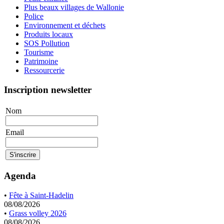
Plus beaux villages de Wallonie
Police
Environnement et déchets
Produits locaux
SOS Pollution
Tourisme
Patrimoine
Ressourcerie
Inscription newsletter
Nom
Email
Agenda
•
Fête à Saint-Hadelin
08/08/2026
•
Grass volley 2026
08/08/2026