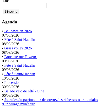
Email
Agenda
•
Bal hawaïen 2026
07/08/2026
•
Fête à Saint-Hadelin
08/08/2026
•
Grass volley 2026
08/08/2026
•
Brocante rue Faweux
09/08/2026
•
Fête à Saint-Hadelin
09/08/2026
•
Fête à Saint-Hadelin
10/08/2026
•
Procession
30/08/2026
•
Balade vélo de l'été - Olne
06/09/2026
•
Journées du patrimoine : découvrez les richesses patrimoniales
d'un village millénaire