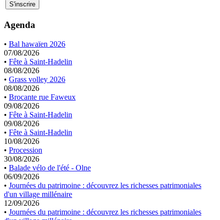
Agenda
•
Bal hawaïen 2026
07/08/2026
•
Fête à Saint-Hadelin
08/08/2026
•
Grass volley 2026
08/08/2026
•
Brocante rue Faweux
09/08/2026
•
Fête à Saint-Hadelin
09/08/2026
•
Fête à Saint-Hadelin
10/08/2026
•
Procession
30/08/2026
•
Balade vélo de l'été - Olne
06/09/2026
•
Journées du patrimoine : découvrez les richesses patrimoniales
d'un village millénaire
12/09/2026
•
Journées du patrimoine : découvrez les richesses patrimoniales