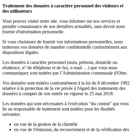
Traitement des données à caractère personnel des visiteurs et
des utilisateurs
Vous pouvez visiter notre site, vous informer sur nos services et
prendre connaissance de nos dernières actualités, sans devoir nous
fournir d'information personnelle.
Si vous choisissez de fournir vos informations personnelles, nous
traiterons vos données de manière confidentielle conformément aux
dispositions légales.
Les données à caractère personnel (nom, prénom, domicile ou
résidence, n° de téléphone et de fax, e-mail …) que vous nous
communiquez sont traitées par l’Administration communale d'Olne.
Vos données sont traitées conformément à la loi du 8 décembre 1992
relative à la protection de la vie privée à l'égard des traitements des
données à compter de son entrée en vigueur le 25 mai 2018:
Les données qui sont nécessaires à l'exécution "du contrat" qui vous
lie au responsable de traitement sont traitées pour les finalités
suivantes:
en vue de la gestion de la clientèle
en vue de l'émission, du recouvrement et de la vérification des