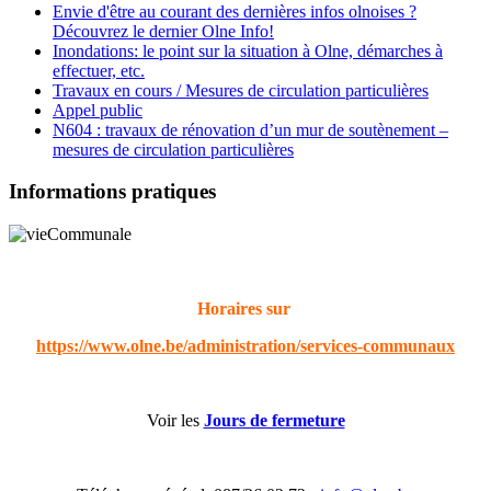
Envie d'être au courant des dernières infos olnoises ?
Découvrez le dernier Olne Info!
Inondations: le point sur la situation à Olne, démarches à
effectuer, etc.
Travaux en cours / Mesures de circulation particulières
Appel public
N604 : travaux de rénovation d’un mur de soutènement –
mesures de circulation particulières
Informations pratiques
Horaires sur
https://www.olne.be/administration/services-communaux
Voir les
Jours de fermeture