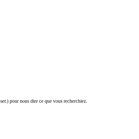
ser.
) pour nous dire ce que vous recherchiez.