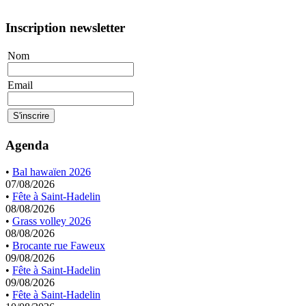
Inscription newsletter
Nom
Email
Agenda
•
Bal hawaïen 2026
07/08/2026
•
Fête à Saint-Hadelin
08/08/2026
•
Grass volley 2026
08/08/2026
•
Brocante rue Faweux
09/08/2026
•
Fête à Saint-Hadelin
09/08/2026
•
Fête à Saint-Hadelin