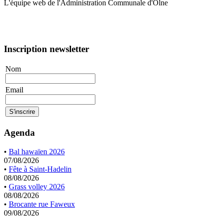
L'équipe web de l'Administration Communale d'Olne
Inscription newsletter
Nom
Email
Agenda
•
Bal hawaïen 2026
07/08/2026
•
Fête à Saint-Hadelin
08/08/2026
•
Grass volley 2026
08/08/2026
•
Brocante rue Faweux
09/08/2026