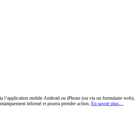
a l’application mobile Android ou iPhone (ou via un formulaire web),
omatiquement informé et pourra prendre action.
En savoir plus…