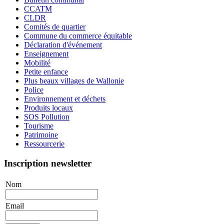
CCATM
CLDR
Comités de quartier
Commune du commerce équitable
Déclaration d'événement
Enseignement
Mobilité
Petite enfance
Plus beaux villages de Wallonie
Police
Environnement et déchets
Produits locaux
SOS Pollution
Tourisme
Patrimoine
Ressourcerie
Inscription newsletter
Nom
Email