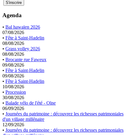
Agenda
•
Bal hawaïen 2026
07/08/2026
•
Fête à Saint-Hadelin
08/08/2026
•
Grass volley 2026
08/08/2026
•
Brocante rue Faweux
09/08/2026
•
Fête à Saint-Hadelin
09/08/2026
•
Fête à Saint-Hadelin
10/08/2026
•
Procession
30/08/2026
•
Balade vélo de l'été - Olne
06/09/2026
•
Journées du patrimoine : découvrez les richesses patrimoniales
d'un village millénaire
12/09/2026
•
Journées du patrimoine : découvrez les richesses patrimoniales