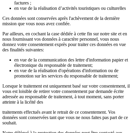
factures ;
en vue de la réalisation d’activités touristiques ou culturelles
Ces données sont conservées après l'achèvement de la dernière
mission que vous nous avez confiée.
Par ailleurs, en cochant la case dédiée à cette fin sur notre site et en
nous fournissant vos données à caractère personnel, vous nous
donnez votre consentement exprès pour traiter ces données en vue
des finalités suivantes:
en vue de la communication des lettre d'information papier et
électronique du responsable de traitement;
en vue de la réalisation d'opérations d'information ou de
promotion sur les services du responsable de traitement;
Lorsque le traitement est uniquement basé sur votre consentement, il
vous est loisible de retirer votre consentement par demande écrite
adressée au responsable de traitement, à tout moment, sans porter
atteinte à la licéité des
traitements effectués avant le retrait de ce consentement. Vos
données sont conservées tant que vous ne nous faites pas part de ce
souhait.
Notre délégué à la protection des données peut être contacté aux