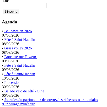
Email
Agenda
•
Bal hawaïen 2026
07/08/2026
•
Fête à Saint-Hadelin
08/08/2026
•
Grass volley 2026
08/08/2026
•
Brocante rue Faweux
09/08/2026
•
Fête à Saint-Hadelin
09/08/2026
•
Fête à Saint-Hadelin
10/08/2026
•
Procession
30/08/2026
•
Balade vélo de l'été - Olne
06/09/2026
•
Journées du patrimoine : découvrez les richesses patrimoniales
d'un village millénaire