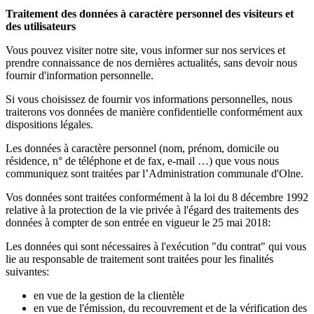
Traitement des données à caractère personnel des visiteurs et
des utilisateurs
Vous pouvez visiter notre site, vous informer sur nos services et
prendre connaissance de nos dernières actualités, sans devoir nous
fournir d'information personnelle.
Si vous choisissez de fournir vos informations personnelles, nous
traiterons vos données de manière confidentielle conformément aux
dispositions légales.
Les données à caractère personnel (nom, prénom, domicile ou
résidence, n° de téléphone et de fax, e-mail …) que vous nous
communiquez sont traitées par l’Administration communale d'Olne.
Vos données sont traitées conformément à la loi du 8 décembre 1992
relative à la protection de la vie privée à l'égard des traitements des
données à compter de son entrée en vigueur le 25 mai 2018:
Les données qui sont nécessaires à l'exécution "du contrat" qui vous
lie au responsable de traitement sont traitées pour les finalités
suivantes:
en vue de la gestion de la clientèle
en vue de l'émission, du recouvrement et de la vérification des