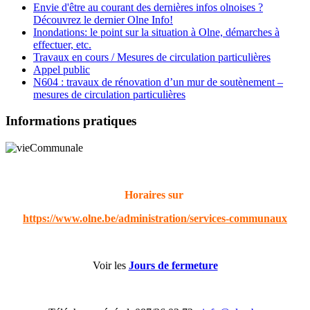
Envie d'être au courant des dernières infos olnoises ?
Découvrez le dernier Olne Info!
Inondations: le point sur la situation à Olne, démarches à
effectuer, etc.
Travaux en cours / Mesures de circulation particulières
Appel public
N604 : travaux de rénovation d’un mur de soutènement –
mesures de circulation particulières
Informations pratiques
Horaires sur
https://www.olne.be/administration/services-communaux
Voir les
Jours de fermeture