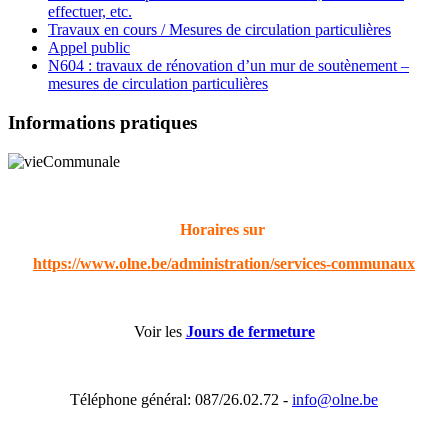
effectuer, etc.
Travaux en cours / Mesures de circulation particulières
Appel public
N604 : travaux de rénovation d’un mur de soutènement –
mesures de circulation particulières
Informations pratiques
Horaires sur
https://www.olne.be/administration/services-communaux
Voir les
Jours de fermeture
Téléphone général: 087/26.02.72 -
info@olne.be