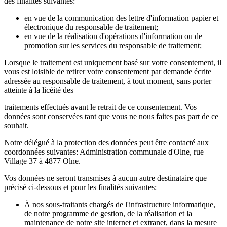
des finalités suivantes:
en vue de la communication des lettre d'information papier et
électronique du responsable de traitement;
en vue de la réalisation d'opérations d'information ou de
promotion sur les services du responsable de traitement;
Lorsque le traitement est uniquement basé sur votre consentement, il
vous est loisible de retirer votre consentement par demande écrite
adressée au responsable de traitement, à tout moment, sans porter
atteinte à la licéité des
traitements effectués avant le retrait de ce consentement. Vos
données sont conservées tant que vous ne nous faites pas part de ce
souhait.
Notre délégué à la protection des données peut être contacté aux
coordonnées suivantes: Administration communale d'Olne, rue
Village 37 à 4877 Olne.
Vos données ne seront transmises à aucun autre destinataire que
précisé ci-dessous et pour les finalités suivantes:
À nos sous-traitants chargés de l'infrastructure informatique,
de notre programme de gestion, de la réalisation et la
maintenance de notre site internet et extranet, dans la mesure