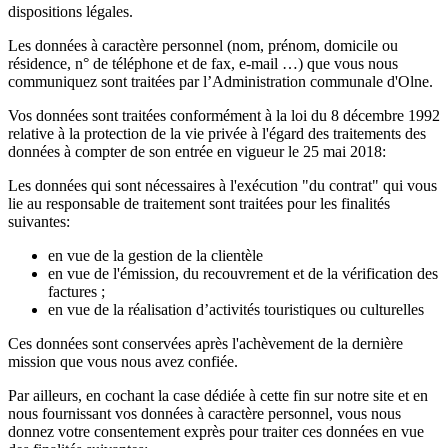
dispositions légales.
Les données à caractère personnel (nom, prénom, domicile ou
résidence, n° de téléphone et de fax, e-mail …) que vous nous
communiquez sont traitées par l’Administration communale d'Olne.
Vos données sont traitées conformément à la loi du 8 décembre 1992
relative à la protection de la vie privée à l'égard des traitements des
données à compter de son entrée en vigueur le 25 mai 2018:
Les données qui sont nécessaires à l'exécution "du contrat" qui vous
lie au responsable de traitement sont traitées pour les finalités
suivantes:
en vue de la gestion de la clientèle
en vue de l'émission, du recouvrement et de la vérification des
factures ;
en vue de la réalisation d’activités touristiques ou culturelles
Ces données sont conservées après l'achèvement de la dernière
mission que vous nous avez confiée.
Par ailleurs, en cochant la case dédiée à cette fin sur notre site et en
nous fournissant vos données à caractère personnel, vous nous
donnez votre consentement exprès pour traiter ces données en vue