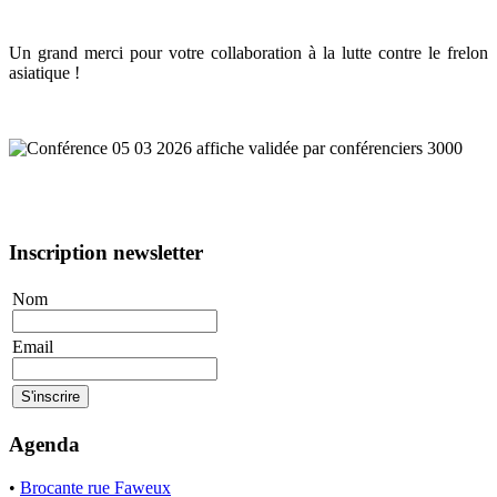
Un grand merci pour votre collaboration à la lutte contre le frelon
asiatique !
Inscription newsletter
Nom
Email
Agenda
•
Brocante rue Faweux