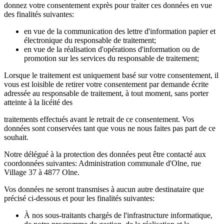
donnez votre consentement exprès pour traiter ces données en vue
des finalités suivantes:
en vue de la communication des lettre d'information papier et
électronique du responsable de traitement;
en vue de la réalisation d'opérations d'information ou de
promotion sur les services du responsable de traitement;
Lorsque le traitement est uniquement basé sur votre consentement, il
vous est loisible de retirer votre consentement par demande écrite
adressée au responsable de traitement, à tout moment, sans porter
atteinte à la licéité des
traitements effectués avant le retrait de ce consentement. Vos
données sont conservées tant que vous ne nous faites pas part de ce
souhait.
Notre délégué à la protection des données peut être contacté aux
coordonnées suivantes: Administration communale d'Olne, rue
Village 37 à 4877 Olne.
Vos données ne seront transmises à aucun autre destinataire que
précisé ci-dessous et pour les finalités suivantes:
À nos sous-traitants chargés de l'infrastructure informatique,