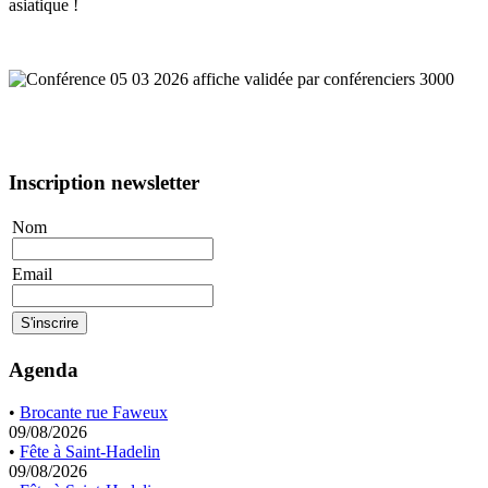
asiatique !
Inscription newsletter
Nom
Email
Agenda
•
Brocante rue Faweux
09/08/2026
•
Fête à Saint-Hadelin
09/08/2026