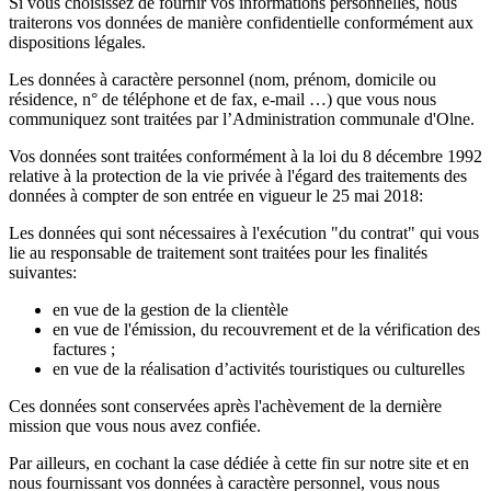
Si vous choisissez de fournir vos informations personnelles, nous
traiterons vos données de manière confidentielle conformément aux
dispositions légales.
Les données à caractère personnel (nom, prénom, domicile ou
résidence, n° de téléphone et de fax, e-mail …) que vous nous
communiquez sont traitées par l’Administration communale d'Olne.
Vos données sont traitées conformément à la loi du 8 décembre 1992
relative à la protection de la vie privée à l'égard des traitements des
données à compter de son entrée en vigueur le 25 mai 2018:
Les données qui sont nécessaires à l'exécution "du contrat" qui vous
lie au responsable de traitement sont traitées pour les finalités
suivantes:
en vue de la gestion de la clientèle
en vue de l'émission, du recouvrement et de la vérification des
factures ;
en vue de la réalisation d’activités touristiques ou culturelles
Ces données sont conservées après l'achèvement de la dernière
mission que vous nous avez confiée.
Par ailleurs, en cochant la case dédiée à cette fin sur notre site et en
nous fournissant vos données à caractère personnel, vous nous