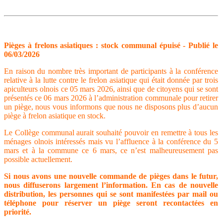
Pièges à frelons asiatiques : stock communal épuisé - Publié le
06/03/2026
En raison du nombre très important de participants à la conférence
relative à la lutte contre le frelon asiatique qui était donnée par trois
apiculteurs olnois ce 05 mars 2026, ainsi que de citoyens qui se sont
présentés ce 06 mars 2026 à l’administration communale pour retirer
un piège, nous vous informons que nous ne disposons plus d’aucun
piège à frelon asiatique en stock.
Le Collège communal aurait souhaité pouvoir en remettre à tous les
ménages olnois intéressés mais vu l’affluence à la conférence du 5
mars et à la commune ce 6 mars, ce n’est malheureusement pas
possible actuellement.
Si nous avons une nouvelle commande de pièges dans le futur,
nous diffuserons largement l’information. En cas de nouvelle
distribution, les personnes qui se sont manifestées par mail ou
téléphone pour réserver un piège seront recontactées en
priorité.