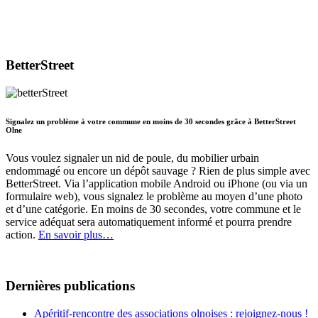
BetterStreet
Signalez un problème à votre commune en moins de 30 secondes grâce à BetterStreet
Olne
Vous voulez signaler un nid de poule, du mobilier urbain
endommagé ou encore un dépôt sauvage ? Rien de plus simple avec
BetterStreet. Via l’application mobile Android ou iPhone (ou via un
formulaire web), vous signalez le problème au moyen d’une photo
et d’une catégorie. En moins de 30 secondes, votre commune et le
service adéquat sera automatiquement informé et pourra prendre
action.
En savoir plus…
Dernières publications
Apéritif-rencontre des associations olnoises : rejoignez-nous !