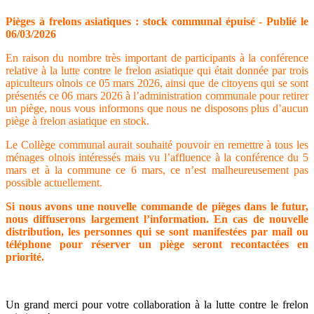
Pièges à frelons asiatiques : stock communal épuisé - Publié le
06/03/2026
En raison du nombre très important de participants à la conférence
relative à la lutte contre le frelon asiatique qui était donnée par trois
apiculteurs olnois ce 05 mars 2026, ainsi que de citoyens qui se sont
présentés ce 06 mars 2026 à l’administration communale pour retirer
un piège, nous vous informons que nous ne disposons plus d’aucun
piège à frelon asiatique en stock.
Le Collège communal aurait souhaité pouvoir en remettre à tous les
ménages olnois intéressés mais vu l’affluence à la conférence du 5
mars et à la commune ce 6 mars, ce n’est malheureusement pas
possible actuellement.
Si nous avons une nouvelle commande de pièges dans le futur,
nous diffuserons largement l’information. En cas de nouvelle
distribution, les personnes qui se sont manifestées par mail ou
téléphone pour réserver un piège seront recontactées en
priorité.
Un grand merci pour votre collaboration à la lutte contre le frelon