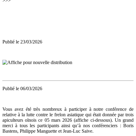
>>>
Publié le 23/03/2026
Publié le 06/03/2026
Vous avez été très nombreux à participer à notre conférence de
relative à la lutte contre le frelon asiatique qui était donnée par trois
apiculteurs olnois ce 05 mars 2026 (affiche ci-dessous). Un grand
merci à tous les participants ainsi qu’à nos conférenciers : Boris
Bastens, Philippe Manguette et Jean-Luc Saive.