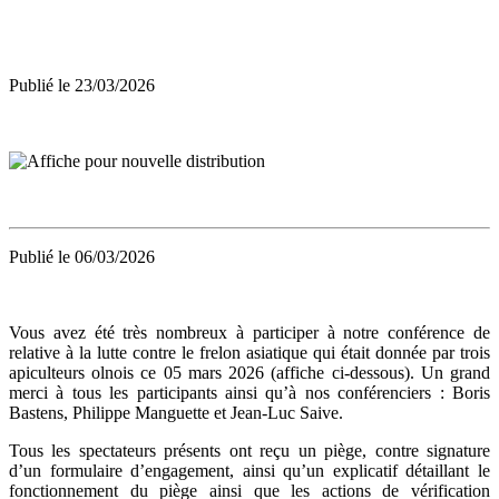
Publié le 23/03/2026
Publié le 06/03/2026
Vous avez été très nombreux à participer à notre conférence de
relative à la lutte contre le frelon asiatique qui était donnée par trois
apiculteurs olnois ce 05 mars 2026 (affiche ci-dessous). Un grand
merci à tous les participants ainsi qu’à nos conférenciers : Boris
Bastens, Philippe Manguette et Jean-Luc Saive.
Tous les spectateurs présents ont reçu un piège, contre signature
d’un formulaire d’engagement, ainsi qu’un explicatif détaillant le
fonctionnement du piège ainsi que les actions de vérification