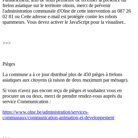
frelon asiatique sur le territoire olnois, merci de prévenir
l'administration communale d'Olne de cette intervention au 087 26
02 81 ou
Cette adresse e-mail est protégée contre les robots
spammeurs. Vous devez activer le JavaScript pour la visualiser.
.
>>>
Pièges
La commune a à ce jour distribué plus de 450 pièges à frelons
asiatiques aux citoyens (à raison de deux maximum par ménage).
Si vous n'avez pas encore reçu de pièges et souhaitez vous en
procurer un ou deux, merci de prendre rendez-vous auprès du
service Communication :
https://www.olne.be/administration/services-
communaux/communication-animation-et-developpement