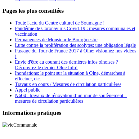
Pages les plus consultées
Toute l'actu du Centre culturel de Soumagne !
Pandémie de Coronavirus Covid-19 : mesures communales et
vaccination
Permanences de Monsieur le Bourgmestre
Lutte contre la prolifération des scolytes: une obligation légale
Passage du Tour de France 2017 à Olne: visionnez nos vidéos
!
Envie d'être au courant des dernières infos olnoises ?
Découvrez le dernier Olne Info!
Inondations: le point sur la situation à Olne, démarches à
effectuer, etc.
Travaux en cours / Mesures de circulation particulières
Appel public
N604 : travaux de rénovation d’un mur de soutènement –
mesures de circulation particulières
Informations pratiques