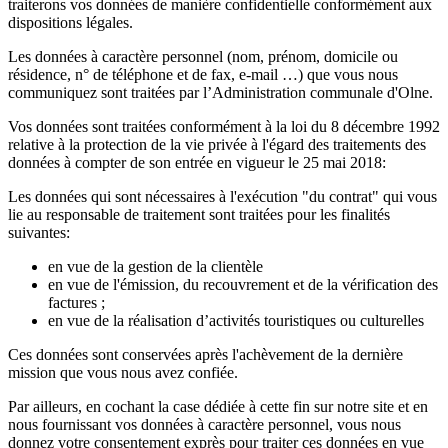
traiterons vos données de manière confidentielle conformément aux
dispositions légales.
Les données à caractère personnel (nom, prénom, domicile ou
résidence, n° de téléphone et de fax, e-mail …) que vous nous
communiquez sont traitées par l’Administration communale d'Olne.
Vos données sont traitées conformément à la loi du 8 décembre 1992
relative à la protection de la vie privée à l'égard des traitements des
données à compter de son entrée en vigueur le 25 mai 2018:
Les données qui sont nécessaires à l'exécution "du contrat" qui vous
lie au responsable de traitement sont traitées pour les finalités
suivantes:
en vue de la gestion de la clientèle
en vue de l'émission, du recouvrement et de la vérification des
factures ;
en vue de la réalisation d’activités touristiques ou culturelles
Ces données sont conservées après l'achèvement de la dernière
mission que vous nous avez confiée.
Par ailleurs, en cochant la case dédiée à cette fin sur notre site et en
nous fournissant vos données à caractère personnel, vous nous
donnez votre consentement exprès pour traiter ces données en vue