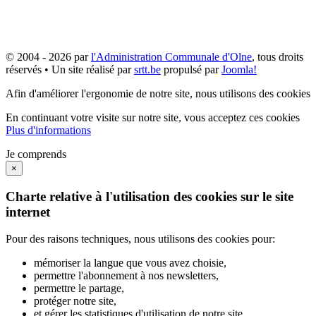
© 2004 - 2026 par
l'Administration Communale d'Olne
, tous droits
réservés • Un site réalisé par
srtt.be
propulsé par
Joomla!
Afin d'améliorer l'ergonomie de notre site, nous utilisons des cookies
En continuant votre visite sur notre site, vous acceptez ces cookies
Plus d'informations
Je comprends
×
Charte relative à l'utilisation des cookies sur le site
internet
Pour des raisons techniques, nous utilisons des cookies pour:
mémoriser la langue que vous avez choisie,
permettre l'abonnement à nos newsletters,
permettre le partage,
protéger notre site,
et gérer les statistiques d'utilisation de notre site.