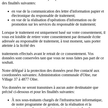
des finalités suivantes:
en vue de la communication des lettre d'information papier et
électronique du responsable de traitement;
en vue de la réalisation d'opérations d'information ou de
promotion sur les services du responsable de traitement;
Lorsque le traitement est uniquement basé sur votre consentement, il
vous est loisible de retirer votre consentement par demande écrite
adressée au responsable de traitement, à tout moment, sans porter
atteinte à la licéité des
traitements effectués avant le retrait de ce consentement. Vos
données sont conservées tant que vous ne nous faites pas part de ce
souhait.
Notre délégué à la protection des données peut être contacté aux
coordonnées suivantes: Administration communale d'Olne, rue
Village 37 à 4877 Olne.
Vos données ne seront transmises à aucun autre destinataire que
précisé ci-dessous et pour les finalités suivantes:
À nos sous-traitants chargés de l'infrastructure informatique,
de notre programme de gestion, de la réalisation et la