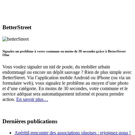
BetterStreet
Signalez un problème à votre commune en moins de 30 secondes grâce à BetterStreet
Olne
Vous voulez signaler un nid de poule, du mobilier urbain
endommagé ou encore un dépôt sauvage ? Rien de plus simple avec
BetterStreet. Via l’application mobile Android ou iPhone (ou via un
formulaire web), vous signalez le problème au moyen d’une photo
et d’une catégorie. En moins de 30 secondes, votre commune et le
service adéquat sera automatiquement informé et pourra prendre
action.
En savoir plus…
Dernières publications
Apéritif-rencontre des associations olnoises : rejoignez-nous !