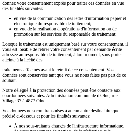
donnez votre consentement exprès pour traiter ces données en vue
des finalités suivantes:
en vue de la communication des lettre d'information papier et
électronique du responsable de traitement;
en vue de la réalisation d'opérations d'information ou de
promotion sur les services du responsable de traitement;
Lorsque le traitement est uniquement basé sur votre consentement, il
vous est loisible de retirer votre consentement par demande écrite
adressée au responsable de traitement, à tout moment, sans porter
atteinte à la licéité des
traitements effectués avant le retrait de ce consentement. Vos
données sont conservées tant que vous ne nous faites pas part de ce
souhait.
Notre délégué à la protection des données peut être contacté aux
coordonnées suivantes: Administration communale d'Olne, rue
Village 37 à 4877 Olne.
Vos données ne seront transmises à aucun autre destinataire que
précisé ci-dessous et pour les finalités suivantes:
À nos sous-traitants chargés de l'infrastructure informatique,