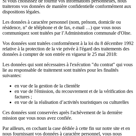
Si vous choisissez de fournir vos informations personnelles, nous
traiterons vos données de manière confidentielle conformément aux
dispositions légales.
Les données à caractère personnel (nom, prénom, domicile ou
résidence, n° de téléphone et de fax, e-mail …) que vous nous
communiquez sont traitées par l’Administration communale d'Olne.
Vos données sont traitées conformément à la loi du 8 décembre 1992
relative à la protection de la vie privée à l'égard des traitements des
données à compter de son entrée en vigueur le 25 mai 2018:
Les données qui sont nécessaires à l'exécution "du contrat" qui vous
lie au responsable de traitement sont traitées pour les finalités
suivantes:
en vue de la gestion de la clientèle
en vue de l'émission, du recouvrement et de la vérification des
factures ;
en vue de la réalisation d’activités touristiques ou culturelles
Ces données sont conservées après l'achèvement de la dernière
mission que vous nous avez confiée.
Par ailleurs, en cochant la case dédiée à cette fin sur notre site et en
nous fournissant vos données à caractère personnel, vous nous