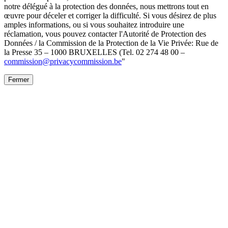
notre délégué à la protection des données, nous mettrons tout en
œuvre pour déceler et corriger la difficulté. Si vous désirez de plus
amples informations, ou si vous souhaitez introduire une
réclamation, vous pouvez contacter l'Autorité de Protection des
Données / la Commission de la Protection de la Vie Privée: Rue de
la Presse 35 – 1000 BRUXELLES (Tel. 02 274 48 00 –
commission@privacycommission.be
"
Fermer