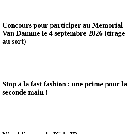
Concours pour participer au Memorial
Van Damme le 4 septembre 2026 (tirage
au sort)
Stop à la fast fashion : une prime pour la
seconde main !