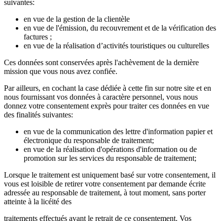
suivantes:
en vue de la gestion de la clientèle
en vue de l'émission, du recouvrement et de la vérification des
factures ;
en vue de la réalisation d’activités touristiques ou culturelles
Ces données sont conservées après l'achèvement de la dernière
mission que vous nous avez confiée.
Par ailleurs, en cochant la case dédiée à cette fin sur notre site et en
nous fournissant vos données à caractère personnel, vous nous
donnez votre consentement exprès pour traiter ces données en vue
des finalités suivantes:
en vue de la communication des lettre d'information papier et
électronique du responsable de traitement;
en vue de la réalisation d'opérations d'information ou de
promotion sur les services du responsable de traitement;
Lorsque le traitement est uniquement basé sur votre consentement, il
vous est loisible de retirer votre consentement par demande écrite
adressée au responsable de traitement, à tout moment, sans porter
atteinte à la licéité des
traitements effectués avant le retrait de ce consentement. Vos