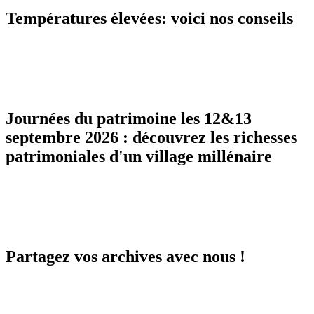
Températures élevées: voici nos conseils
Journées du patrimoine les 12&13
septembre 2026 : découvrez les richesses
patrimoniales d'un village millénaire
Partagez vos archives avec nous !