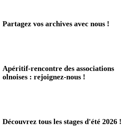
Partagez vos archives avec nous !
Apéritif-rencontre des associations
olnoises : rejoignez-nous !
Découvrez tous les stages d'été 2026 !