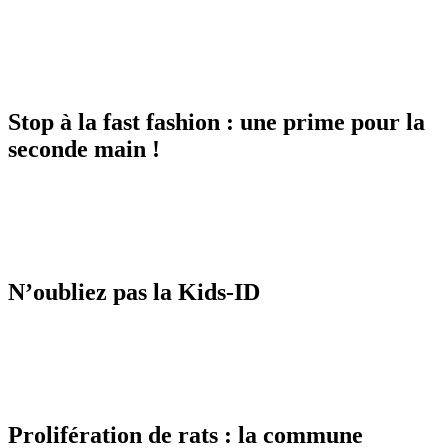
Stop à la fast fashion : une prime pour la
seconde main !
N’oubliez pas la Kids-ID
Prolifération de rats : la commune