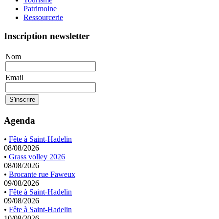
Patrimoine
Ressourcerie
Inscription newsletter
Nom
Email
Agenda
•
Fête à Saint-Hadelin
08/08/2026
•
Grass volley 2026
08/08/2026
•
Brocante rue Faweux
09/08/2026
•
Fête à Saint-Hadelin
09/08/2026
•
Fête à Saint-Hadelin
10/08/2026