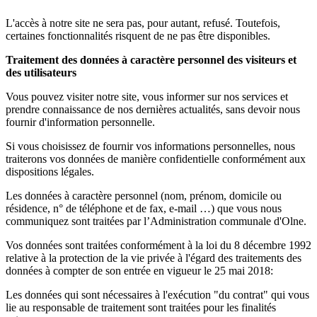
L'accès à notre site ne sera pas, pour autant, refusé. Toutefois,
certaines fonctionnalités risquent de ne pas être disponibles.
Traitement des données à caractère personnel des visiteurs et
des utilisateurs
Vous pouvez visiter notre site, vous informer sur nos services et
prendre connaissance de nos dernières actualités, sans devoir nous
fournir d'information personnelle.
Si vous choisissez de fournir vos informations personnelles, nous
traiterons vos données de manière confidentielle conformément aux
dispositions légales.
Les données à caractère personnel (nom, prénom, domicile ou
résidence, n° de téléphone et de fax, e-mail …) que vous nous
communiquez sont traitées par l’Administration communale d'Olne.
Vos données sont traitées conformément à la loi du 8 décembre 1992
relative à la protection de la vie privée à l'égard des traitements des
données à compter de son entrée en vigueur le 25 mai 2018:
Les données qui sont nécessaires à l'exécution "du contrat" qui vous
lie au responsable de traitement sont traitées pour les finalités