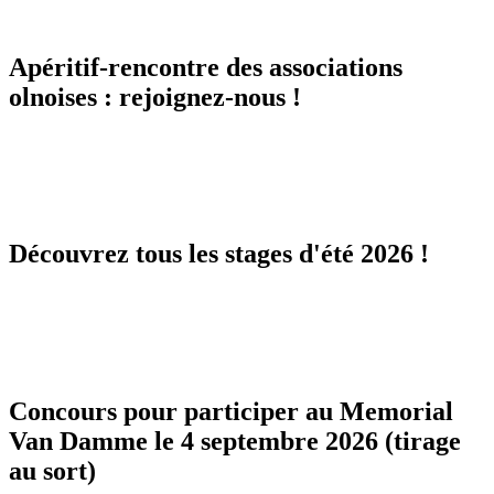
Apéritif-rencontre des associations
olnoises : rejoignez-nous !
Découvrez tous les stages d'été 2026 !
Concours pour participer au Memorial
Van Damme le 4 septembre 2026 (tirage
au sort)