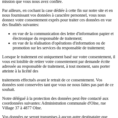
mission que vous nous avez confiée.
Par ailleurs, en cochant la case dédiée à cette fin sur notre site et en
nous fournissant vos données à caractère personnel, vous nous
donnez votre consentement exprès pour traiter ces données en vue
des finalités suivantes:
en vue de la communication des lettre d'information papier et
électronique du responsable de traitement;
en vue de la réalisation d'opérations d'information ou de
promotion sur les services du responsable de traitement;
Lorsque le traitement est uniquement basé sur votre consentement, il
vous est loisible de retirer votre consentement par demande écrite
adressée au responsable de traitement, à tout moment, sans porter
atteinte à la licéité des
traitements effectués avant le retrait de ce consentement. Vos
données sont conservées tant que vous ne nous faites pas part de ce
souhait.
Notre délégué à la protection des données peut être contacté aux
coordonnées suivantes: Administration communale d'Olne, rue
Village 37 à 4877 Olne.
Vos données ne seront transmises à aucun autre destinataire que