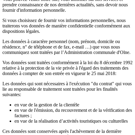
prendre connaissance de nos dernières actualités, sans devoir nous
fournir d'information personnelle.
Si vous choisissez de fournir vos informations personnelles, nous
traiterons vos données de manière confidentielle conformément aux
dispositions légales.
Les données à caractère personnel (nom, prénom, domicile ou
résidence, n° de téléphone et de fax, e-mail …) que vous nous
communiquez sont traitées par l’Administration communale d'Olne.
Vos données sont traitées conformément à la loi du 8 décembre 1992
relative à la protection de la vie privée à l'égard des traitements des
données à compter de son entrée en vigueur le 25 mai 2018:
Les données qui sont nécessaires à l'exécution "du contrat" qui vous
lie au responsable de traitement sont traitées pour les finalités
suivantes:
en vue de la gestion de la clientèle
en vue de l'émission, du recouvrement et de la vérification des
factures ;
en vue de la réalisation d’activités touristiques ou culturelles
Ces données sont conservées après l'achèvement de la dernière