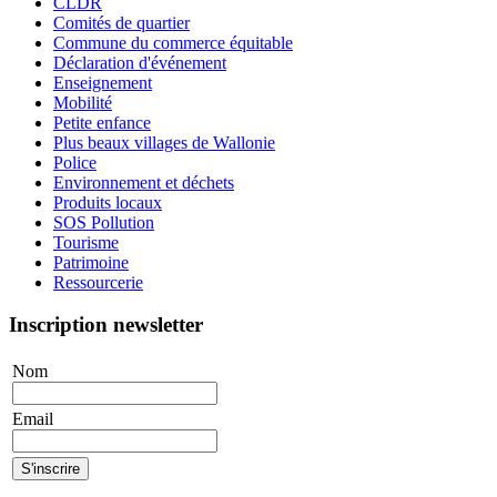
CLDR
Comités de quartier
Commune du commerce équitable
Déclaration d'événement
Enseignement
Mobilité
Petite enfance
Plus beaux villages de Wallonie
Police
Environnement et déchets
Produits locaux
SOS Pollution
Tourisme
Patrimoine
Ressourcerie
Inscription newsletter
Nom
Email