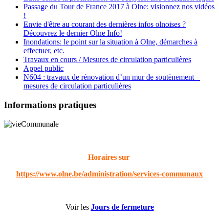
Passage du Tour de France 2017 à Olne: visionnez nos vidéos
!
Envie d'être au courant des dernières infos olnoises ?
Découvrez le dernier Olne Info!
Inondations: le point sur la situation à Olne, démarches à
effectuer, etc.
Travaux en cours / Mesures de circulation particulières
Appel public
N604 : travaux de rénovation d’un mur de soutènement –
mesures de circulation particulières
Informations pratiques
Horaires sur
https://www.olne.be/administration/services-communaux
Voir les
Jours de fermeture