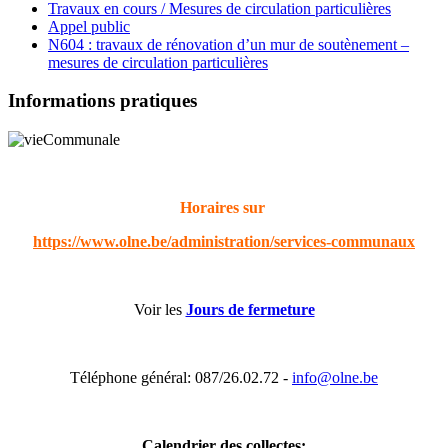
Travaux en cours / Mesures de circulation particulières
Appel public
N604 : travaux de rénovation d’un mur de soutènement –
mesures de circulation particulières
Informations pratiques
Horaires sur
https://www.olne.be/administration/services-communaux
Voir les
Jours de fermeture
Téléphone général: 087/26.02.72 -
info@olne.be
Calendrier des collectes: