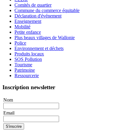
Comités de quartier
Commune du commerce équitable
Déclaration d'événement
Enseignement
Mobilité
Petite enfance
Plus beaux villages de Wallonie
Police
Environnement et déchets
Produits locaux
SOS Pollution
Tourisme
Patrimoine
Ressourcerie
Inscription newsletter
Nom
Email