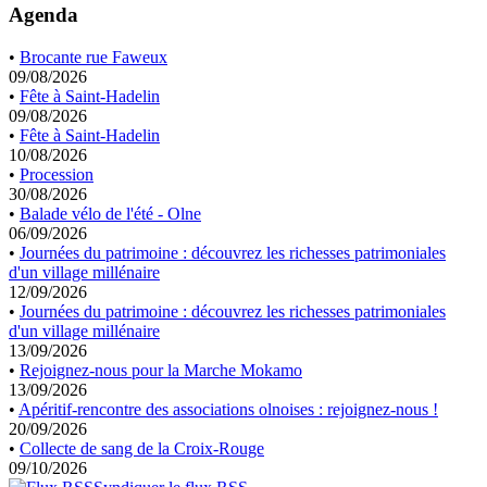
Agenda
•
Brocante rue Faweux
09/08/2026
•
Fête à Saint-Hadelin
09/08/2026
•
Fête à Saint-Hadelin
10/08/2026
•
Procession
30/08/2026
•
Balade vélo de l'été - Olne
06/09/2026
•
Journées du patrimoine : découvrez les richesses patrimoniales
d'un village millénaire
12/09/2026
•
Journées du patrimoine : découvrez les richesses patrimoniales
d'un village millénaire
13/09/2026
•
Rejoignez-nous pour la Marche Mokamo
13/09/2026
•
Apéritif-rencontre des associations olnoises : rejoignez-nous !
20/09/2026
•
Collecte de sang de la Croix-Rouge
09/10/2026