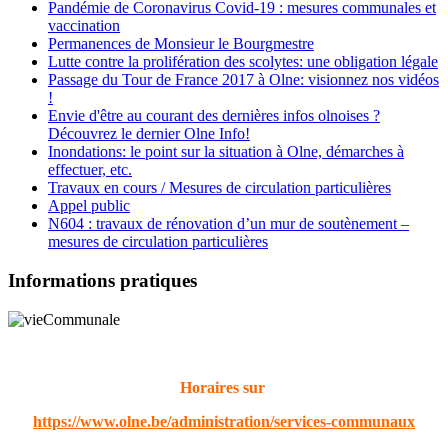
Pandémie de Coronavirus Covid-19 : mesures communales et
vaccination
Permanences de Monsieur le Bourgmestre
Lutte contre la prolifération des scolytes: une obligation légale
Passage du Tour de France 2017 à Olne: visionnez nos vidéos
!
Envie d'être au courant des dernières infos olnoises ?
Découvrez le dernier Olne Info!
Inondations: le point sur la situation à Olne, démarches à
effectuer, etc.
Travaux en cours / Mesures de circulation particulières
Appel public
N604 : travaux de rénovation d’un mur de soutènement –
mesures de circulation particulières
Informations pratiques
Horaires sur
https://www.olne.be/administration/services-communaux