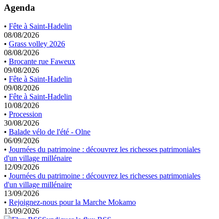
Agenda
•
Fête à Saint-Hadelin
08/08/2026
•
Grass volley 2026
08/08/2026
•
Brocante rue Faweux
09/08/2026
•
Fête à Saint-Hadelin
09/08/2026
•
Fête à Saint-Hadelin
10/08/2026
•
Procession
30/08/2026
•
Balade vélo de l'été - Olne
06/09/2026
•
Journées du patrimoine : découvrez les richesses patrimoniales
d'un village millénaire
12/09/2026
•
Journées du patrimoine : découvrez les richesses patrimoniales
d'un village millénaire
13/09/2026
•
Rejoignez-nous pour la Marche Mokamo
13/09/2026