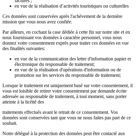
factures ;
en vue de la réalisation d’activités touristiques ou culturelles
Ces données sont conservées après l'achèvement de la dernière
mission que vous nous avez confiée.
Par ailleurs, en cochant la case dédiée à cette fin sur notre site et en
nous fournissant vos données à caractère personnel, vous nous
donnez votre consentement exprès pour traiter ces données en vue
des finalités suivantes:
en vue de la communication des lettre d'information papier et
électronique du responsable de traitement;
en vue de la réalisation d'opérations d'information ou de
promotion sur les services du responsable de traitement;
Lorsque le traitement est uniquement basé sur votre consentement, il
vous est loisible de retirer votre consentement par demande écrite
adressée au responsable de traitement, à tout moment, sans porter
atteinte à la licéité des
traitements effectués avant le retrait de ce consentement. Vos
données sont conservées tant que vous ne nous faites pas part de ce
souhait.
Notre délégué à la protection des données peut être contacté aux