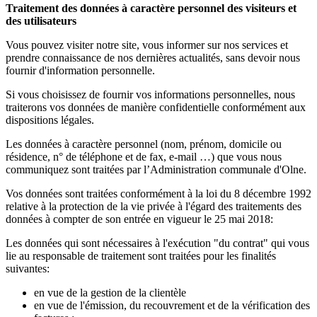
Traitement des données à caractère personnel des visiteurs et
des utilisateurs
Vous pouvez visiter notre site, vous informer sur nos services et
prendre connaissance de nos dernières actualités, sans devoir nous
fournir d'information personnelle.
Si vous choisissez de fournir vos informations personnelles, nous
traiterons vos données de manière confidentielle conformément aux
dispositions légales.
Les données à caractère personnel (nom, prénom, domicile ou
résidence, n° de téléphone et de fax, e-mail …) que vous nous
communiquez sont traitées par l’Administration communale d'Olne.
Vos données sont traitées conformément à la loi du 8 décembre 1992
relative à la protection de la vie privée à l'égard des traitements des
données à compter de son entrée en vigueur le 25 mai 2018:
Les données qui sont nécessaires à l'exécution "du contrat" qui vous
lie au responsable de traitement sont traitées pour les finalités
suivantes:
en vue de la gestion de la clientèle
en vue de l'émission, du recouvrement et de la vérification des