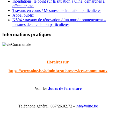
Inondations: le point sur la situation à Olne, démarches à
effectuer, etc.
Travaux en cours / Mesures de circulation particulières
Appel public
N604 : travaux de rénovation d’un mur de soutènement –
mesures de circulation particulières
Informations pratiques
Horaires sur
https://www.olne.be/administration/services-communaux
Voir les
Jours de fermeture
Téléphone général: 087/26.02.72 -
info@olne.be