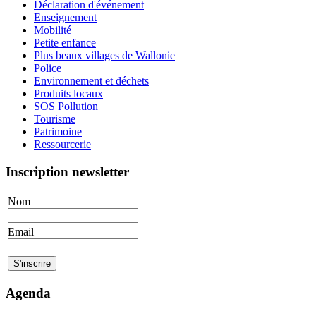
Déclaration d'événement
Enseignement
Mobilité
Petite enfance
Plus beaux villages de Wallonie
Police
Environnement et déchets
Produits locaux
SOS Pollution
Tourisme
Patrimoine
Ressourcerie
Inscription newsletter
Nom
Email
Agenda