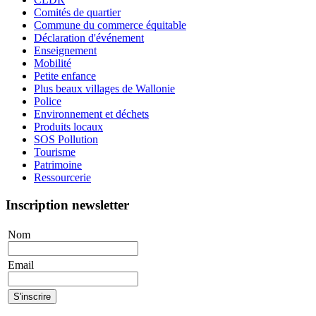
Comités de quartier
Commune du commerce équitable
Déclaration d'événement
Enseignement
Mobilité
Petite enfance
Plus beaux villages de Wallonie
Police
Environnement et déchets
Produits locaux
SOS Pollution
Tourisme
Patrimoine
Ressourcerie
Inscription newsletter
Nom
Email