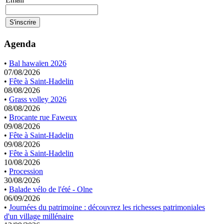
Agenda
•
Bal hawaïen 2026
07/08/2026
•
Fête à Saint-Hadelin
08/08/2026
•
Grass volley 2026
08/08/2026
•
Brocante rue Faweux
09/08/2026
•
Fête à Saint-Hadelin
09/08/2026
•
Fête à Saint-Hadelin
10/08/2026
•
Procession
30/08/2026
•
Balade vélo de l'été - Olne
06/09/2026
•
Journées du patrimoine : découvrez les richesses patrimoniales
d'un village millénaire