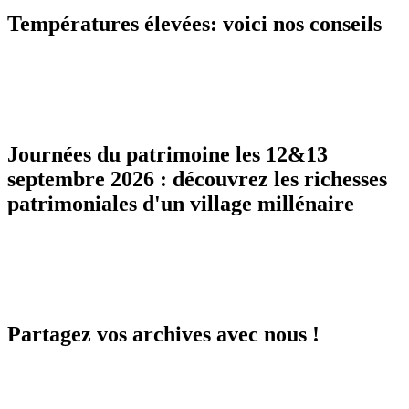
Températures élevées: voici nos conseils
Journées du patrimoine les 12&13
septembre 2026 : découvrez les richesses
patrimoniales d'un village millénaire
Partagez vos archives avec nous !