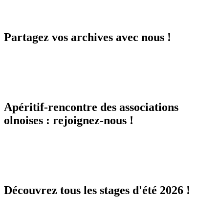
Partagez vos archives avec nous !
Apéritif-rencontre des associations
olnoises : rejoignez-nous !
Découvrez tous les stages d'été 2026 !