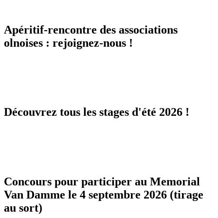
Apéritif-rencontre des associations
olnoises : rejoignez-nous !
Découvrez tous les stages d'été 2026 !
Concours pour participer au Memorial
Van Damme le 4 septembre 2026 (tirage
au sort)