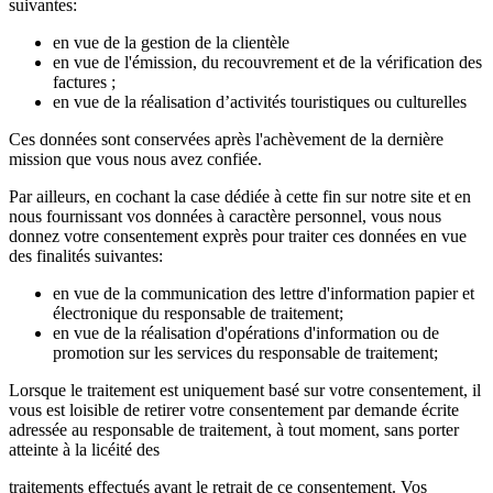
suivantes:
en vue de la gestion de la clientèle
en vue de l'émission, du recouvrement et de la vérification des
factures ;
en vue de la réalisation d’activités touristiques ou culturelles
Ces données sont conservées après l'achèvement de la dernière
mission que vous nous avez confiée.
Par ailleurs, en cochant la case dédiée à cette fin sur notre site et en
nous fournissant vos données à caractère personnel, vous nous
donnez votre consentement exprès pour traiter ces données en vue
des finalités suivantes:
en vue de la communication des lettre d'information papier et
électronique du responsable de traitement;
en vue de la réalisation d'opérations d'information ou de
promotion sur les services du responsable de traitement;
Lorsque le traitement est uniquement basé sur votre consentement, il
vous est loisible de retirer votre consentement par demande écrite
adressée au responsable de traitement, à tout moment, sans porter
atteinte à la licéité des
traitements effectués avant le retrait de ce consentement. Vos