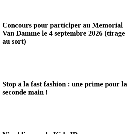
Concours pour participer au Memorial
Van Damme le 4 septembre 2026 (tirage
au sort)
Stop à la fast fashion : une prime pour la
seconde main !