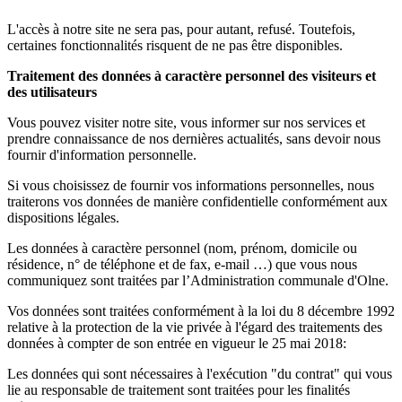
L'accès à notre site ne sera pas, pour autant, refusé. Toutefois,
certaines fonctionnalités risquent de ne pas être disponibles.
Traitement des données à caractère personnel des visiteurs et
des utilisateurs
Vous pouvez visiter notre site, vous informer sur nos services et
prendre connaissance de nos dernières actualités, sans devoir nous
fournir d'information personnelle.
Si vous choisissez de fournir vos informations personnelles, nous
traiterons vos données de manière confidentielle conformément aux
dispositions légales.
Les données à caractère personnel (nom, prénom, domicile ou
résidence, n° de téléphone et de fax, e-mail …) que vous nous
communiquez sont traitées par l’Administration communale d'Olne.
Vos données sont traitées conformément à la loi du 8 décembre 1992
relative à la protection de la vie privée à l'égard des traitements des
données à compter de son entrée en vigueur le 25 mai 2018:
Les données qui sont nécessaires à l'exécution "du contrat" qui vous
lie au responsable de traitement sont traitées pour les finalités