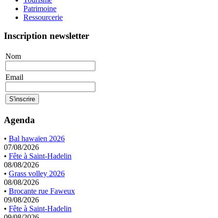
Patrimoine
Ressourcerie
Inscription newsletter
Nom
Email
Agenda
•
Bal hawaïen 2026
07/08/2026
•
Fête à Saint-Hadelin
08/08/2026
•
Grass volley 2026
08/08/2026
•
Brocante rue Faweux
09/08/2026
•
Fête à Saint-Hadelin
09/08/2026