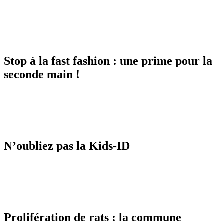
Stop à la fast fashion : une prime pour la
seconde main !
N’oubliez pas la Kids-ID
Prolifération de rats : la commune