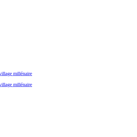
illage millénaire
illage millénaire