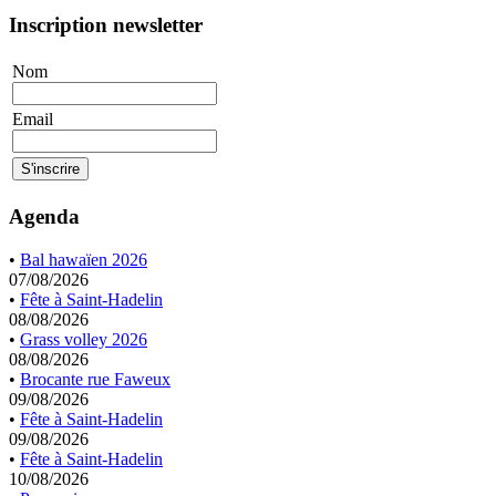
Inscription newsletter
Nom
Email
Agenda
•
Bal hawaïen 2026
07/08/2026
•
Fête à Saint-Hadelin
08/08/2026
•
Grass volley 2026
08/08/2026
•
Brocante rue Faweux
09/08/2026
•
Fête à Saint-Hadelin
09/08/2026
•
Fête à Saint-Hadelin
10/08/2026