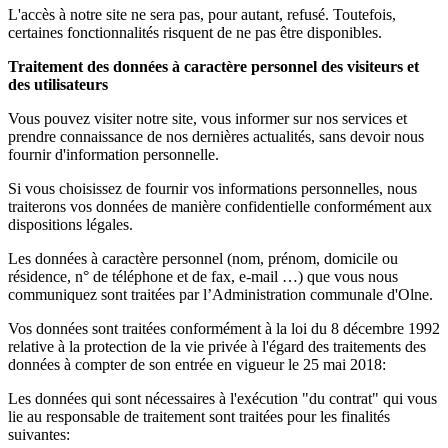
L'accès à notre site ne sera pas, pour autant, refusé. Toutefois,
certaines fonctionnalités risquent de ne pas être disponibles.
Traitement des données à caractère personnel des visiteurs et
des utilisateurs
Vous pouvez visiter notre site, vous informer sur nos services et
prendre connaissance de nos dernières actualités, sans devoir nous
fournir d'information personnelle.
Si vous choisissez de fournir vos informations personnelles, nous
traiterons vos données de manière confidentielle conformément aux
dispositions légales.
Les données à caractère personnel (nom, prénom, domicile ou
résidence, n° de téléphone et de fax, e-mail …) que vous nous
communiquez sont traitées par l’Administration communale d'Olne.
Vos données sont traitées conformément à la loi du 8 décembre 1992
relative à la protection de la vie privée à l'égard des traitements des
données à compter de son entrée en vigueur le 25 mai 2018:
Les données qui sont nécessaires à l'exécution "du contrat" qui vous
lie au responsable de traitement sont traitées pour les finalités
suivantes: