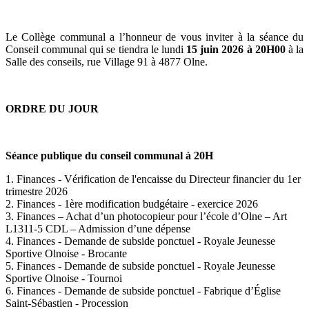
Le Collège communal a l’honneur de vous inviter à la séance du
Conseil communal qui se tiendra le lundi
15 juin 2026 à 20H00
à la
Salle des conseils, rue Village 91 à 4877 Olne.
ORDRE DU JOUR
Séance publique du conseil communal à 20H
1. Finances - Vérification de l'encaisse du Directeur financier du 1er
trimestre 2026
2. Finances - 1ère modification budgétaire - exercice 2026
3. Finances – Achat d’un photocopieur pour l’école d’Olne – Art
L1311-5 CDL – Admission d’une dépense
4. Finances - Demande de subside ponctuel - Royale Jeunesse
Sportive Olnoise - Brocante
5. Finances - Demande de subside ponctuel - Royale Jeunesse
Sportive Olnoise - Tournoi
6. Finances - Demande de subside ponctuel - Fabrique d’Église
Saint-Sébastien - Procession