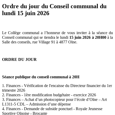
Ordre du jour du Conseil communal du
lundi 15 juin 2026
Le Collège communal a l’honneur de vous inviter à la séance du
Conseil communal qui se tiendra le lundi
15 juin 2026 à 20H00
à la
Salle des conseils, rue Village 91 à 4877 Olne.
ORDRE DU JOUR
Séance publique du conseil communal à 20H
1. Finances - Vérification de l'encaisse du Directeur financier du 1er
trimestre 2026
2. Finances - 1ère modification budgétaire - exercice 2026
3. Finances – Achat d’un photocopieur pour l’école d’Olne – Art
L1311-5 CDL – Admission d’une dépense
4. Finances - Demande de subside ponctuel - Royale Jeunesse
Sportive Olnoise - Brocante