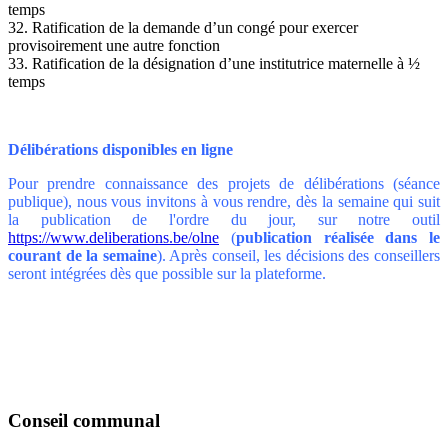
temps
32. Ratification de la demande d’un congé pour exercer
provisoirement une autre fonction
33. Ratification de la désignation d’une institutrice maternelle à ½
temps
Délibérations disponibles en ligne
Pour prendre connaissance des projets de délibérations (séance
publique), nous vous invitons à vous rendre, dès la semaine qui suit
la publication de l'ordre du jour, sur notre outil
https://www.deliberations.be/olne
(
publication réalisée
dans le
courant de la semaine
). Après conseil, les décisions des conseillers
seront intégrées dès que possible sur la plateforme.
Conseil communal