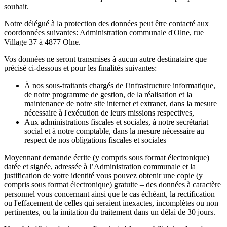
souhait.
Notre délégué à la protection des données peut être contacté aux
coordonnées suivantes: Administration communale d'Olne, rue
Village 37 à 4877 Olne.
Vos données ne seront transmises à aucun autre destinataire que
précisé ci-dessous et pour les finalités suivantes:
À nos sous-traitants chargés de l'infrastructure informatique,
de notre programme de gestion, de la réalisation et la
maintenance de notre site internet et extranet, dans la mesure
nécessaire à l'exécution de leurs missions respectives,
Aux administrations fiscales et sociales, à notre secrétariat
social et à notre comptable, dans la mesure nécessaire au
respect de nos obligations fiscales et sociales
Moyennant demande écrite (y compris sous format électronique)
datée et signée, adressée à l’Administration communale et la
justification de votre identité vous pouvez obtenir une copie (y
compris sous format électronique) gratuite – des données à caractère
personnel vous concernant ainsi que le cas échéant, la rectification
ou l'effacement de celles qui seraient inexactes, incomplètes ou non
pertinentes, ou la imitation du traitement dans un délai de 30 jours.