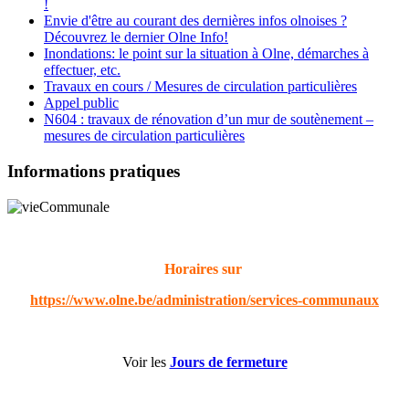
!
Envie d'être au courant des dernières infos olnoises ?
Découvrez le dernier Olne Info!
Inondations: le point sur la situation à Olne, démarches à
effectuer, etc.
Travaux en cours / Mesures de circulation particulières
Appel public
N604 : travaux de rénovation d’un mur de soutènement –
mesures de circulation particulières
Informations pratiques
Horaires sur
https://www.olne.be/administration/services-communaux
Voir les
Jours de fermeture