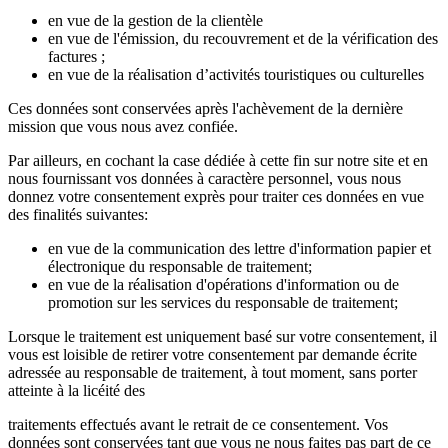
en vue de la gestion de la clientèle
en vue de l'émission, du recouvrement et de la vérification des
factures ;
en vue de la réalisation d’activités touristiques ou culturelles
Ces données sont conservées après l'achèvement de la dernière
mission que vous nous avez confiée.
Par ailleurs, en cochant la case dédiée à cette fin sur notre site et en
nous fournissant vos données à caractère personnel, vous nous
donnez votre consentement exprès pour traiter ces données en vue
des finalités suivantes:
en vue de la communication des lettre d'information papier et
électronique du responsable de traitement;
en vue de la réalisation d'opérations d'information ou de
promotion sur les services du responsable de traitement;
Lorsque le traitement est uniquement basé sur votre consentement, il
vous est loisible de retirer votre consentement par demande écrite
adressée au responsable de traitement, à tout moment, sans porter
atteinte à la licéité des
traitements effectués avant le retrait de ce consentement. Vos
données sont conservées tant que vous ne nous faites pas part de ce