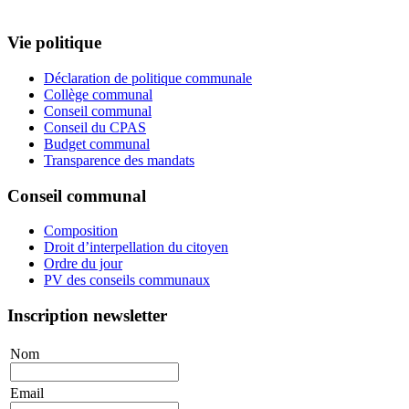
Vie politique
Déclaration de politique communale
Collège communal
Conseil communal
Conseil du CPAS
Budget communal
Transparence des mandats
Conseil communal
Composition
Droit d’interpellation du citoyen
Ordre du jour
PV des conseils communaux
Inscription newsletter
Nom
Email