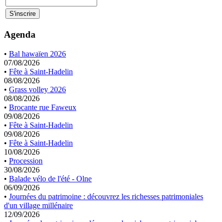
Agenda
•
Bal hawaïen 2026
07/08/2026
•
Fête à Saint-Hadelin
08/08/2026
•
Grass volley 2026
08/08/2026
•
Brocante rue Faweux
09/08/2026
•
Fête à Saint-Hadelin
09/08/2026
•
Fête à Saint-Hadelin
10/08/2026
•
Procession
30/08/2026
•
Balade vélo de l'été - Olne
06/09/2026
•
Journées du patrimoine : découvrez les richesses patrimoniales
d'un village millénaire
12/09/2026