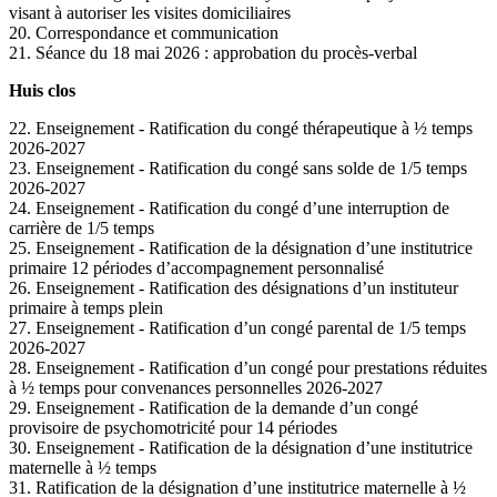
visant à autoriser les visites domiciliaires
20. Correspondance et communication
21. Séance du 18 mai 2026 : approbation du procès-verbal
Huis clos
22. Enseignement - Ratification du congé thérapeutique à ½ temps
2026-2027
23. Enseignement - Ratification du congé sans solde de 1/5 temps
2026-2027
24. Enseignement - Ratification du congé d’une interruption de
carrière de 1/5 temps
25. Enseignement - Ratification de la désignation d’une institutrice
primaire 12 périodes d’accompagnement personnalisé
26. Enseignement - Ratification des désignations d’un instituteur
primaire à temps plein
27. Enseignement - Ratification d’un congé parental de 1/5 temps
2026-2027
28. Enseignement - Ratification d’un congé pour prestations réduites
à ½ temps pour convenances personnelles 2026-2027
29. Enseignement - Ratification de la demande d’un congé
provisoire de psychomotricité pour 14 périodes
30. Enseignement - Ratification de la désignation d’une institutrice
maternelle à ½ temps
31. Ratification de la désignation d’une institutrice maternelle à ½