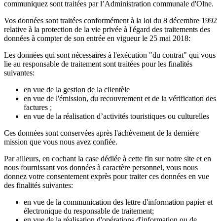
communiquez sont traitées par l’Administration communale d'Olne.
Vos données sont traitées conformément à la loi du 8 décembre 1992
relative à la protection de la vie privée à l'égard des traitements des
données à compter de son entrée en vigueur le 25 mai 2018:
Les données qui sont nécessaires à l'exécution "du contrat" qui vous
lie au responsable de traitement sont traitées pour les finalités
suivantes:
en vue de la gestion de la clientèle
en vue de l'émission, du recouvrement et de la vérification des
factures ;
en vue de la réalisation d’activités touristiques ou culturelles
Ces données sont conservées après l'achèvement de la dernière
mission que vous nous avez confiée.
Par ailleurs, en cochant la case dédiée à cette fin sur notre site et en
nous fournissant vos données à caractère personnel, vous nous
donnez votre consentement exprès pour traiter ces données en vue
des finalités suivantes:
en vue de la communication des lettre d'information papier et
électronique du responsable de traitement;
en vue de la réalisation d'opérations d'information ou de