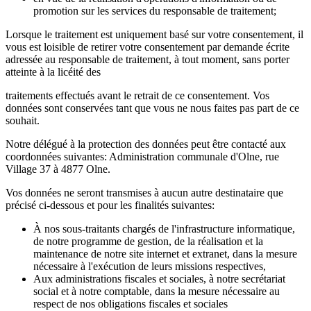
promotion sur les services du responsable de traitement;
Lorsque le traitement est uniquement basé sur votre consentement, il
vous est loisible de retirer votre consentement par demande écrite
adressée au responsable de traitement, à tout moment, sans porter
atteinte à la licéité des
traitements effectués avant le retrait de ce consentement. Vos
données sont conservées tant que vous ne nous faites pas part de ce
souhait.
Notre délégué à la protection des données peut être contacté aux
coordonnées suivantes: Administration communale d'Olne, rue
Village 37 à 4877 Olne.
Vos données ne seront transmises à aucun autre destinataire que
précisé ci-dessous et pour les finalités suivantes:
À nos sous-traitants chargés de l'infrastructure informatique,
de notre programme de gestion, de la réalisation et la
maintenance de notre site internet et extranet, dans la mesure
nécessaire à l'exécution de leurs missions respectives,
Aux administrations fiscales et sociales, à notre secrétariat
social et à notre comptable, dans la mesure nécessaire au
respect de nos obligations fiscales et sociales