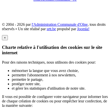
© 2004 - 2026 par
l'Administration Communale d'Olne
, tous droits
réservés • Un site réalisé par
srtt.be
propulsé par
Joomla!
×
Charte relative à l'utilisation des cookies sur le site
internet
Pour des raisons techniques, nous utilisons des cookies pour:
mémoriser la langue que vous avez choisie,
permettre l'abonnement à nos newsletters,
permettre le partage,
protéger notre site,
et gérer les statistiques d'utilisation de notre site.
Il vous est possible de configurer votre navigateur pour informer lors
de chaque création de cookies ou pour empêcher leur confection, de
la manière suivante: