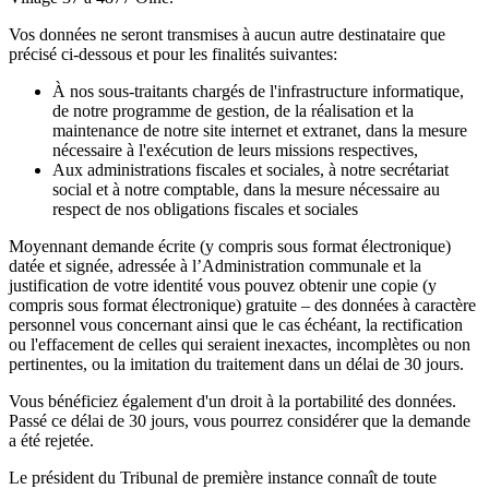
Vos données ne seront transmises à aucun autre destinataire que
précisé ci-dessous et pour les finalités suivantes:
À nos sous-traitants chargés de l'infrastructure informatique,
de notre programme de gestion, de la réalisation et la
maintenance de notre site internet et extranet, dans la mesure
nécessaire à l'exécution de leurs missions respectives,
Aux administrations fiscales et sociales, à notre secrétariat
social et à notre comptable, dans la mesure nécessaire au
respect de nos obligations fiscales et sociales
Moyennant demande écrite (y compris sous format électronique)
datée et signée, adressée à l’Administration communale et la
justification de votre identité vous pouvez obtenir une copie (y
compris sous format électronique) gratuite – des données à caractère
personnel vous concernant ainsi que le cas échéant, la rectification
ou l'effacement de celles qui seraient inexactes, incomplètes ou non
pertinentes, ou la imitation du traitement dans un délai de 30 jours.
Vous bénéficiez également d'un droit à la portabilité des données.
Passé ce délai de 30 jours, vous pourrez considérer que la demande
a été rejetée.
Le président du Tribunal de première instance connaît de toute