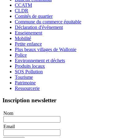
CCATM
CLDR
Comités de quartier
Commune du commerce équitable
Déclaration d'événement
Enseignement
Mobilité
Petite enfance
Plus beaux villages de Wallonie
Police
Environnement et déchets
Produits locaux
SOS Pollution
Tourisme
Patrimoine
Ressourcerie
Inscription newsletter
Nom
Email