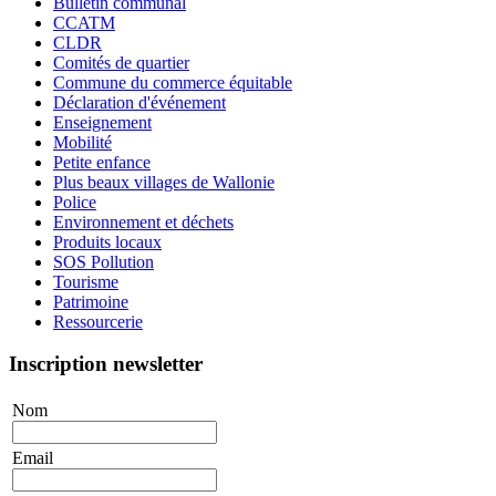
Bulletin communal
CCATM
CLDR
Comités de quartier
Commune du commerce équitable
Déclaration d'événement
Enseignement
Mobilité
Petite enfance
Plus beaux villages de Wallonie
Police
Environnement et déchets
Produits locaux
SOS Pollution
Tourisme
Patrimoine
Ressourcerie
Inscription newsletter
Nom
Email