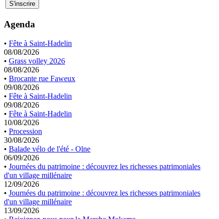
Agenda
•
Fête à Saint-Hadelin
08/08/2026
•
Grass volley 2026
08/08/2026
•
Brocante rue Faweux
09/08/2026
•
Fête à Saint-Hadelin
09/08/2026
•
Fête à Saint-Hadelin
10/08/2026
•
Procession
30/08/2026
•
Balade vélo de l'été - Olne
06/09/2026
•
Journées du patrimoine : découvrez les richesses patrimoniales
d'un village millénaire
12/09/2026
•
Journées du patrimoine : découvrez les richesses patrimoniales
d'un village millénaire
13/09/2026