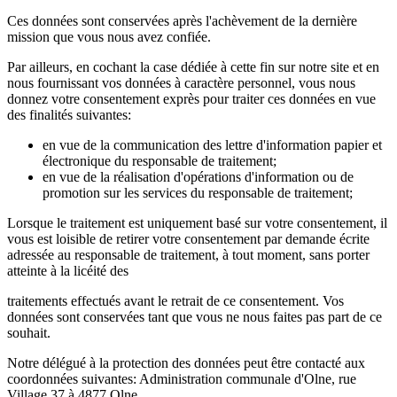
Ces données sont conservées après l'achèvement de la dernière
mission que vous nous avez confiée.
Par ailleurs, en cochant la case dédiée à cette fin sur notre site et en
nous fournissant vos données à caractère personnel, vous nous
donnez votre consentement exprès pour traiter ces données en vue
des finalités suivantes:
en vue de la communication des lettre d'information papier et
électronique du responsable de traitement;
en vue de la réalisation d'opérations d'information ou de
promotion sur les services du responsable de traitement;
Lorsque le traitement est uniquement basé sur votre consentement, il
vous est loisible de retirer votre consentement par demande écrite
adressée au responsable de traitement, à tout moment, sans porter
atteinte à la licéité des
traitements effectués avant le retrait de ce consentement. Vos
données sont conservées tant que vous ne nous faites pas part de ce
souhait.
Notre délégué à la protection des données peut être contacté aux
coordonnées suivantes: Administration communale d'Olne, rue
Village 37 à 4877 Olne.