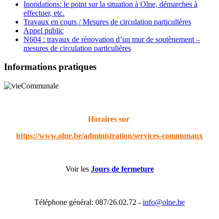
Inondations: le point sur la situation à Olne, démarches à
effectuer, etc.
Travaux en cours / Mesures de circulation particulières
Appel public
N604 : travaux de rénovation d’un mur de soutènement –
mesures de circulation particulières
Informations pratiques
Horaires sur
https://www.olne.be/administration/services-communaux
Voir les
Jours de fermeture
Téléphone général: 087/26.02.72 -
info@olne.be