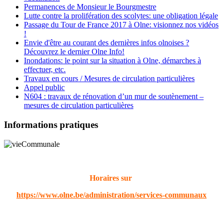
Permanences de Monsieur le Bourgmestre
Lutte contre la prolifération des scolytes: une obligation légale
Passage du Tour de France 2017 à Olne: visionnez nos vidéos
!
Envie d'être au courant des dernières infos olnoises ?
Découvrez le dernier Olne Info!
Inondations: le point sur la situation à Olne, démarches à
effectuer, etc.
Travaux en cours / Mesures de circulation particulières
Appel public
N604 : travaux de rénovation d’un mur de soutènement –
mesures de circulation particulières
Informations pratiques
Horaires sur
https://www.olne.be/administration/services-communaux