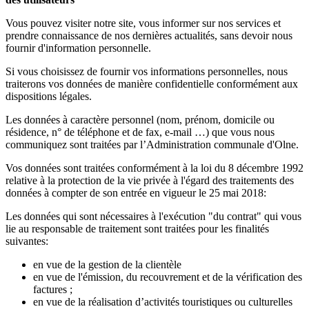
Vous pouvez visiter notre site, vous informer sur nos services et
prendre connaissance de nos dernières actualités, sans devoir nous
fournir d'information personnelle.
Si vous choisissez de fournir vos informations personnelles, nous
traiterons vos données de manière confidentielle conformément aux
dispositions légales.
Les données à caractère personnel (nom, prénom, domicile ou
résidence, n° de téléphone et de fax, e-mail …) que vous nous
communiquez sont traitées par l’Administration communale d'Olne.
Vos données sont traitées conformément à la loi du 8 décembre 1992
relative à la protection de la vie privée à l'égard des traitements des
données à compter de son entrée en vigueur le 25 mai 2018:
Les données qui sont nécessaires à l'exécution "du contrat" qui vous
lie au responsable de traitement sont traitées pour les finalités
suivantes:
en vue de la gestion de la clientèle
en vue de l'émission, du recouvrement et de la vérification des
factures ;
en vue de la réalisation d’activités touristiques ou culturelles