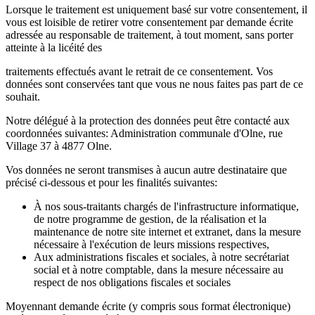
Lorsque le traitement est uniquement basé sur votre consentement, il
vous est loisible de retirer votre consentement par demande écrite
adressée au responsable de traitement, à tout moment, sans porter
atteinte à la licéité des
traitements effectués avant le retrait de ce consentement. Vos
données sont conservées tant que vous ne nous faites pas part de ce
souhait.
Notre délégué à la protection des données peut être contacté aux
coordonnées suivantes: Administration communale d'Olne, rue
Village 37 à 4877 Olne.
Vos données ne seront transmises à aucun autre destinataire que
précisé ci-dessous et pour les finalités suivantes:
À nos sous-traitants chargés de l'infrastructure informatique,
de notre programme de gestion, de la réalisation et la
maintenance de notre site internet et extranet, dans la mesure
nécessaire à l'exécution de leurs missions respectives,
Aux administrations fiscales et sociales, à notre secrétariat
social et à notre comptable, dans la mesure nécessaire au
respect de nos obligations fiscales et sociales
Moyennant demande écrite (y compris sous format électronique)