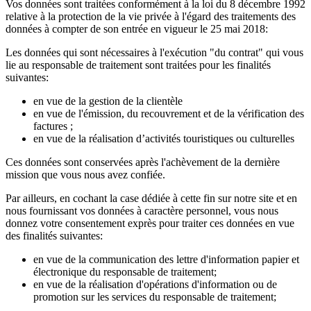
Vos données sont traitées conformément à la loi du 8 décembre 1992
relative à la protection de la vie privée à l'égard des traitements des
données à compter de son entrée en vigueur le 25 mai 2018:
Les données qui sont nécessaires à l'exécution "du contrat" qui vous
lie au responsable de traitement sont traitées pour les finalités
suivantes:
en vue de la gestion de la clientèle
en vue de l'émission, du recouvrement et de la vérification des
factures ;
en vue de la réalisation d’activités touristiques ou culturelles
Ces données sont conservées après l'achèvement de la dernière
mission que vous nous avez confiée.
Par ailleurs, en cochant la case dédiée à cette fin sur notre site et en
nous fournissant vos données à caractère personnel, vous nous
donnez votre consentement exprès pour traiter ces données en vue
des finalités suivantes:
en vue de la communication des lettre d'information papier et
électronique du responsable de traitement;
en vue de la réalisation d'opérations d'information ou de
promotion sur les services du responsable de traitement;