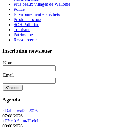
Plus beaux villages de Wallonie
Police
Environnement et déchets
Produits locaux
SOS Pollution
Tourisme
Patrimoine
Ressourcerie
Inscription newsletter
Nom
Email
Agenda
•
Bal hawaïen 2026
07/08/2026
•
Fête à Saint-Hadelin
08/08/2026