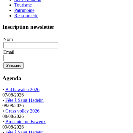
Tourisme
Patrimoine
Ressourcerie
Inscription newsletter
Nom
Email
Agenda
•
Bal hawaïen 2026
07/08/2026
•
Fête à Saint-Hadelin
08/08/2026
•
Grass volley 2026
08/08/2026
•
Brocante rue Faweux
09/08/2026
•
Fête à Saint-Hadelin