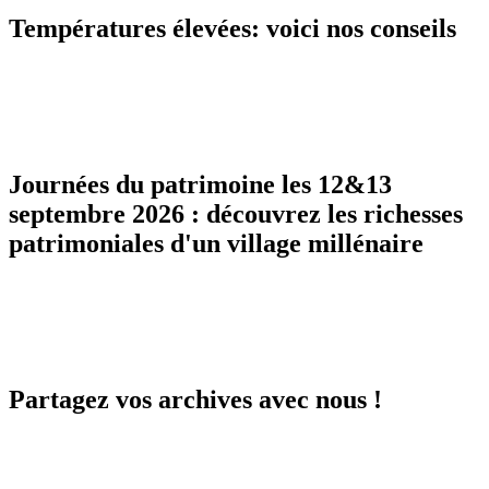
Températures élevées: voici nos conseils
Journées du patrimoine les 12&13
septembre 2026 : découvrez les richesses
patrimoniales d'un village millénaire
Partagez vos archives avec nous !