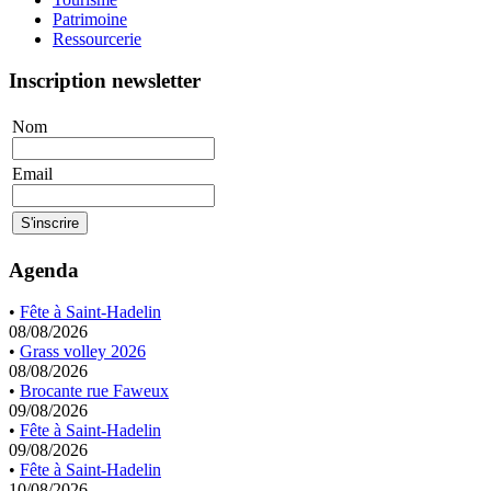
Patrimoine
Ressourcerie
Inscription newsletter
Nom
Email
Agenda
•
Fête à Saint-Hadelin
08/08/2026
•
Grass volley 2026
08/08/2026
•
Brocante rue Faweux
09/08/2026
•
Fête à Saint-Hadelin
09/08/2026
•
Fête à Saint-Hadelin
10/08/2026