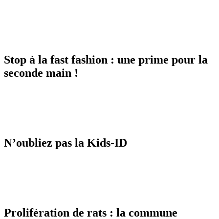
Stop à la fast fashion : une prime pour la
seconde main !
N’oubliez pas la Kids-ID
Prolifération de rats : la commune