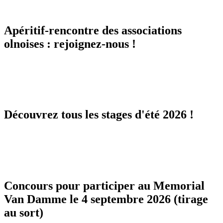
Apéritif-rencontre des associations
olnoises : rejoignez-nous !
Découvrez tous les stages d'été 2026 !
Concours pour participer au Memorial
Van Damme le 4 septembre 2026 (tirage
au sort)