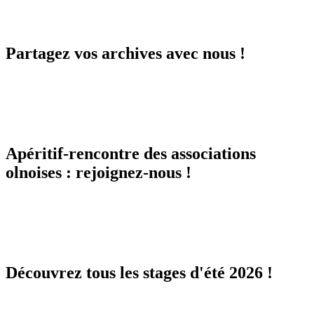
Partagez vos archives avec nous !
Apéritif-rencontre des associations
olnoises : rejoignez-nous !
Découvrez tous les stages d'été 2026 !