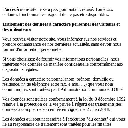
L'accès à notre site ne sera pas, pour autant, refusé. Toutefois,
certaines fonctionnalités risquent de ne pas être disponibles.
Traitement des données à caractère personnel des visiteurs et
des utilisateurs
Vous pouvez visiter notre site, vous informer sur nos services et
prendre connaissance de nos dernières actualités, sans devoir nous
fournir d'information personnelle.
Si vous choisissez de fournir vos informations personnelles, nous
traiterons vos données de manière confidentielle conformément aux
dispositions légales.
Les données à caractère personnel (nom, prénom, domicile ou
résidence, n° de téléphone et de fax, e-mail …) que vous nous
communiquez sont traitées par l’Administration communale d'Olne.
Vos données sont traitées conformément à la loi du 8 décembre 1992
relative à la protection de la vie privée à l'égard des traitements des
données à compter de son entrée en vigueur le 25 mai 2018:
Les données qui sont nécessaires à l'exécution "du contrat" qui vous
lie au responsable de traitement sont traitées pour les finalités