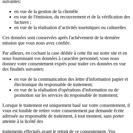
suivantes:
en vue de la gestion de la clientèle
en vue de l'émission, du recouvrement et de la vérification des
factures ;
en vue de la réalisation d’activités touristiques ou culturelles
Ces données sont conservées après l'achèvement de la dernière
mission que vous nous avez confiée.
Par ailleurs, en cochant la case dédiée à cette fin sur notre site et en
nous fournissant vos données à caractère personnel, vous nous
donnez votre consentement exprès pour traiter ces données en vue
des finalités suivantes:
en vue de la communication des lettre d'information papier et
électronique du responsable de traitement;
en vue de la réalisation d'opérations d'information ou de
promotion sur les services du responsable de traitement;
Lorsque le traitement est uniquement basé sur votre consentement, il
vous est loisible de retirer votre consentement par demande écrite
adressée au responsable de traitement, à tout moment, sans porter
atteinte à la licéité des
traitements effectués avant le retrait de ce consentement. Vos