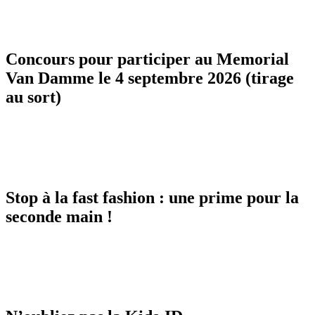
Concours pour participer au Memorial
Van Damme le 4 septembre 2026 (tirage
au sort)
Stop à la fast fashion : une prime pour la
seconde main !