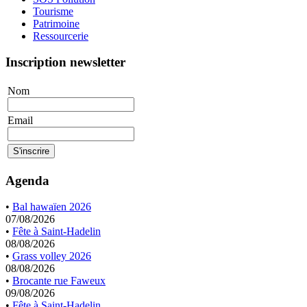
Tourisme
Patrimoine
Ressourcerie
Inscription newsletter
Nom
Email
Agenda
•
Bal hawaïen 2026
07/08/2026
•
Fête à Saint-Hadelin
08/08/2026
•
Grass volley 2026
08/08/2026
•
Brocante rue Faweux
09/08/2026
•
Fête à Saint-Hadelin