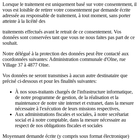
Lorsque le traitement est uniquement basé sur votre consentement, il
vous est loisible de retirer votre consentement par demande écrite
adressée au responsable de traitement, à tout moment, sans porter
atteinte à la licéité des
traitements effectués avant le retrait de ce consentement. Vos
données sont conservées tant que vous ne nous faites pas part de ce
souhait.
Notre délégué à la protection des données peut être contacté aux
coordonnées suivantes: Administration communale d'Olne, rue
Village 37 à 4877 Olne.
Vos données ne seront transmises à aucun autre destinataire que
précisé ci-dessous et pour les finalités suivantes:
À nos sous-traitants chargés de l'infrastructure informatique,
de notre programme de gestion, de la réalisation et la
maintenance de notre site internet et extranet, dans la mesure
nécessaire à l'exécution de leurs missions respectives,
Aux administrations fiscales et sociales, à notre secrétariat
social et à notre comptable, dans la mesure nécessaire au
respect de nos obligations fiscales et sociales
Moyennant demande écrite (y compris sous format électronique)