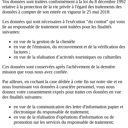
Vos données sont traitées conformément à la loi du 8 décembre 1992
relative à la protection de la vie privée à l'égard des traitements des
données à compter de son entrée en vigueur le 25 mai 2018:
Les données qui sont nécessaires à l'exécution "du contrat" qui vous
lie au responsable de traitement sont traitées pour les finalités
suivantes:
en vue de la gestion de la clientèle
en vue de l'émission, du recouvrement et de la vérification des
factures ;
en vue de la réalisation d’activités touristiques ou culturelles
Ces données sont conservées après l'achèvement de la dernière
mission que vous nous avez confiée.
Par ailleurs, en cochant la case dédiée à cette fin sur notre site et en
nous fournissant vos données à caractère personnel, vous nous
donnez votre consentement exprès pour traiter ces données en vue
des finalités suivantes:
en vue de la communication des lettre d'information papier et
électronique du responsable de traitement;
en vue de la réalisation d'opérations d'information ou de
promotion sur les services du responsable de traitement;