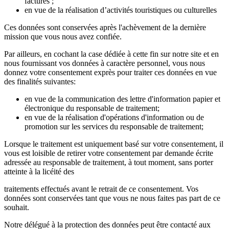
factures ;
en vue de la réalisation d’activités touristiques ou culturelles
Ces données sont conservées après l'achèvement de la dernière
mission que vous nous avez confiée.
Par ailleurs, en cochant la case dédiée à cette fin sur notre site et en
nous fournissant vos données à caractère personnel, vous nous
donnez votre consentement exprès pour traiter ces données en vue
des finalités suivantes:
en vue de la communication des lettre d'information papier et
électronique du responsable de traitement;
en vue de la réalisation d'opérations d'information ou de
promotion sur les services du responsable de traitement;
Lorsque le traitement est uniquement basé sur votre consentement, il
vous est loisible de retirer votre consentement par demande écrite
adressée au responsable de traitement, à tout moment, sans porter
atteinte à la licéité des
traitements effectués avant le retrait de ce consentement. Vos
données sont conservées tant que vous ne nous faites pas part de ce
souhait.
Notre délégué à la protection des données peut être contacté aux