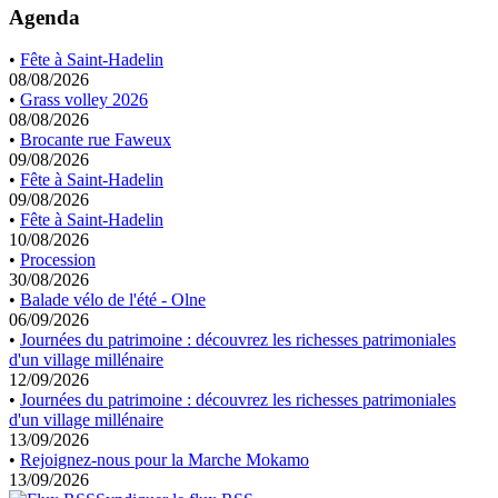
Agenda
•
Fête à Saint-Hadelin
08/08/2026
•
Grass volley 2026
08/08/2026
•
Brocante rue Faweux
09/08/2026
•
Fête à Saint-Hadelin
09/08/2026
•
Fête à Saint-Hadelin
10/08/2026
•
Procession
30/08/2026
•
Balade vélo de l'été - Olne
06/09/2026
•
Journées du patrimoine : découvrez les richesses patrimoniales
d'un village millénaire
12/09/2026
•
Journées du patrimoine : découvrez les richesses patrimoniales
d'un village millénaire
13/09/2026
•
Rejoignez-nous pour la Marche Mokamo
13/09/2026