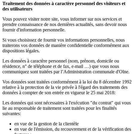
Traitement des données à caractère personnel des visiteurs et
des utilisateurs
Vous pouvez visiter notre site, vous informer sur nos services et
prendre connaissance de nos dernières actualités, sans devoir nous
fournir d'information personnelle.
Si vous choisissez de fournir vos informations personnelles, nous
traiterons vos données de manière confidentielle conformément aux
dispositions légales.
Les données à caractère personnel (nom, prénom, domicile ou
résidence, n° de téléphone et de fax, e-mail …) que vous nous
communiquez sont traitées par l’Administration communale d'Olne.
Vos données sont traitées conformément à la loi du 8 décembre 1992
relative à la protection de la vie privée à l'égard des traitements des
données à compter de son entrée en vigueur le 25 mai 2018:
Les données qui sont nécessaires à l'exécution "du contrat" qui vous
lie au responsable de traitement sont traitées pour les finalités
suivantes:
en vue de la gestion de la clientèle
en vue de l'émission, du recouvrement et de la vérification des