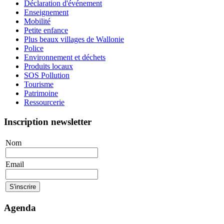
Déclaration d'événement
Enseignement
Mobilité
Petite enfance
Plus beaux villages de Wallonie
Police
Environnement et déchets
Produits locaux
SOS Pollution
Tourisme
Patrimoine
Ressourcerie
Inscription newsletter
Nom
Email
Agenda