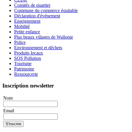
Comités de quartier
Commune du commerce équitable
Déclaration d'événement
Enseignement
Mobilité
Petite enfance
Plus beaux villages de Wallonie
Police
Environnement et déchets
Produits locaux
SOS Pollution
Tourisme
Patrimoine
Ressourcerie
Inscription newsletter
Nom
Email