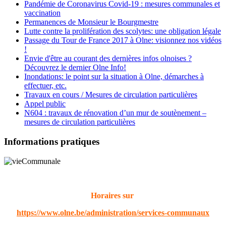
Pandémie de Coronavirus Covid-19 : mesures communales et
vaccination
Permanences de Monsieur le Bourgmestre
Lutte contre la prolifération des scolytes: une obligation légale
Passage du Tour de France 2017 à Olne: visionnez nos vidéos
!
Envie d'être au courant des dernières infos olnoises ?
Découvrez le dernier Olne Info!
Inondations: le point sur la situation à Olne, démarches à
effectuer, etc.
Travaux en cours / Mesures de circulation particulières
Appel public
N604 : travaux de rénovation d’un mur de soutènement –
mesures de circulation particulières
Informations pratiques
Horaires sur
https://www.olne.be/administration/services-communaux