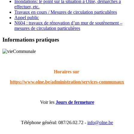
Inondations: le point sur la situation à Olne, démarches à
effectuer, etc.
Travaux en cours / Mesures de circulation particulières
Appel public
N604 : travaux de rénovation d’un mur de soutènement –
mesures de circulation particulières
Informations pratiques
Horaires sur
https://www.olne.be/administration/services-communaux
Voir les
Jours de fermeture
Téléphone général: 087/26.02.72 -
info@olne.be