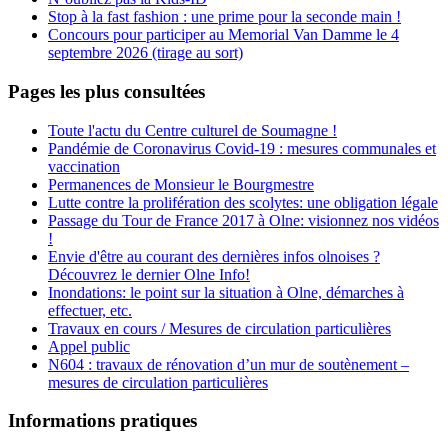
Stop à la fast fashion : une prime pour la seconde main !
Concours pour participer au Memorial Van Damme le 4
septembre 2026 (tirage au sort)
Pages les plus consultées
Toute l'actu du Centre culturel de Soumagne !
Pandémie de Coronavirus Covid-19 : mesures communales et
vaccination
Permanences de Monsieur le Bourgmestre
Lutte contre la prolifération des scolytes: une obligation légale
Passage du Tour de France 2017 à Olne: visionnez nos vidéos
!
Envie d'être au courant des dernières infos olnoises ?
Découvrez le dernier Olne Info!
Inondations: le point sur la situation à Olne, démarches à
effectuer, etc.
Travaux en cours / Mesures de circulation particulières
Appel public
N604 : travaux de rénovation d’un mur de soutènement –
mesures de circulation particulières
Informations pratiques