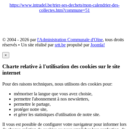
https://www.intradel.be/trier-ses-dechets/mon-calendrier-des-
collectes.htm?commune=51
© 2004 - 2026 par
l'Administration Communale d'Olne
, tous droits
réservés • Un site réalisé par
srtt.be
propulsé par
Joomla!
×
Charte relative à l'utilisation des cookies sur le site
internet
Pour des raisons techniques, nous utilisons des cookies pour:
mémoriser la langue que vous avez choisie,
permettre l'abonnement à nos newsletters,
permettre le partage,
protéger notre site,
et gérer les statistiques d'utilisation de notre site.
Il vous est possible de configurer votre navigateur pour informer lors