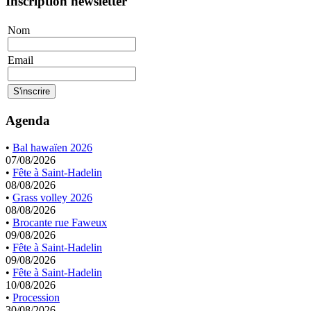
Inscription newsletter
Nom
Email
Agenda
•
Bal hawaïen 2026
07/08/2026
•
Fête à Saint-Hadelin
08/08/2026
•
Grass volley 2026
08/08/2026
•
Brocante rue Faweux
09/08/2026
•
Fête à Saint-Hadelin
09/08/2026
•
Fête à Saint-Hadelin
10/08/2026
•
Procession
30/08/2026