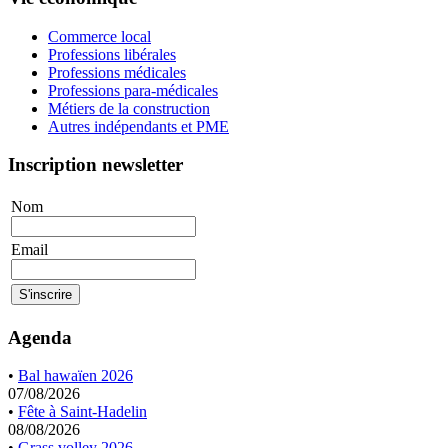
Commerce local
Professions libérales
Professions médicales
Professions para-médicales
Métiers de la construction
Autres indépendants et PME
Inscription newsletter
Nom
Email
Agenda
•
Bal hawaïen 2026
07/08/2026
•
Fête à Saint-Hadelin
08/08/2026
•
Grass volley 2026