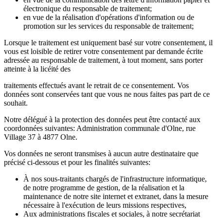
électronique du responsable de traitement;
en vue de la réalisation d'opérations d'information ou de
promotion sur les services du responsable de traitement;
Lorsque le traitement est uniquement basé sur votre consentement, il
vous est loisible de retirer votre consentement par demande écrite
adressée au responsable de traitement, à tout moment, sans porter
atteinte à la licéité des
traitements effectués avant le retrait de ce consentement. Vos
données sont conservées tant que vous ne nous faites pas part de ce
souhait.
Notre délégué à la protection des données peut être contacté aux
coordonnées suivantes: Administration communale d'Olne, rue
Village 37 à 4877 Olne.
Vos données ne seront transmises à aucun autre destinataire que
précisé ci-dessous et pour les finalités suivantes:
À nos sous-traitants chargés de l'infrastructure informatique,
de notre programme de gestion, de la réalisation et la
maintenance de notre site internet et extranet, dans la mesure
nécessaire à l'exécution de leurs missions respectives,
Aux administrations fiscales et sociales, à notre secrétariat