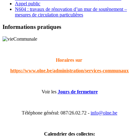
Appel public
N604 : travaux de rénovation d’un mur de soutènement –
mesures de circulation particulières
Informations pratiques
Horaires sur
https://www.olne.be/administration/services-communaux
Voir les
Jours de fermeture
Téléphone général: 087/26.02.72 -
info@olne.be
Calendrier des collectes: