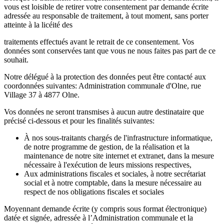
vous est loisible de retirer votre consentement par demande écrite
adressée au responsable de traitement, à tout moment, sans porter
atteinte à la licéité des
traitements effectués avant le retrait de ce consentement. Vos
données sont conservées tant que vous ne nous faites pas part de ce
souhait.
Notre délégué à la protection des données peut être contacté aux
coordonnées suivantes: Administration communale d'Olne, rue
Village 37 à 4877 Olne.
Vos données ne seront transmises à aucun autre destinataire que
précisé ci-dessous et pour les finalités suivantes:
À nos sous-traitants chargés de l'infrastructure informatique,
de notre programme de gestion, de la réalisation et la
maintenance de notre site internet et extranet, dans la mesure
nécessaire à l'exécution de leurs missions respectives,
Aux administrations fiscales et sociales, à notre secrétariat
social et à notre comptable, dans la mesure nécessaire au
respect de nos obligations fiscales et sociales
Moyennant demande écrite (y compris sous format électronique)
datée et signée, adressée à l’Administration communale et la