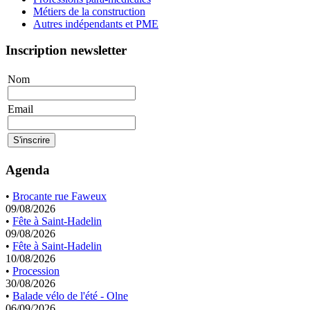
Métiers de la construction
Autres indépendants et PME
Inscription newsletter
Nom
Email
Agenda
•
Brocante rue Faweux
09/08/2026
•
Fête à Saint-Hadelin
09/08/2026
•
Fête à Saint-Hadelin
10/08/2026
•
Procession
30/08/2026
•
Balade vélo de l'été - Olne
06/09/2026