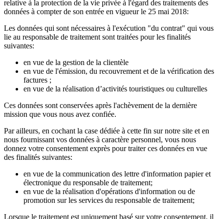
relative à la protection de la vie privée à l'égard des traitements des
données à compter de son entrée en vigueur le 25 mai 2018:
Les données qui sont nécessaires à l'exécution "du contrat" qui vous
lie au responsable de traitement sont traitées pour les finalités
suivantes:
en vue de la gestion de la clientèle
en vue de l'émission, du recouvrement et de la vérification des
factures ;
en vue de la réalisation d’activités touristiques ou culturelles
Ces données sont conservées après l'achèvement de la dernière
mission que vous nous avez confiée.
Par ailleurs, en cochant la case dédiée à cette fin sur notre site et en
nous fournissant vos données à caractère personnel, vous nous
donnez votre consentement exprès pour traiter ces données en vue
des finalités suivantes:
en vue de la communication des lettre d'information papier et
électronique du responsable de traitement;
en vue de la réalisation d'opérations d'information ou de
promotion sur les services du responsable de traitement;
Lorsque le traitement est uniquement basé sur votre consentement, il