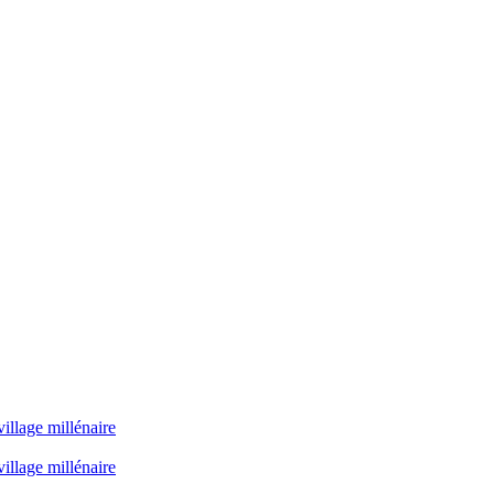
illage millénaire
illage millénaire