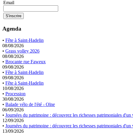
Email
Agenda
•
Fête à Saint-Hadelin
08/08/2026
•
Grass volley 2026
08/08/2026
•
Brocante rue Faweux
09/08/2026
•
Fête à Saint-Hadelin
09/08/2026
•
Fête à Saint-Hadelin
10/08/2026
•
Procession
30/08/2026
•
Balade vélo de l'été - Olne
06/09/2026
•
Journées du patrimoine : découvrez les richesses patrimoniales d'un v
12/09/2026
•
Journées du patrimoine : découvrez les richesses patrimoniales d'un v
13/09/2026