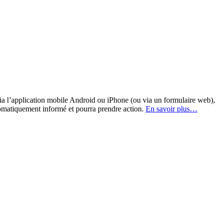
a l’application mobile Android ou iPhone (ou via un formulaire web),
omatiquement informé et pourra prendre action.
En savoir plus…