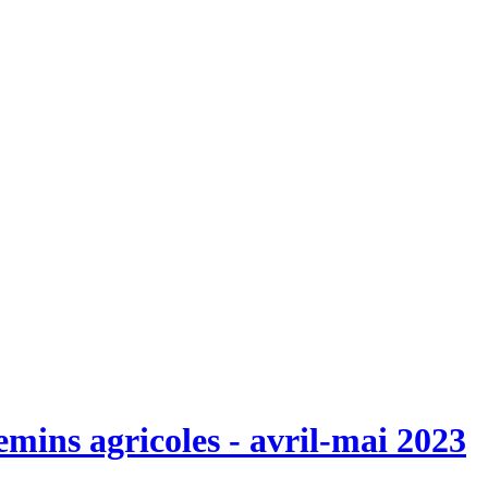
emins agricoles - avril-mai 2023