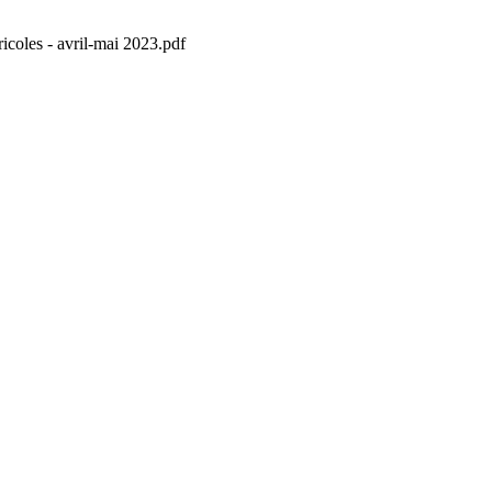
icoles - avril-mai 2023.pdf