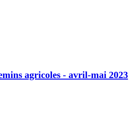
emins agricoles - avril-mai 2023