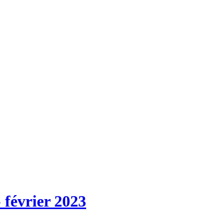
 février 2023