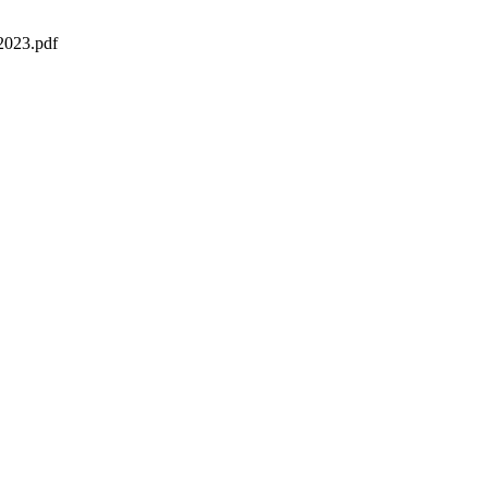
 2023.pdf