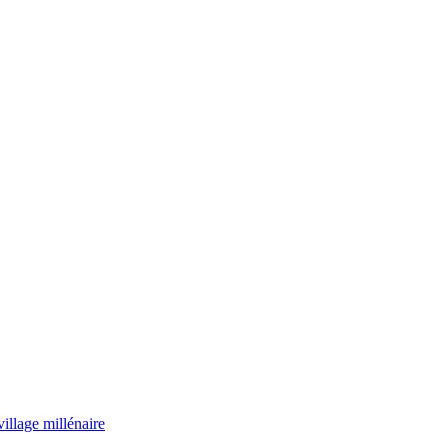
illage millénaire