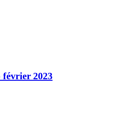
 février 2023