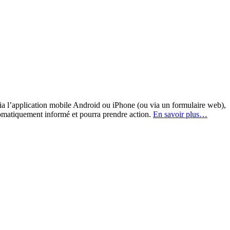
a l’application mobile Android ou iPhone (ou via un formulaire web),
omatiquement informé et pourra prendre action.
En savoir plus…