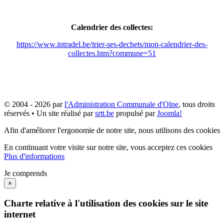
Calendrier des collectes:
https://www.intradel.be/trier-ses-dechets/mon-calendrier-des-
collectes.htm?commune=51
© 2004 - 2026 par
l'Administration Communale d'Olne
, tous droits
réservés • Un site réalisé par
srtt.be
propulsé par
Joomla!
Afin d'améliorer l'ergonomie de notre site, nous utilisons des cookies
En continuant votre visite sur notre site, vous acceptez ces cookies
Plus d'informations
Je comprends
×
Charte relative à l'utilisation des cookies sur le site
internet