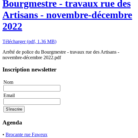
Bourgmestre - travaux rue des
Artisans - novembre-décembre
2022
Télécharger
(
pdf,
1.36 MB
)
Arrêté de police du Bourgmestre - travaux rue des Artisans -
novembre-décembre 2022.pdf
Inscription newsletter
Nom
Email
Agenda
•
Brocante rue Faweux