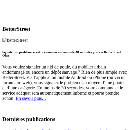
BetterStreet
Signalez un problème à votre commune en moins de 30 secondes grâce à BetterStreet
Olne
Vous voulez signaler un nid de poule, du mobilier urbain
endommagé ou encore un dépôt sauvage ? Rien de plus simple avec
BetterStreet. Via l’application mobile Android ou iPhone (ou via un
formulaire web), vous signalez le problème au moyen d’une photo
et d’une catégorie. En moins de 30 secondes, votre commune et le
service adéquat sera automatiquement informé et pourra prendre
action.
En savoir plus…
Dernières publications