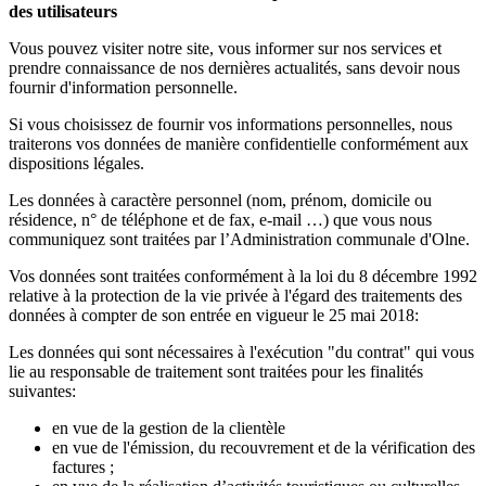
des utilisateurs
Vous pouvez visiter notre site, vous informer sur nos services et
prendre connaissance de nos dernières actualités, sans devoir nous
fournir d'information personnelle.
Si vous choisissez de fournir vos informations personnelles, nous
traiterons vos données de manière confidentielle conformément aux
dispositions légales.
Les données à caractère personnel (nom, prénom, domicile ou
résidence, n° de téléphone et de fax, e-mail …) que vous nous
communiquez sont traitées par l’Administration communale d'Olne.
Vos données sont traitées conformément à la loi du 8 décembre 1992
relative à la protection de la vie privée à l'égard des traitements des
données à compter de son entrée en vigueur le 25 mai 2018:
Les données qui sont nécessaires à l'exécution "du contrat" qui vous
lie au responsable de traitement sont traitées pour les finalités
suivantes:
en vue de la gestion de la clientèle
en vue de l'émission, du recouvrement et de la vérification des
factures ;