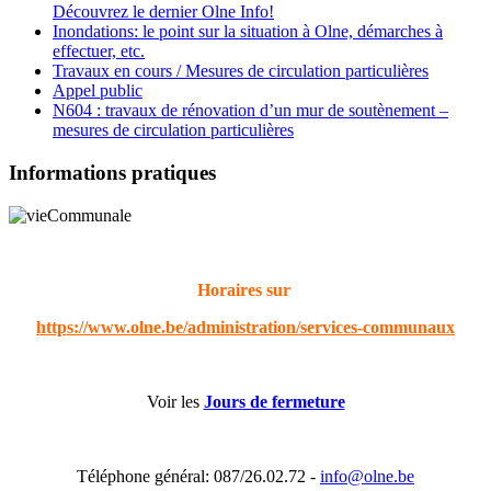
Découvrez le dernier Olne Info!
Inondations: le point sur la situation à Olne, démarches à
effectuer, etc.
Travaux en cours / Mesures de circulation particulières
Appel public
N604 : travaux de rénovation d’un mur de soutènement –
mesures de circulation particulières
Informations pratiques
Horaires sur
https://www.olne.be/administration/services-communaux
Voir les
Jours de fermeture
Téléphone général: 087/26.02.72 -
info@olne.be