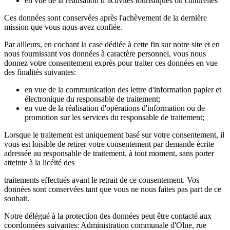
en vue de la réalisation d’activités touristiques ou culturelles
Ces données sont conservées après l'achèvement de la dernière
mission que vous nous avez confiée.
Par ailleurs, en cochant la case dédiée à cette fin sur notre site et en
nous fournissant vos données à caractère personnel, vous nous
donnez votre consentement exprès pour traiter ces données en vue
des finalités suivantes:
en vue de la communication des lettre d'information papier et
électronique du responsable de traitement;
en vue de la réalisation d'opérations d'information ou de
promotion sur les services du responsable de traitement;
Lorsque le traitement est uniquement basé sur votre consentement, il
vous est loisible de retirer votre consentement par demande écrite
adressée au responsable de traitement, à tout moment, sans porter
atteinte à la licéité des
traitements effectués avant le retrait de ce consentement. Vos
données sont conservées tant que vous ne nous faites pas part de ce
souhait.
Notre délégué à la protection des données peut être contacté aux
coordonnées suivantes: Administration communale d'Olne, rue