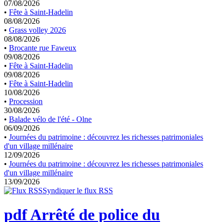
07/08/2026
•
Fête à Saint-Hadelin
08/08/2026
•
Grass volley 2026
08/08/2026
•
Brocante rue Faweux
09/08/2026
•
Fête à Saint-Hadelin
09/08/2026
•
Fête à Saint-Hadelin
10/08/2026
•
Procession
30/08/2026
•
Balade vélo de l'été - Olne
06/09/2026
•
Journées du patrimoine : découvrez les richesses patrimoniales
d'un village millénaire
12/09/2026
•
Journées du patrimoine : découvrez les richesses patrimoniales
d'un village millénaire
13/09/2026
Syndiquer le flux RSS
pdf
Arrêté de police du