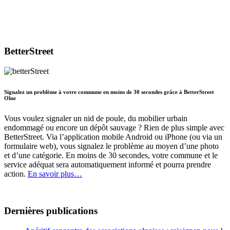
BetterStreet
Signalez un problème à votre commune en moins de 30 secondes grâce à BetterStreet
Olne
Vous voulez signaler un nid de poule, du mobilier urbain
endommagé ou encore un dépôt sauvage ? Rien de plus simple avec
BetterStreet. Via l’application mobile Android ou iPhone (ou via un
formulaire web), vous signalez le problème au moyen d’une photo
et d’une catégorie. En moins de 30 secondes, votre commune et le
service adéquat sera automatiquement informé et pourra prendre
action.
En savoir plus…
Dernières publications