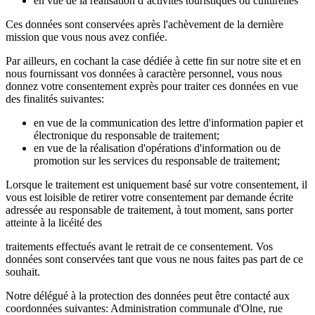
en vue de la réalisation d’activités touristiques ou culturelles
Ces données sont conservées après l'achèvement de la dernière
mission que vous nous avez confiée.
Par ailleurs, en cochant la case dédiée à cette fin sur notre site et en
nous fournissant vos données à caractère personnel, vous nous
donnez votre consentement exprès pour traiter ces données en vue
des finalités suivantes:
en vue de la communication des lettre d'information papier et
électronique du responsable de traitement;
en vue de la réalisation d'opérations d'information ou de
promotion sur les services du responsable de traitement;
Lorsque le traitement est uniquement basé sur votre consentement, il
vous est loisible de retirer votre consentement par demande écrite
adressée au responsable de traitement, à tout moment, sans porter
atteinte à la licéité des
traitements effectués avant le retrait de ce consentement. Vos
données sont conservées tant que vous ne nous faites pas part de ce
souhait.
Notre délégué à la protection des données peut être contacté aux
coordonnées suivantes: Administration communale d'Olne, rue