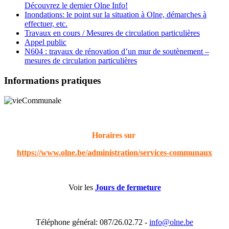
Découvrez le dernier Olne Info!
Inondations: le point sur la situation à Olne, démarches à
effectuer, etc.
Travaux en cours / Mesures de circulation particulières
Appel public
N604 : travaux de rénovation d’un mur de soutènement –
mesures de circulation particulières
Informations pratiques
Horaires sur
https://www.olne.be/administration/services-communaux
Voir les
Jours de fermeture
Téléphone général: 087/26.02.72 -
info@olne.be