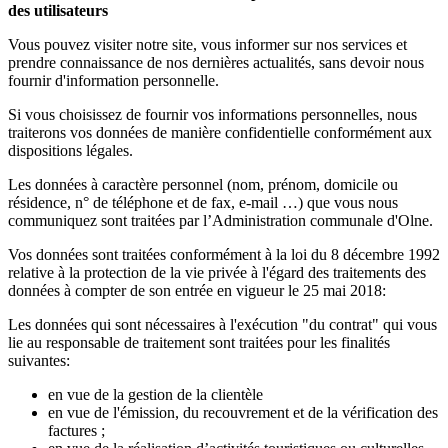
des utilisateurs
Vous pouvez visiter notre site, vous informer sur nos services et
prendre connaissance de nos dernières actualités, sans devoir nous
fournir d'information personnelle.
Si vous choisissez de fournir vos informations personnelles, nous
traiterons vos données de manière confidentielle conformément aux
dispositions légales.
Les données à caractère personnel (nom, prénom, domicile ou
résidence, n° de téléphone et de fax, e-mail …) que vous nous
communiquez sont traitées par l’Administration communale d'Olne.
Vos données sont traitées conformément à la loi du 8 décembre 1992
relative à la protection de la vie privée à l'égard des traitements des
données à compter de son entrée en vigueur le 25 mai 2018:
Les données qui sont nécessaires à l'exécution "du contrat" qui vous
lie au responsable de traitement sont traitées pour les finalités
suivantes:
en vue de la gestion de la clientèle
en vue de l'émission, du recouvrement et de la vérification des
factures ;