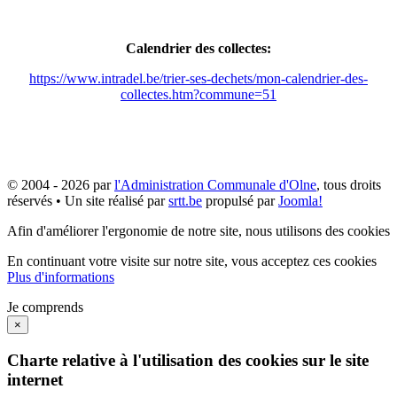
Calendrier des collectes:
https://www.intradel.be/trier-ses-dechets/mon-calendrier-des-
collectes.htm?commune=51
© 2004 - 2026 par
l'Administration Communale d'Olne
, tous droits
réservés • Un site réalisé par
srtt.be
propulsé par
Joomla!
Afin d'améliorer l'ergonomie de notre site, nous utilisons des cookies
En continuant votre visite sur notre site, vous acceptez ces cookies
Plus d'informations
Je comprends
×
Charte relative à l'utilisation des cookies sur le site
internet