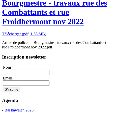
Bourgmestre - travaux rue des
Combattants et rue
Froidbermont nov 2022
Télécharger
(
pdf,
1.55 MB
)
Arrêté de police du Bourgmestre - travaux rue des Combattants et
rue Froidbermont nov 2022.pdf
Inscription newsletter
Nom
Email
Agenda
•
Bal hawaïen 2026