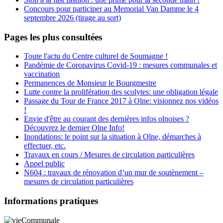
Concours pour participer au Memorial Van Damme le 4
septembre 2026 (tirage au sort)
Pages les plus consultées
Toute l'actu du Centre culturel de Soumagne !
Pandémie de Coronavirus Covid-19 : mesures communales et
vaccination
Permanences de Monsieur le Bourgmestre
Lutte contre la prolifération des scolytes: une obligation légale
Passage du Tour de France 2017 à Olne: visionnez nos vidéos
!
Envie d'être au courant des dernières infos olnoises ?
Découvrez le dernier Olne Info!
Inondations: le point sur la situation à Olne, démarches à
effectuer, etc.
Travaux en cours / Mesures de circulation particulières
Appel public
N604 : travaux de rénovation d’un mur de soutènement –
mesures de circulation particulières
Informations pratiques