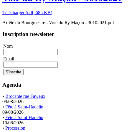
Télécharger
(
pdf,
685 KB
)
Arrêté du Bourgmestre - Voie du Ry Maçon - 30102021.pdf
Inscription newsletter
Nom
Email
Agenda
•
Brocante rue Faweux
09/08/2026
•
Fête à Saint-Hadelin
09/08/2026
•
Fête à Saint-Hadelin
10/08/2026
•
Procession