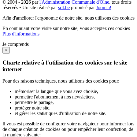
© 2004 - 2026 par
l'Administration Communale d'Olne
, tous droits
réservés • Un site réalisé par
srtt.be
propulsé par
Joomla!
Afin d'améliorer l'ergonomie de notre site, nous utilisons des cookies
En continuant votre visite sur notre site, vous acceptez ces cookies
Plus d'informations
Je comprends
×
Charte relative à l'utilisation des cookies sur le site
internet
Pour des raisons techniques, nous utilisons des cookies pour:
mémoriser la langue que vous avez choisie,
permettre l'abonnement à nos newsletters,
permettre le partage,
protéger notre site,
et gérer les statistiques d'utilisation de notre site.
Il vous est possible de configurer votre navigateur pour informer lors
de chaque création de cookies ou pour empêcher leur confection, de
la manière suivante: