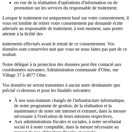
en vue de la réalisation d'opérations d'information ou de
promotion sur les services du responsable de traitement;
Lorsque le traitement est uniquement basé sur votre consentement, il
vous est loisible de retirer votre consentement par demande écrite
adressée au responsable de traitement, à tout moment, sans porter
atteinte à la licéité des
traitements effectués avant le retrait de ce consentement. Vos
données sont conservées tant que vous ne nous faites pas part de ce
souhait.
Notre délégué à la protection des données peut être contacté aux
coordonnées suivantes: Administration communale d'Olne, rue
Village 37 à 4877 Olne.
Vos données ne seront transmises à aucun autre destinataire que
précisé ci-dessous et pour les finalités suivantes:
À nos sous-traitants chargés de l'infrastructure informatique,
de notre programme de gestion, de la réalisation et la
maintenance de notre site internet et extranet, dans la mesure
nécessaire à l'exécution de leurs missions respectives,
Aux administrations fiscales et sociales, à notre secrétariat
social et à notre comptable, dans la mesure nécessaire au