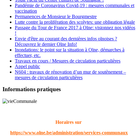
Pandémie de Coronavirus Covid-19 : mesures communales et
vaccination
Permanences de Monsieur le Bourgmestre
Lutte contre la prolifération des scolytes: une obligation légale
Passage du Tour de France 2017 à Olne: visionnez nos vidéos
!
Envie d'être au courant des dernières infos olnoises ?
Découvrez le dernier Olne Info!
Inondations: le point sur la situation à Olne, démarches à
effectuer, etc.
Travaux en cours / Mesures de circulation particulières
Appel public
N604 : travaux de rénovation d’un mur de soutènement –
mesures de circulation particulières
Informations pratiques
Horaires sur
https://www.olne.be/administration/services-communaux