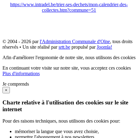
https://www.intradel.be/trier-ses-dechets/mon-calendrier-des-
collectes.htm?commune=51
© 2004 - 2026 par
l'Administration Communale d'Olne
, tous droits
réservés • Un site réalisé par
srtt.be
propulsé par
Joomla!
Afin d'améliorer l'ergonomie de notre site, nous utilisons des cookies
En continuant votre visite sur notre site, vous acceptez ces cookies
Plus d'informations
Je comprends
×
Charte relative à l'utilisation des cookies sur le site
internet
Pour des raisons techniques, nous utilisons des cookies pour:
mémoriser la langue que vous avez choisie,
permettre l'abonnement à nos newsletters,