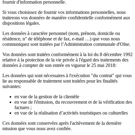
fournir d'information personnelle.
Si vous choisissez de fournir vos informations personnelles, nous
traiterons vos données de manière confidentielle conformément aux
dispositions légales.
Les données à caractère personnel (nom, prénom, domicile ou
résidence, n° de téléphone et de fax, e-mail …) que vous nous
communiquez sont traitées par l’Administration communale d'Olne.
Vos données sont traitées conformément à la loi du 8 décembre 1992
relative à la protection de la vie privée à l'égard des traitements des
données à compter de son entrée en vigueur le 25 mai 2018:
Les données qui sont nécessaires à l'exécution "du contrat" qui vous
lie au responsable de traitement sont traitées pour les finalités
suivantes:
en vue de la gestion de la clientèle
en vue de l'émission, du recouvrement et de la vérification des
factures ;
en vue de la réalisation d’activités touristiques ou culturelles
Ces données sont conservées après l'achèvement de la dernière
mission que vous nous avez confiée.