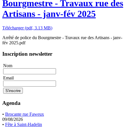
Bourgmestre - Travaux rue des
Artisans - janv-fév 2025
Télécharger
(
pdf,
3.13 MB
)
Arrêté de police du Bourgmestre - Travaux rue des Artisans - janv-
fév 2025.pdf
Inscription newsletter
Nom
Email
Agenda
•
Brocante rue Faweux
09/08/2026
•
Fête à Saint-Hadelin