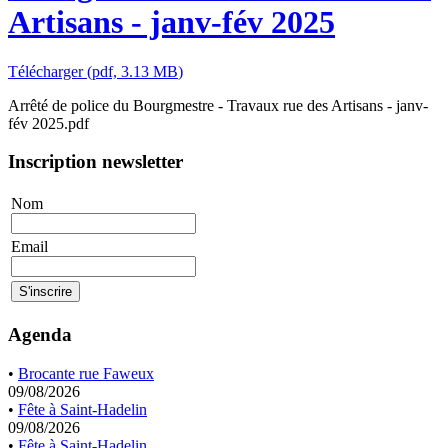
Artisans - janv-fév 2025
Télécharger
(
pdf,
3.13 MB
)
Arrêté de police du Bourgmestre - Travaux rue des Artisans - janv-
fév 2025.pdf
Inscription newsletter
Nom
Email
Agenda
•
Brocante rue Faweux
09/08/2026
•
Fête à Saint-Hadelin
09/08/2026
•
Fête à Saint-Hadelin