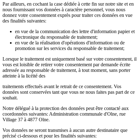
Par ailleurs, en cochant la case dédiée à cette fin sur notre site et en
nous fournissant vos données à caractère personnel, vous nous
donnez votre consentement exprès pour traiter ces données en vue
des finalités suivantes:
en vue de la communication des lettre d'information papier et
électronique du responsable de traitement;
en vue de la réalisation d'opérations d'information ou de
promotion sur les services du responsable de traitement;
Lorsque le traitement est uniquement basé sur votre consentement, il
vous est loisible de retirer votre consentement par demande écrite
adressée au responsable de traitement, à tout moment, sans porter
atteinte à la licéité des
traitements effectués avant le retrait de ce consentement. Vos
données sont conservées tant que vous ne nous faites pas part de ce
souhait.
Notre délégué à la protection des données peut être contacté aux
coordonnées suivantes: Administration communale d'Olne, rue
Village 37 à 4877 Olne.
Vos données ne seront transmises à aucun autre destinataire que
précisé ci-dessous et pour les finalités suivantes: