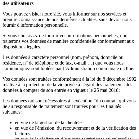
des utilisateurs
Vous pouvez visiter notre site, vous informer sur nos services et
prendre connaissance de nos dernières actualités, sans devoir nous
fournir d'information personnelle.
Si vous choisissez de fournir vos informations personnelles, nous
traiterons vos données de manière confidentielle conformément aux
dispositions légales.
Les données à caractère personnel (nom, prénom, domicile ou
résidence, n° de téléphone et de fax, e-mail …) que vous nous
communiquez sont traitées par l’Administration communale d'Olne.
Vos données sont traitées conformément à la loi du 8 décembre 1992
relative à la protection de la vie privée à l'égard des traitements des
données à compter de son entrée en vigueur le 25 mai 2018:
Les données qui sont nécessaires à l'exécution "du contrat" qui vous
lie au responsable de traitement sont traitées pour les finalités
suivantes:
en vue de la gestion de la clientèle
en vue de l'émission, du recouvrement et de la vérification des
factures ;