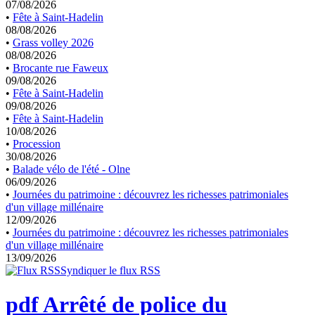
07/08/2026
•
Fête à Saint-Hadelin
08/08/2026
•
Grass volley 2026
08/08/2026
•
Brocante rue Faweux
09/08/2026
•
Fête à Saint-Hadelin
09/08/2026
•
Fête à Saint-Hadelin
10/08/2026
•
Procession
30/08/2026
•
Balade vélo de l'été - Olne
06/09/2026
•
Journées du patrimoine : découvrez les richesses patrimoniales
d'un village millénaire
12/09/2026
•
Journées du patrimoine : découvrez les richesses patrimoniales
d'un village millénaire
13/09/2026
Syndiquer le flux RSS
pdf
Arrêté de police du