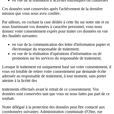
en vue de la réalisation d’activités touristiques ou culturelles
Ces données sont conservées après l'achèvement de la dernière
mission que vous nous avez confiée.
Par ailleurs, en cochant la case dédiée à cette fin sur notre site et en
nous fournissant vos données à caractère personnel, vous nous
donnez votre consentement exprès pour traiter ces données en vue
des finalités suivantes:
en vue de la communication des lettre d'information papier et
électronique du responsable de traitement;
en vue de la réalisation d'opérations d'information ou de
promotion sur les services du responsable de traitement;
Lorsque le traitement est uniquement basé sur votre consentement, il
vous est loisible de retirer votre consentement par demande écrite
adressée au responsable de traitement, à tout moment, sans porter
atteinte à la licéité des
traitements effectués avant le retrait de ce consentement. Vos
données sont conservées tant que vous ne nous faites pas part de ce
souhait.
Notre délégué à la protection des données peut être contacté aux
coordonnées suivantes: Administration communale d'Olne, rue