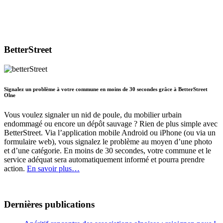
BetterStreet
Signalez un problème à votre commune en moins de 30 secondes grâce à BetterStreet
Olne
Vous voulez signaler un nid de poule, du mobilier urbain
endommagé ou encore un dépôt sauvage ? Rien de plus simple avec
BetterStreet. Via l’application mobile Android ou iPhone (ou via un
formulaire web), vous signalez le problème au moyen d’une photo
et d’une catégorie. En moins de 30 secondes, votre commune et le
service adéquat sera automatiquement informé et pourra prendre
action.
En savoir plus…
Dernières publications