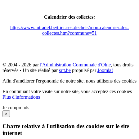
Calendrier des collectes:
https://www.intradel.be/trier-ses-dechets/mon-calendrier-des-
collectes.htm?commune=51
© 2004 - 2026 par
l'Administration Communale d'Olne
, tous droits
réservés • Un site réalisé par
srtt.be
propulsé par
Joomla!
Afin d'améliorer l'ergonomie de notre site, nous utilisons des cookies
En continuant votre visite sur notre site, vous acceptez ces cookies
Plus d'informations
Je comprends
×
Charte relative à l'utilisation des cookies sur le site
internet