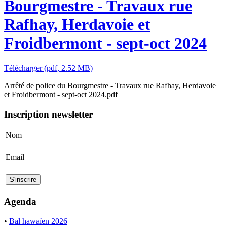
Bourgmestre - Travaux rue
Rafhay, Herdavoie et
Froidbermont - sept-oct 2024
Télécharger
(
pdf,
2.52 MB
)
Arrêté de police du Bourgmestre - Travaux rue Rafhay, Herdavoie
et Froidbermont - sept-oct 2024.pdf
Inscription newsletter
Nom
Email
Agenda
•
Bal hawaïen 2026