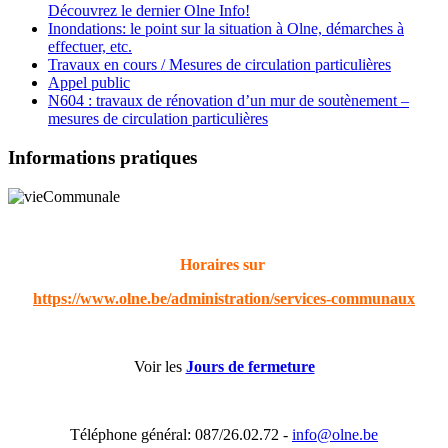
Découvrez le dernier Olne Info!
Inondations: le point sur la situation à Olne, démarches à
effectuer, etc.
Travaux en cours / Mesures de circulation particulières
Appel public
N604 : travaux de rénovation d’un mur de soutènement –
mesures de circulation particulières
Informations pratiques
Horaires sur
https://www.olne.be/administration/services-communaux
Voir les
Jours de fermeture
Téléphone général: 087/26.02.72 -
info@olne.be