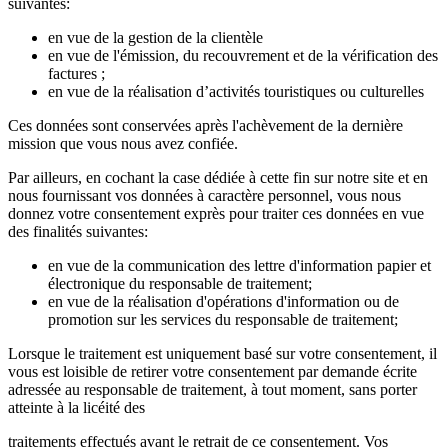
suivantes:
en vue de la gestion de la clientèle
en vue de l'émission, du recouvrement et de la vérification des
factures ;
en vue de la réalisation d’activités touristiques ou culturelles
Ces données sont conservées après l'achèvement de la dernière
mission que vous nous avez confiée.
Par ailleurs, en cochant la case dédiée à cette fin sur notre site et en
nous fournissant vos données à caractère personnel, vous nous
donnez votre consentement exprès pour traiter ces données en vue
des finalités suivantes:
en vue de la communication des lettre d'information papier et
électronique du responsable de traitement;
en vue de la réalisation d'opérations d'information ou de
promotion sur les services du responsable de traitement;
Lorsque le traitement est uniquement basé sur votre consentement, il
vous est loisible de retirer votre consentement par demande écrite
adressée au responsable de traitement, à tout moment, sans porter
atteinte à la licéité des
traitements effectués avant le retrait de ce consentement. Vos