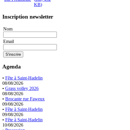
KB
)
Inscription newsletter
Nom
Email
Agenda
•
Fête à Saint-Hadelin
08/08/2026
•
Grass volley 2026
08/08/2026
•
Brocante rue Faweux
09/08/2026
•
Fête à Saint-Hadelin
09/08/2026
•
Fête à Saint-Hadelin
10/08/2026