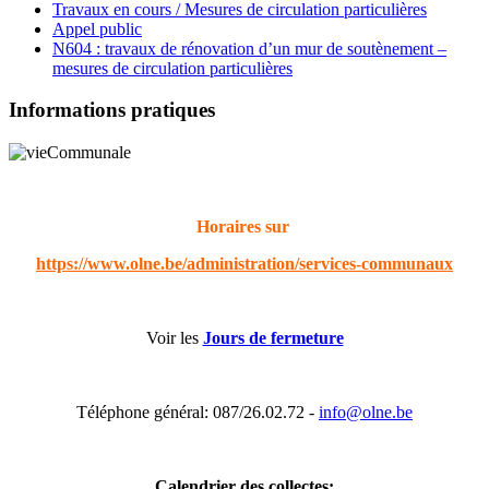
Travaux en cours / Mesures de circulation particulières
Appel public
N604 : travaux de rénovation d’un mur de soutènement –
mesures de circulation particulières
Informations pratiques
Horaires sur
https://www.olne.be/administration/services-communaux
Voir les
Jours de fermeture
Téléphone général: 087/26.02.72 -
info@olne.be
Calendrier des collectes: