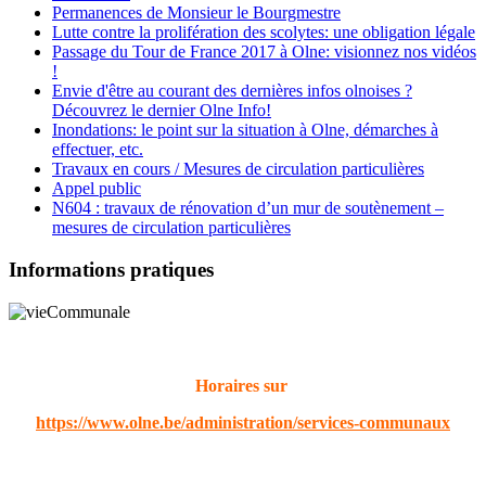
Permanences de Monsieur le Bourgmestre
Lutte contre la prolifération des scolytes: une obligation légale
Passage du Tour de France 2017 à Olne: visionnez nos vidéos
!
Envie d'être au courant des dernières infos olnoises ?
Découvrez le dernier Olne Info!
Inondations: le point sur la situation à Olne, démarches à
effectuer, etc.
Travaux en cours / Mesures de circulation particulières
Appel public
N604 : travaux de rénovation d’un mur de soutènement –
mesures de circulation particulières
Informations pratiques
Horaires sur
https://www.olne.be/administration/services-communaux