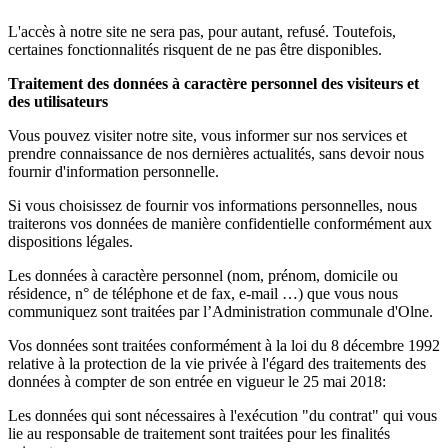
L'accès à notre site ne sera pas, pour autant, refusé. Toutefois,
certaines fonctionnalités risquent de ne pas être disponibles.
Traitement des données à caractère personnel des visiteurs et
des utilisateurs
Vous pouvez visiter notre site, vous informer sur nos services et
prendre connaissance de nos dernières actualités, sans devoir nous
fournir d'information personnelle.
Si vous choisissez de fournir vos informations personnelles, nous
traiterons vos données de manière confidentielle conformément aux
dispositions légales.
Les données à caractère personnel (nom, prénom, domicile ou
résidence, n° de téléphone et de fax, e-mail …) que vous nous
communiquez sont traitées par l’Administration communale d'Olne.
Vos données sont traitées conformément à la loi du 8 décembre 1992
relative à la protection de la vie privée à l'égard des traitements des
données à compter de son entrée en vigueur le 25 mai 2018:
Les données qui sont nécessaires à l'exécution "du contrat" qui vous
lie au responsable de traitement sont traitées pour les finalités