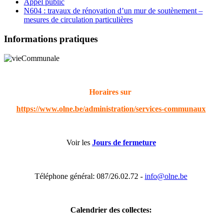
Appel public
N604 : travaux de rénovation d’un mur de soutènement –
mesures de circulation particulières
Informations pratiques
Horaires sur
https://www.olne.be/administration/services-communaux
Voir les
Jours de fermeture
Téléphone général: 087/26.02.72 -
info@olne.be
Calendrier des collectes: