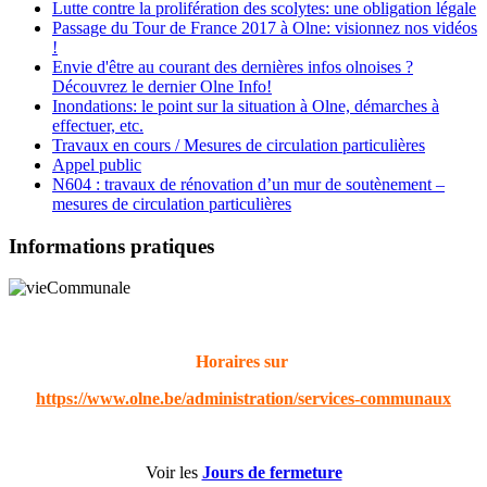
Lutte contre la prolifération des scolytes: une obligation légale
Passage du Tour de France 2017 à Olne: visionnez nos vidéos
!
Envie d'être au courant des dernières infos olnoises ?
Découvrez le dernier Olne Info!
Inondations: le point sur la situation à Olne, démarches à
effectuer, etc.
Travaux en cours / Mesures de circulation particulières
Appel public
N604 : travaux de rénovation d’un mur de soutènement –
mesures de circulation particulières
Informations pratiques
Horaires sur
https://www.olne.be/administration/services-communaux
Voir les
Jours de fermeture