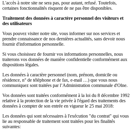
L'accès à notre site ne sera pas, pour autant, refusé. Toutefois,
certaines fonctionnalités risquent de ne pas être disponibles.
Traitement des données à caractère personnel des visiteurs et
des utilisateurs
Vous pouvez visiter notre site, vous informer sur nos services et
prendre connaissance de nos dernières actualités, sans devoir nous
fournir d'information personnelle.
Si vous choisissez de fournir vos informations personnelles, nous
traiterons vos données de manière confidentielle conformément aux
dispositions légales.
Les données à caractère personnel (nom, prénom, domicile ou
résidence, n° de téléphone et de fax, e-mail …) que vous nous
communiquez sont traitées par l’Administration communale d'Olne.
Vos données sont traitées conformément à la loi du 8 décembre 1992
relative à la protection de la vie privée à l'égard des traitements des
données à compter de son entrée en vigueur le 25 mai 2018:
Les données qui sont nécessaires à l'exécution "du contrat" qui vous
lie au responsable de traitement sont traitées pour les finalités
suivantes: