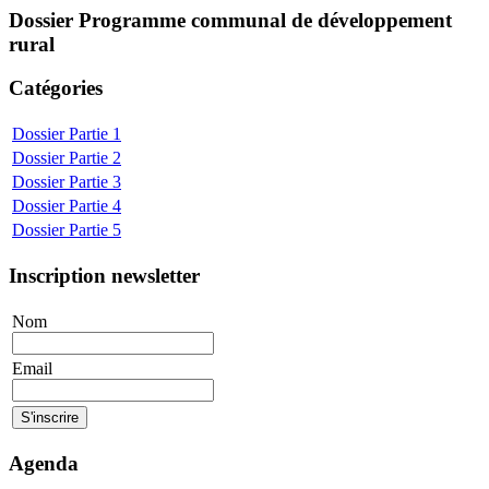
Dossier
Programme communal de développement
rural
Catégories
Dossier
Partie 1
Dossier
Partie 2
Dossier
Partie 3
Dossier
Partie 4
Dossier
Partie 5
Inscription newsletter
Nom
Email
Agenda