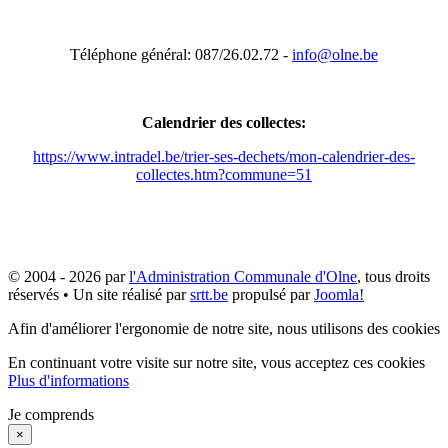
Téléphone général: 087/26.02.72 -
info@olne.be
Calendrier des collectes:
https://www.intradel.be/trier-ses-dechets/mon-calendrier-des-
collectes.htm?commune=51
© 2004 - 2026 par
l'Administration Communale d'Olne
, tous droits
réservés • Un site réalisé par
srtt.be
propulsé par
Joomla!
Afin d'améliorer l'ergonomie de notre site, nous utilisons des cookies
En continuant votre visite sur notre site, vous acceptez ces cookies
Plus d'informations
Je comprends
×