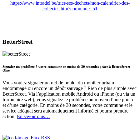
https://www.intradel.be/trier-ses-dechets/mon-calendrier-des-
collectes.htm?commune=51
BetterStreet
Signalez un problème à votre commune en moins de 30 secondes grâce à BetterStreet
Olne
Vous voulez signaler un nid de poule, du mobilier urbain
endommagé ou encore un dépôt sauvage ? Rien de plus simple avec
BetterStreet. Via l’application mobile Android ou iPhone (ou via un
formulaire web), vous signalez le problème au moyen d’une photo
et d’une catégorie. En moins de 30 secondes, votre commune et le
service adéquat sera automatiquement informé et pourra prendre
action.
En savoir plus…
Flux RSS