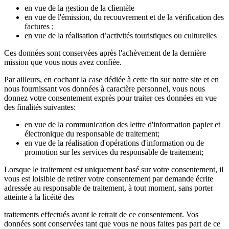
en vue de la gestion de la clientèle
en vue de l'émission, du recouvrement et de la vérification des
factures ;
en vue de la réalisation d’activités touristiques ou culturelles
Ces données sont conservées après l'achèvement de la dernière
mission que vous nous avez confiée.
Par ailleurs, en cochant la case dédiée à cette fin sur notre site et en
nous fournissant vos données à caractère personnel, vous nous
donnez votre consentement exprès pour traiter ces données en vue
des finalités suivantes:
en vue de la communication des lettre d'information papier et
électronique du responsable de traitement;
en vue de la réalisation d'opérations d'information ou de
promotion sur les services du responsable de traitement;
Lorsque le traitement est uniquement basé sur votre consentement, il
vous est loisible de retirer votre consentement par demande écrite
adressée au responsable de traitement, à tout moment, sans porter
atteinte à la licéité des
traitements effectués avant le retrait de ce consentement. Vos
données sont conservées tant que vous ne nous faites pas part de ce