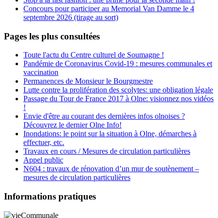
Concours pour participer au Memorial Van Damme le 4
septembre 2026 (tirage au sort)
Pages les plus consultées
Toute l'actu du Centre culturel de Soumagne !
Pandémie de Coronavirus Covid-19 : mesures communales et
vaccination
Permanences de Monsieur le Bourgmestre
Lutte contre la prolifération des scolytes: une obligation légale
Passage du Tour de France 2017 à Olne: visionnez nos vidéos
!
Envie d'être au courant des dernières infos olnoises ?
Découvrez le dernier Olne Info!
Inondations: le point sur la situation à Olne, démarches à
effectuer, etc.
Travaux en cours / Mesures de circulation particulières
Appel public
N604 : travaux de rénovation d’un mur de soutènement –
mesures de circulation particulières
Informations pratiques