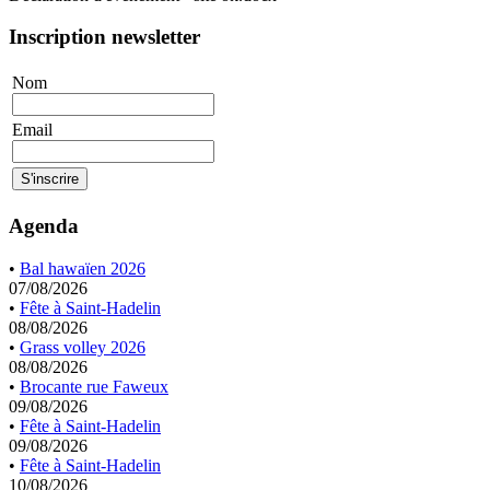
Inscription newsletter
Nom
Email
Agenda
•
Bal hawaïen 2026
07/08/2026
•
Fête à Saint-Hadelin
08/08/2026
•
Grass volley 2026
08/08/2026
•
Brocante rue Faweux
09/08/2026
•
Fête à Saint-Hadelin
09/08/2026
•
Fête à Saint-Hadelin
10/08/2026