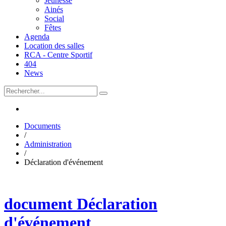
Jeunesse
Ainés
Social
Fêtes
Agenda
Location des salles
RCA - Centre Sportif
404
News
Documents
/
Administration
/
Déclaration d'événement
document
Déclaration
d'événement