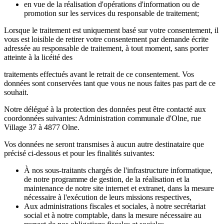
en vue de la réalisation d'opérations d'information ou de
promotion sur les services du responsable de traitement;
Lorsque le traitement est uniquement basé sur votre consentement, il
vous est loisible de retirer votre consentement par demande écrite
adressée au responsable de traitement, à tout moment, sans porter
atteinte à la licéité des
traitements effectués avant le retrait de ce consentement. Vos
données sont conservées tant que vous ne nous faites pas part de ce
souhait.
Notre délégué à la protection des données peut être contacté aux
coordonnées suivantes: Administration communale d'Olne, rue
Village 37 à 4877 Olne.
Vos données ne seront transmises à aucun autre destinataire que
précisé ci-dessous et pour les finalités suivantes:
À nos sous-traitants chargés de l'infrastructure informatique,
de notre programme de gestion, de la réalisation et la
maintenance de notre site internet et extranet, dans la mesure
nécessaire à l'exécution de leurs missions respectives,
Aux administrations fiscales et sociales, à notre secrétariat
social et à notre comptable, dans la mesure nécessaire au