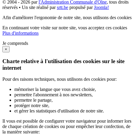
© 2004 - 2026 par
l'Administration Communale d'Olne
, tous droits
réservés • Un site réalisé par
srtt.be
propulsé par
Joomla!
Afin d'améliorer l'ergonomie de notre site, nous utilisons des cookies
En continuant votre visite sur notre site, vous acceptez ces cookies
Plus d'informations
Je comprends
×
Charte relative à l'utilisation des cookies sur le site
internet
Pour des raisons techniques, nous utilisons des cookies pour:
mémoriser la langue que vous avez choisie,
permettre l'abonnement à nos newsletters,
permettre le partage,
protéger notre site,
et gérer les statistiques d'utilisation de notre site.
Il vous est possible de configurer votre navigateur pour informer lors
de chaque création de cookies ou pour empêcher leur confection, de
la manière suivante: