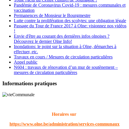
Pandémie de Coronavirus Covid-19 : mesures communales et
vaccination
Permanences de Monsieur le Bourgmestre
Lutte contre la prolifération des scolytes: une obligation légale
Passage du Tour de France 2017 à Olne: visionnez nos vidéos
!
Envie d'être au courant des dernières infos olnoises ?
Découvrez le dernier Olne Info!
Inondations: le point sur la situation à Olne, démarches à
effectuer, etc.
Travaux en cours / Mesures de circulation particulières
Appel public
N604 : travaux de rénovation d’un mur de soutènement –
mesures de circulation particulières
Informations pratiques
Horaires sur
https://www.olne.be/administration/services-communaux