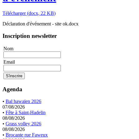
Télécharger
(
docx,
22 KB
)
Déclaration d'événement - site ok.docx
Inscription newsletter
Nom
Email
Agenda
•
Bal hawaïen 2026
07/08/2026
•
Fête à Saint-Hadelin
08/08/2026
•
Grass volley 2026
08/08/2026
•
Brocante rue Faweux