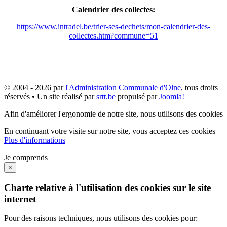
Calendrier des collectes:
https://www.intradel.be/trier-ses-dechets/mon-calendrier-des-
collectes.htm?commune=51
© 2004 - 2026 par
l'Administration Communale d'Olne
, tous droits
réservés • Un site réalisé par
srtt.be
propulsé par
Joomla!
Afin d'améliorer l'ergonomie de notre site, nous utilisons des cookies
En continuant votre visite sur notre site, vous acceptez ces cookies
Plus d'informations
Je comprends
×
Charte relative à l'utilisation des cookies sur le site
internet
Pour des raisons techniques, nous utilisons des cookies pour: