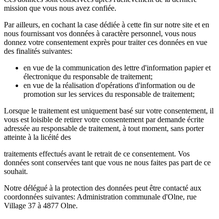
mission que vous nous avez confiée.
Par ailleurs, en cochant la case dédiée à cette fin sur notre site et en
nous fournissant vos données à caractère personnel, vous nous
donnez votre consentement exprès pour traiter ces données en vue
des finalités suivantes:
en vue de la communication des lettre d'information papier et
électronique du responsable de traitement;
en vue de la réalisation d'opérations d'information ou de
promotion sur les services du responsable de traitement;
Lorsque le traitement est uniquement basé sur votre consentement, il
vous est loisible de retirer votre consentement par demande écrite
adressée au responsable de traitement, à tout moment, sans porter
atteinte à la licéité des
traitements effectués avant le retrait de ce consentement. Vos
données sont conservées tant que vous ne nous faites pas part de ce
souhait.
Notre délégué à la protection des données peut être contacté aux
coordonnées suivantes: Administration communale d'Olne, rue
Village 37 à 4877 Olne.