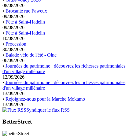
08/08/2026
•
Brocante rue Faweux
09/08/2026
•
Fête à Saint-Hadelin
09/08/2026
•
Fête à Saint-Hadelin
10/08/2026
•
Procession
30/08/2026
•
Balade vélo de l'été - Olne
06/09/2026
•
Journées du patrimoine : découvrez les richesses patrimoniales
d'un village millénaire
12/09/2026
•
Journées du patrimoine : découvrez les richesses patrimoniales
d'un village millénaire
13/09/2026
•
Rejoignez-nous pour la Marche Mokamo
13/09/2026
Syndiquer le flux RSS
BetterStreet