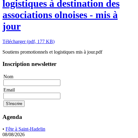
logistiques à destination des
associations olnoises - mis à
jour
Télécharger
(
pdf,
177 KB
)
Soutiens promotionnels et logistiques mis à jour.pdf
Inscription newsletter
Nom
Email
Agenda
•
Fête à Saint-Hadelin
08/08/2026