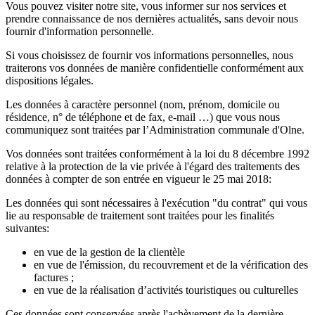
Vous pouvez visiter notre site, vous informer sur nos services et
prendre connaissance de nos dernières actualités, sans devoir nous
fournir d'information personnelle.
Si vous choisissez de fournir vos informations personnelles, nous
traiterons vos données de manière confidentielle conformément aux
dispositions légales.
Les données à caractère personnel (nom, prénom, domicile ou
résidence, n° de téléphone et de fax, e-mail …) que vous nous
communiquez sont traitées par l’Administration communale d'Olne.
Vos données sont traitées conformément à la loi du 8 décembre 1992
relative à la protection de la vie privée à l'égard des traitements des
données à compter de son entrée en vigueur le 25 mai 2018:
Les données qui sont nécessaires à l'exécution "du contrat" qui vous
lie au responsable de traitement sont traitées pour les finalités
suivantes:
en vue de la gestion de la clientèle
en vue de l'émission, du recouvrement et de la vérification des
factures ;
en vue de la réalisation d’activités touristiques ou culturelles
Ces données sont conservées après l'achèvement de la dernière