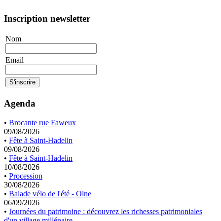
Inscription newsletter
Nom
Email
Agenda
•
Brocante rue Faweux
09/08/2026
•
Fête à Saint-Hadelin
09/08/2026
•
Fête à Saint-Hadelin
10/08/2026
•
Procession
30/08/2026
•
Balade vélo de l'été - Olne
06/09/2026
•
Journées du patrimoine : découvrez les richesses patrimoniales
d'un village millénaire