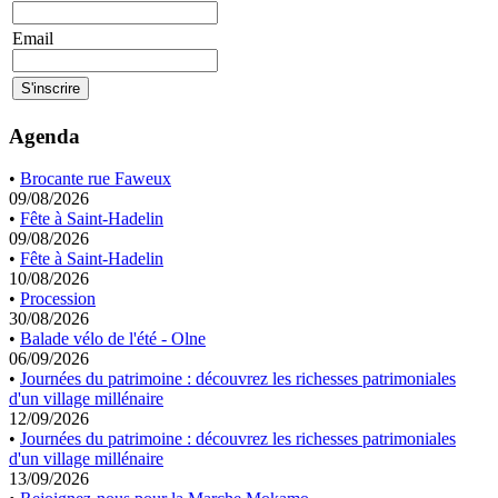
Email
Agenda
•
Brocante rue Faweux
09/08/2026
•
Fête à Saint-Hadelin
09/08/2026
•
Fête à Saint-Hadelin
10/08/2026
•
Procession
30/08/2026
•
Balade vélo de l'été - Olne
06/09/2026
•
Journées du patrimoine : découvrez les richesses patrimoniales
d'un village millénaire
12/09/2026
•
Journées du patrimoine : découvrez les richesses patrimoniales
d'un village millénaire
13/09/2026