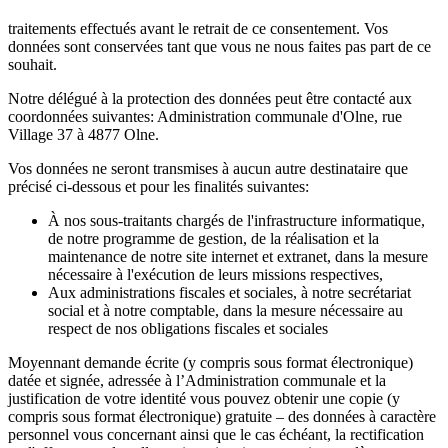
traitements effectués avant le retrait de ce consentement. Vos
données sont conservées tant que vous ne nous faites pas part de ce
souhait.
Notre délégué à la protection des données peut être contacté aux
coordonnées suivantes: Administration communale d'Olne, rue
Village 37 à 4877 Olne.
Vos données ne seront transmises à aucun autre destinataire que
précisé ci-dessous et pour les finalités suivantes:
À nos sous-traitants chargés de l'infrastructure informatique,
de notre programme de gestion, de la réalisation et la
maintenance de notre site internet et extranet, dans la mesure
nécessaire à l'exécution de leurs missions respectives,
Aux administrations fiscales et sociales, à notre secrétariat
social et à notre comptable, dans la mesure nécessaire au
respect de nos obligations fiscales et sociales
Moyennant demande écrite (y compris sous format électronique)
datée et signée, adressée à l’Administration communale et la
justification de votre identité vous pouvez obtenir une copie (y
compris sous format électronique) gratuite – des données à caractère
personnel vous concernant ainsi que le cas échéant, la rectification