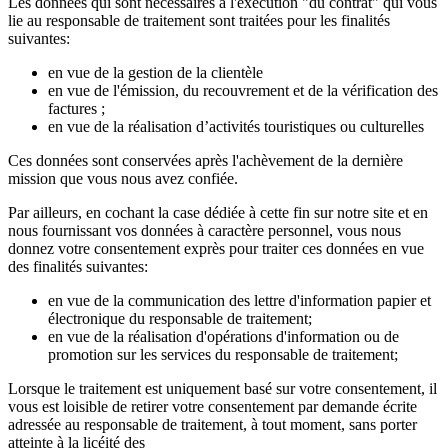
Les données qui sont nécessaires à l'exécution "du contrat" qui vous
lie au responsable de traitement sont traitées pour les finalités
suivantes:
en vue de la gestion de la clientèle
en vue de l'émission, du recouvrement et de la vérification des
factures ;
en vue de la réalisation d’activités touristiques ou culturelles
Ces données sont conservées après l'achèvement de la dernière
mission que vous nous avez confiée.
Par ailleurs, en cochant la case dédiée à cette fin sur notre site et en
nous fournissant vos données à caractère personnel, vous nous
donnez votre consentement exprès pour traiter ces données en vue
des finalités suivantes:
en vue de la communication des lettre d'information papier et
électronique du responsable de traitement;
en vue de la réalisation d'opérations d'information ou de
promotion sur les services du responsable de traitement;
Lorsque le traitement est uniquement basé sur votre consentement, il
vous est loisible de retirer votre consentement par demande écrite
adressée au responsable de traitement, à tout moment, sans porter
atteinte à la licéité des