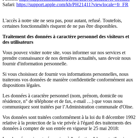
Safari:
https://support.apple.com/kb/PH21411?viewlocale=fr_FR
L'accès à notre site ne sera pas, pour autant, refusé. Toutefois,
certaines fonctionnalités risquent de ne pas être disponibles.
Traitement des données à caractère personnel des visiteurs et
des utilisateurs
Vous pouvez visiter notre site, vous informer sur nos services et
prendre connaissance de nos dernières actualités, sans devoir nous
fournir d'information personnelle.
Si vous choisissez de fournir vos informations personnelles, nous
traiterons vos données de manière confidentielle conformément aux
dispositions légales.
Les données à caractère personnel (nom, prénom, domicile ou
résidence, n° de téléphone et de fax, e-mail …) que vous nous
communiquez sont traitées par l’Administration communale d'Olne.
Vos données sont traitées conformément à la loi du 8 décembre 1992
relative à la protection de la vie privée à l'égard des traitements des
données à compter de son entrée en vigueur le 25 mai 2018: