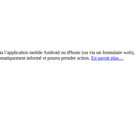
a l’application mobile Android ou iPhone (ou via un formulaire web),
omatiquement informé et pourra prendre action.
En savoir plus…