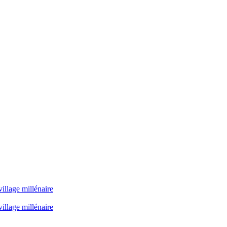
illage millénaire
illage millénaire