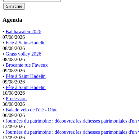
Agenda
•
Bal hawaïen 2026
07/08/2026
•
Fête à Saint-Hadelin
08/08/2026
•
Grass volley 2026
08/08/2026
•
Brocante rue Faweux
09/08/2026
•
Fête à Saint-Hadelin
09/08/2026
•
Fête à Saint-Hadelin
10/08/2026
•
Procession
30/08/2026
•
Balade vélo de l'été - Olne
06/09/2026
•
Journées du patrimoine : découvrez les richesses patrimoniales d'un v
12/09/2026
•
Journées du patrimoine : découvrez les richesses patrimoniales d'un v
13/09/2026