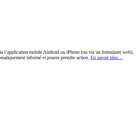
a l’application mobile Android ou iPhone (ou via un formulaire web),
omatiquement informé et pourra prendre action.
En savoir plus…