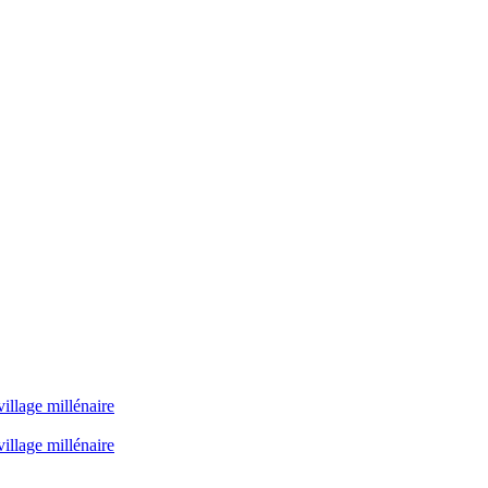
illage millénaire
illage millénaire