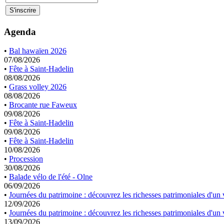
Agenda
•
Bal hawaïen 2026
07/08/2026
•
Fête à Saint-Hadelin
08/08/2026
•
Grass volley 2026
08/08/2026
•
Brocante rue Faweux
09/08/2026
•
Fête à Saint-Hadelin
09/08/2026
•
Fête à Saint-Hadelin
10/08/2026
•
Procession
30/08/2026
•
Balade vélo de l'été - Olne
06/09/2026
•
Journées du patrimoine : découvrez les richesses patrimoniales d'un v
12/09/2026
•
Journées du patrimoine : découvrez les richesses patrimoniales d'un v
13/09/2026