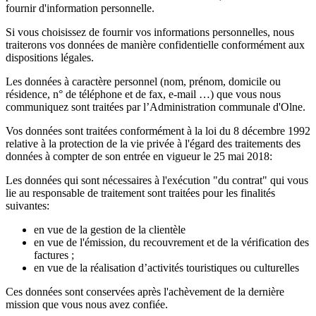
fournir d'information personnelle.
Si vous choisissez de fournir vos informations personnelles, nous
traiterons vos données de manière confidentielle conformément aux
dispositions légales.
Les données à caractère personnel (nom, prénom, domicile ou
résidence, n° de téléphone et de fax, e-mail …) que vous nous
communiquez sont traitées par l’Administration communale d'Olne.
Vos données sont traitées conformément à la loi du 8 décembre 1992
relative à la protection de la vie privée à l'égard des traitements des
données à compter de son entrée en vigueur le 25 mai 2018:
Les données qui sont nécessaires à l'exécution "du contrat" qui vous
lie au responsable de traitement sont traitées pour les finalités
suivantes:
en vue de la gestion de la clientèle
en vue de l'émission, du recouvrement et de la vérification des
factures ;
en vue de la réalisation d’activités touristiques ou culturelles
Ces données sont conservées après l'achèvement de la dernière
mission que vous nous avez confiée.