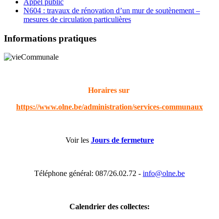
Appel public
N604 : travaux de rénovation d’un mur de soutènement –
mesures de circulation particulières
Informations pratiques
Horaires sur
https://www.olne.be/administration/services-communaux
Voir les
Jours de fermeture
Téléphone général: 087/26.02.72 -
info@olne.be
Calendrier des collectes: