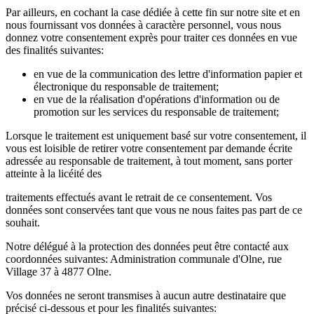
Par ailleurs, en cochant la case dédiée à cette fin sur notre site et en
nous fournissant vos données à caractère personnel, vous nous
donnez votre consentement exprès pour traiter ces données en vue
des finalités suivantes:
en vue de la communication des lettre d'information papier et
électronique du responsable de traitement;
en vue de la réalisation d'opérations d'information ou de
promotion sur les services du responsable de traitement;
Lorsque le traitement est uniquement basé sur votre consentement, il
vous est loisible de retirer votre consentement par demande écrite
adressée au responsable de traitement, à tout moment, sans porter
atteinte à la licéité des
traitements effectués avant le retrait de ce consentement. Vos
données sont conservées tant que vous ne nous faites pas part de ce
souhait.
Notre délégué à la protection des données peut être contacté aux
coordonnées suivantes: Administration communale d'Olne, rue
Village 37 à 4877 Olne.
Vos données ne seront transmises à aucun autre destinataire que
précisé ci-dessous et pour les finalités suivantes: