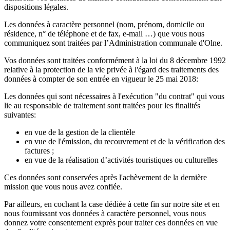
dispositions légales.
Les données à caractère personnel (nom, prénom, domicile ou
résidence, n° de téléphone et de fax, e-mail …) que vous nous
communiquez sont traitées par l’Administration communale d'Olne.
Vos données sont traitées conformément à la loi du 8 décembre 1992
relative à la protection de la vie privée à l'égard des traitements des
données à compter de son entrée en vigueur le 25 mai 2018:
Les données qui sont nécessaires à l'exécution "du contrat" qui vous
lie au responsable de traitement sont traitées pour les finalités
suivantes:
en vue de la gestion de la clientèle
en vue de l'émission, du recouvrement et de la vérification des
factures ;
en vue de la réalisation d’activités touristiques ou culturelles
Ces données sont conservées après l'achèvement de la dernière
mission que vous nous avez confiée.
Par ailleurs, en cochant la case dédiée à cette fin sur notre site et en
nous fournissant vos données à caractère personnel, vous nous
donnez votre consentement exprès pour traiter ces données en vue