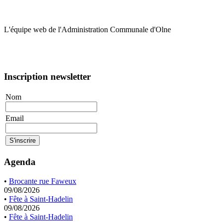
L'équipe web de l'Administration Communale d'Olne
Inscription newsletter
Nom
Email
Agenda
•
Brocante rue Faweux
09/08/2026
•
Fête à Saint-Hadelin
09/08/2026
•
Fête à Saint-Hadelin