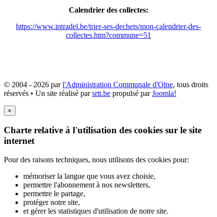
Calendrier des collectes:
https://www.intradel.be/trier-ses-dechets/mon-calendrier-des-
collectes.htm?commune=51
© 2004 - 2026 par
l'Administration Communale d'Olne
, tous droits
réservés • Un site réalisé par
srtt.be
propulsé par
Joomla!
×
Charte relative à l'utilisation des cookies sur le site
internet
Pour des raisons techniques, nous utilisons des cookies pour:
mémoriser la langue que vous avez choisie,
permettre l'abonnement à nos newsletters,
permettre le partage,
protéger notre site,
et gérer les statistiques d'utilisation de notre site.