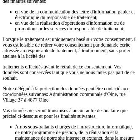
des finalités suivantes:
en vue de la communication des lettre d'information papier et
électronique du responsable de traitement;
en vue de la réalisation d'opérations d'information ou de
promotion sur les services du responsable de traitement;
Lorsque le traitement est uniquement basé sur votre consentement, il
vous est loisible de retirer votre consentement par demande écrite
adressée au responsable de traitement, à tout moment, sans porter
atteinte à la licéité des
traitements effectués avant le retrait de ce consentement. Vos
données sont conservées tant que vous ne nous faites pas part de ce
souhait.
Notre délégué à la protection des données peut être contacté aux
coordonnées suivantes: Administration communale d'Olne, rue
Village 37 à 4877 Olne.
Vos données ne seront transmises à aucun autre destinataire que
précisé ci-dessous et pour les finalités suivantes:
À nos sous-traitants chargés de l'infrastructure informatique,
de notre programme de gestion, de la réalisation et la
maintenance de notre site internet et extranet, dans la mesure