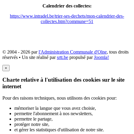
Calendrier des collectes:
https://www.intradel.be/trier-ses-dechets/mon-calendrier-des-
collectes.htm?commune=51
© 2004 - 2026 par
l'Administration Communale d'Olne
, tous droits
réservés • Un site réalisé par
srtt.be
propulsé par
Joomla!
×
Charte relative à l'utilisation des cookies sur le site
internet
Pour des raisons techniques, nous utilisons des cookies pour:
mémoriser la langue que vous avez choisie,
permettre l'abonnement à nos newsletters,
permettre le partage,
protéger notre site,
et gérer les statistiques d'utilisation de notre site.