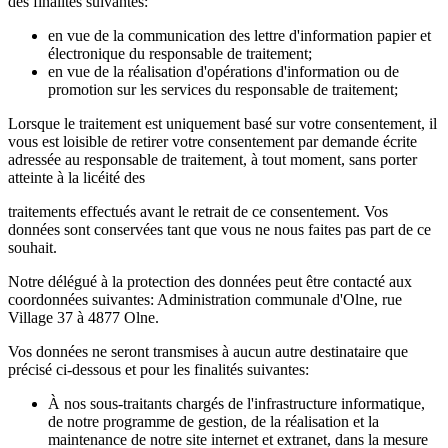
des finalités suivantes:
en vue de la communication des lettre d'information papier et
électronique du responsable de traitement;
en vue de la réalisation d'opérations d'information ou de
promotion sur les services du responsable de traitement;
Lorsque le traitement est uniquement basé sur votre consentement, il
vous est loisible de retirer votre consentement par demande écrite
adressée au responsable de traitement, à tout moment, sans porter
atteinte à la licéité des
traitements effectués avant le retrait de ce consentement. Vos
données sont conservées tant que vous ne nous faites pas part de ce
souhait.
Notre délégué à la protection des données peut être contacté aux
coordonnées suivantes: Administration communale d'Olne, rue
Village 37 à 4877 Olne.
Vos données ne seront transmises à aucun autre destinataire que
précisé ci-dessous et pour les finalités suivantes:
À nos sous-traitants chargés de l'infrastructure informatique,
de notre programme de gestion, de la réalisation et la
maintenance de notre site internet et extranet, dans la mesure