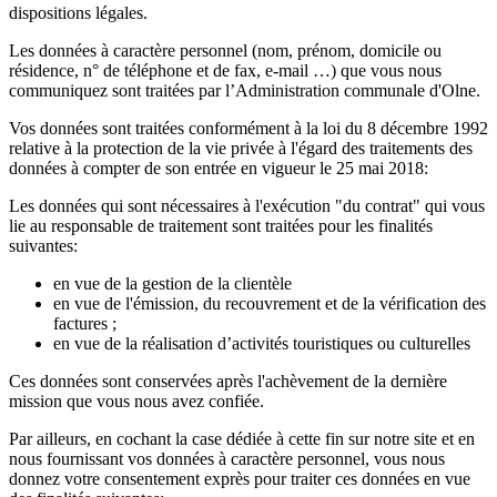
dispositions légales.
Les données à caractère personnel (nom, prénom, domicile ou
résidence, n° de téléphone et de fax, e-mail …) que vous nous
communiquez sont traitées par l’Administration communale d'Olne.
Vos données sont traitées conformément à la loi du 8 décembre 1992
relative à la protection de la vie privée à l'égard des traitements des
données à compter de son entrée en vigueur le 25 mai 2018:
Les données qui sont nécessaires à l'exécution "du contrat" qui vous
lie au responsable de traitement sont traitées pour les finalités
suivantes:
en vue de la gestion de la clientèle
en vue de l'émission, du recouvrement et de la vérification des
factures ;
en vue de la réalisation d’activités touristiques ou culturelles
Ces données sont conservées après l'achèvement de la dernière
mission que vous nous avez confiée.
Par ailleurs, en cochant la case dédiée à cette fin sur notre site et en
nous fournissant vos données à caractère personnel, vous nous
donnez votre consentement exprès pour traiter ces données en vue