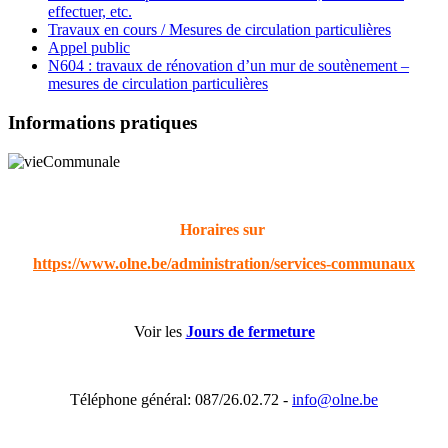
effectuer, etc.
Travaux en cours / Mesures de circulation particulières
Appel public
N604 : travaux de rénovation d’un mur de soutènement –
mesures de circulation particulières
Informations pratiques
Horaires sur
https://www.olne.be/administration/services-communaux
Voir les
Jours de fermeture
Téléphone général: 087/26.02.72 -
info@olne.be