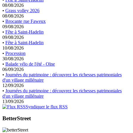
08/08/2026
•
Grass volley 2026
08/08/2026
•
Brocante rue Faweux
09/08/2026
•
Fête à Saint-Hadelin
09/08/2026
•
Fête à Saint-Hadelin
10/08/2026
•
Procession
30/08/2026
•
Balade vélo de l'été - Olne
06/09/2026
•
Journées du patrimoine : découvrez les richesses patrimoniales
d'un village millénaire
12/09/2026
•
Journées du patrimoine : découvrez les richesses patrimoniales
d'un village millénaire
13/09/2026
Syndiquer le flux RSS
BetterStreet