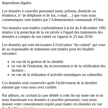
dispositions légales.
Les données à caractère personnel (nom, prénom, domicile ou
résidence, n° de téléphone et de fax, e-mail …) que vous nous
communiquez sont traitées par l’Administration communale d'Olne.
Vos données sont traitées conformément à la loi du 8 décembre 1992
relative à la protection de la vie privée à l'égard des traitements des
données à compter de son entrée en vigueur le 25 mai 2018:
Les données qui sont nécessaires à l'exécution "du contrat" qui vous
lie au responsable de traitement sont traitées pour les finalités
suivantes:
en vue de la gestion de la clientèle
en vue de l'émission, du recouvrement et de la vérification des
factures ;
en vue de la réalisation d’activités touristiques ou culturelles
Ces données sont conservées après l'achèvement de la dernière
mission que vous nous avez confiée.
Par ailleurs, en cochant la case dédiée à cette fin sur notre site et en
nous fournissant vos données à caractère personnel, vous nous
donnez votre consentement exprès pour traiter ces données en vue