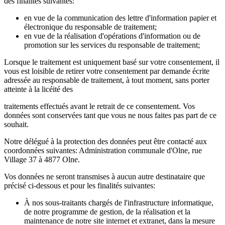
des finalités suivantes:
en vue de la communication des lettre d'information papier et
électronique du responsable de traitement;
en vue de la réalisation d'opérations d'information ou de
promotion sur les services du responsable de traitement;
Lorsque le traitement est uniquement basé sur votre consentement, il
vous est loisible de retirer votre consentement par demande écrite
adressée au responsable de traitement, à tout moment, sans porter
atteinte à la licéité des
traitements effectués avant le retrait de ce consentement. Vos
données sont conservées tant que vous ne nous faites pas part de ce
souhait.
Notre délégué à la protection des données peut être contacté aux
coordonnées suivantes: Administration communale d'Olne, rue
Village 37 à 4877 Olne.
Vos données ne seront transmises à aucun autre destinataire que
précisé ci-dessous et pour les finalités suivantes:
À nos sous-traitants chargés de l'infrastructure informatique,
de notre programme de gestion, de la réalisation et la
maintenance de notre site internet et extranet, dans la mesure