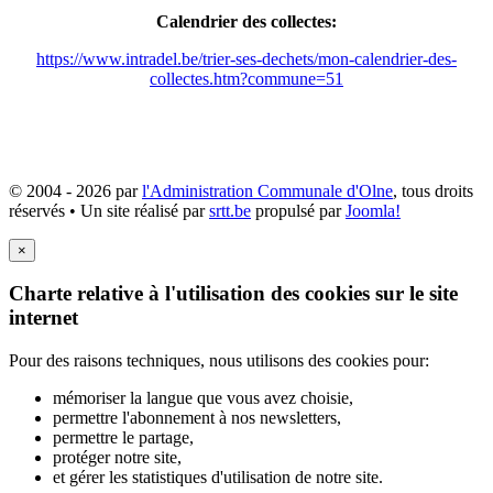
Calendrier des collectes:
https://www.intradel.be/trier-ses-dechets/mon-calendrier-des-
collectes.htm?commune=51
© 2004 - 2026 par
l'Administration Communale d'Olne
, tous droits
réservés • Un site réalisé par
srtt.be
propulsé par
Joomla!
×
Charte relative à l'utilisation des cookies sur le site
internet
Pour des raisons techniques, nous utilisons des cookies pour:
mémoriser la langue que vous avez choisie,
permettre l'abonnement à nos newsletters,
permettre le partage,
protéger notre site,
et gérer les statistiques d'utilisation de notre site.