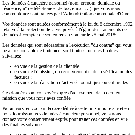
Les données à caractère personnel (nom, prénom, domicile ou
résidence, n° de téléphone et de fax, e-mail …) que vous nous
communiquez sont traitées par l’Administration communale d'Olne.
Vos données sont traitées conformément à la loi du 8 décembre 1992
relative à la protection de la vie privée à l'égard des traitements des
données à compter de son entrée en vigueur le 25 mai 2018:
Les données qui sont nécessaires à l'exécution "du contrat" qui vous
lie au responsable de traitement sont traitées pour les finalités
suivantes:
en vue de la gestion de la clientèle
en vue de l'émission, du recouvrement et de la vérification des
factures ;
en vue de la réalisation d’activités touristiques ou culturelles
Ces données sont conservées après l'achèvement de la dernière
mission que vous nous avez confiée.
Par ailleurs, en cochant la case dédiée à cette fin sur notre site et en
nous fournissant vos données à caractère personnel, vous nous
donnez votre consentement exprès pour traiter ces données en vue
des finalités suivantes:
en vue de la communication des lettre d'information papier et