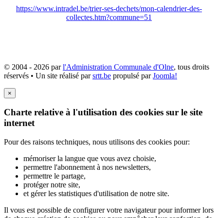
https://www.intradel.be/trier-ses-dechets/mon-calendrier-des-
collectes.htm?commune=51
© 2004 - 2026 par
l'Administration Communale d'Olne
, tous droits
réservés • Un site réalisé par
srtt.be
propulsé par
Joomla!
×
Charte relative à l'utilisation des cookies sur le site
internet
Pour des raisons techniques, nous utilisons des cookies pour:
mémoriser la langue que vous avez choisie,
permettre l'abonnement à nos newsletters,
permettre le partage,
protéger notre site,
et gérer les statistiques d'utilisation de notre site.
Il vous est possible de configurer votre navigateur pour informer lors