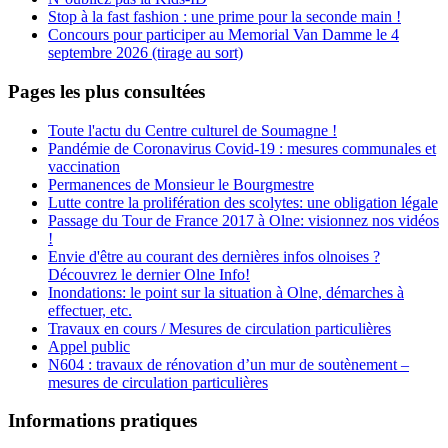
Stop à la fast fashion : une prime pour la seconde main !
Concours pour participer au Memorial Van Damme le 4
septembre 2026 (tirage au sort)
Pages les plus consultées
Toute l'actu du Centre culturel de Soumagne !
Pandémie de Coronavirus Covid-19 : mesures communales et
vaccination
Permanences de Monsieur le Bourgmestre
Lutte contre la prolifération des scolytes: une obligation légale
Passage du Tour de France 2017 à Olne: visionnez nos vidéos
!
Envie d'être au courant des dernières infos olnoises ?
Découvrez le dernier Olne Info!
Inondations: le point sur la situation à Olne, démarches à
effectuer, etc.
Travaux en cours / Mesures de circulation particulières
Appel public
N604 : travaux de rénovation d’un mur de soutènement –
mesures de circulation particulières
Informations pratiques