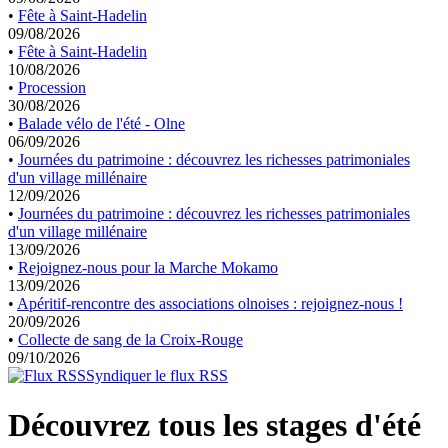
•
Fête à Saint-Hadelin
09/08/2026
•
Fête à Saint-Hadelin
10/08/2026
•
Procession
30/08/2026
•
Balade vélo de l'été - Olne
06/09/2026
•
Journées du patrimoine : découvrez les richesses patrimoniales
d'un village millénaire
12/09/2026
•
Journées du patrimoine : découvrez les richesses patrimoniales
d'un village millénaire
13/09/2026
•
Rejoignez-nous pour la Marche Mokamo
13/09/2026
•
Apéritif-rencontre des associations olnoises : rejoignez-nous !
20/09/2026
•
Collecte de sang de la Croix-Rouge
09/10/2026
Syndiquer le flux RSS
Découvrez tous les stages d'été