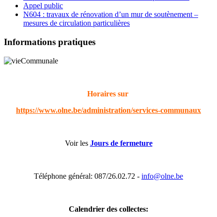
Appel public
N604 : travaux de rénovation d’un mur de soutènement –
mesures de circulation particulières
Informations pratiques
Horaires sur
https://www.olne.be/administration/services-communaux
Voir les
Jours de fermeture
Téléphone général: 087/26.02.72 -
info@olne.be
Calendrier des collectes: