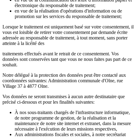
électronique du responsable de traitement;
en vue de la réalisation d'opérations d'information ou de
promotion sur les services du responsable de traitement;
Lorsque le traitement est uniquement basé sur votre consentement, il
vous est loisible de retirer votre consentement par demande écrite
adressée au responsable de traitement, à tout moment, sans porter
atteinte à la licéité des
traitements effectués avant le retrait de ce consentement. Vos
données sont conservées tant que vous ne nous faites pas part de ce
souhait.
Notre délégué à la protection des données peut être contacté aux
coordonnées suivantes: Administration communale d'Olne, rue
Village 37 à 4877 Olne.
Vos données ne seront transmises à aucun autre destinataire que
précisé ci-dessous et pour les finalités suivantes:
À nos sous-traitants chargés de l'infrastructure informatique,
de notre programme de gestion, de la réalisation et la
maintenance de notre site internet et extranet, dans la mesure
nécessaire à l'exécution de leurs missions respectives,
Aux administrations fiscales et sociales, à notre secrétariat