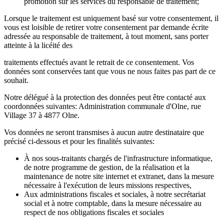
promotion sur les services du responsable de traitement;
Lorsque le traitement est uniquement basé sur votre consentement, il
vous est loisible de retirer votre consentement par demande écrite
adressée au responsable de traitement, à tout moment, sans porter
atteinte à la licéité des
traitements effectués avant le retrait de ce consentement. Vos
données sont conservées tant que vous ne nous faites pas part de ce
souhait.
Notre délégué à la protection des données peut être contacté aux
coordonnées suivantes: Administration communale d'Olne, rue
Village 37 à 4877 Olne.
Vos données ne seront transmises à aucun autre destinataire que
précisé ci-dessous et pour les finalités suivantes:
À nos sous-traitants chargés de l'infrastructure informatique,
de notre programme de gestion, de la réalisation et la
maintenance de notre site internet et extranet, dans la mesure
nécessaire à l'exécution de leurs missions respectives,
Aux administrations fiscales et sociales, à notre secrétariat
social et à notre comptable, dans la mesure nécessaire au
respect de nos obligations fiscales et sociales