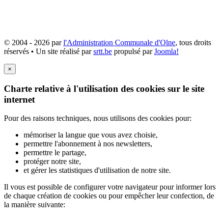
© 2004 - 2026 par
l'Administration Communale d'Olne
, tous droits
réservés • Un site réalisé par
srtt.be
propulsé par
Joomla!
×
Charte relative à l'utilisation des cookies sur le site
internet
Pour des raisons techniques, nous utilisons des cookies pour:
mémoriser la langue que vous avez choisie,
permettre l'abonnement à nos newsletters,
permettre le partage,
protéger notre site,
et gérer les statistiques d'utilisation de notre site.
Il vous est possible de configurer votre navigateur pour informer lors
de chaque création de cookies ou pour empêcher leur confection, de
la manière suivante: