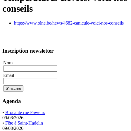
conseils
https://www.olne.be/news/4682-canicule-voici-nos-conseils
Inscription newsletter
Nom
Email
Agenda
•
Brocante rue Faweux
09/08/2026
•
Fête à Saint-Hadelin
09/08/2026