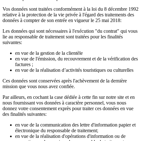
Vos données sont traitées conformément à la loi du 8 décembre 1992
relative à la protection de la vie privée à l'égard des traitements des
données à compter de son entrée en vigueur le 25 mai 2018:
Les données qui sont nécessaires à l'exécution "du contrat" qui vous
lie au responsable de traitement sont traitées pour les finalités
suivantes:
en vue de la gestion de la clientèle
en vue de l'émission, du recouvrement et de la vérification des
factures ;
en vue de la réalisation d’activités touristiques ou culturelles
Ces données sont conservées après l'achèvement de la dernière
mission que vous nous avez confiée.
Par ailleurs, en cochant la case dédiée à cette fin sur notre site et en
nous fournissant vos données à caractère personnel, vous nous
donnez votre consentement exprès pour traiter ces données en vue
des finalités suivantes:
en vue de la communication des lettre d'information papier et
électronique du responsable de traitement;
en vue de la réalisation d'opérations d'information ou de