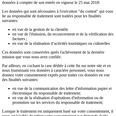
données à compter de son entrée en vigueur le 25 mai 2018:
Les données qui sont nécessaires à l'exécution "du contrat" qui vous
lie au responsable de traitement sont traitées pour les finalités
suivantes:
en vue de la gestion de la clientèle
en vue de l'émission, du recouvrement et de la vérification des
factures ;
en vue de la réalisation d’activités touristiques ou culturelles
Ces données sont conservées après l'achèvement de la dernière
mission que vous nous avez confiée.
Par ailleurs, en cochant la case dédiée à cette fin sur notre site et en
nous fournissant vos données à caractère personnel, vous nous
donnez votre consentement exprès pour traiter ces données en vue
des finalités suivantes:
en vue de la communication des lettre d'information papier et
électronique du responsable de traitement;
en vue de la réalisation d'opérations d'information ou de
promotion sur les services du responsable de traitement;
Lorsque le traitement est uniquement basé sur votre consentement, il
vous est loisible de retirer votre consentement par demande écrite