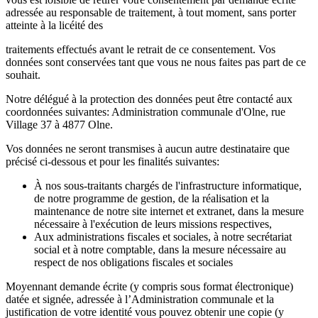
adressée au responsable de traitement, à tout moment, sans porter
atteinte à la licéité des
traitements effectués avant le retrait de ce consentement. Vos
données sont conservées tant que vous ne nous faites pas part de ce
souhait.
Notre délégué à la protection des données peut être contacté aux
coordonnées suivantes: Administration communale d'Olne, rue
Village 37 à 4877 Olne.
Vos données ne seront transmises à aucun autre destinataire que
précisé ci-dessous et pour les finalités suivantes:
À nos sous-traitants chargés de l'infrastructure informatique,
de notre programme de gestion, de la réalisation et la
maintenance de notre site internet et extranet, dans la mesure
nécessaire à l'exécution de leurs missions respectives,
Aux administrations fiscales et sociales, à notre secrétariat
social et à notre comptable, dans la mesure nécessaire au
respect de nos obligations fiscales et sociales
Moyennant demande écrite (y compris sous format électronique)
datée et signée, adressée à l’Administration communale et la
justification de votre identité vous pouvez obtenir une copie (y