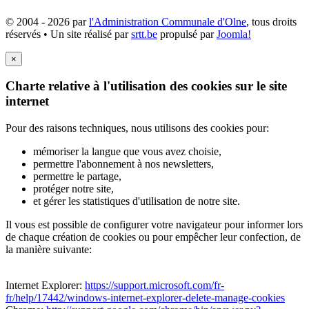
© 2004 - 2026 par
l'Administration Communale d'Olne
, tous droits
réservés • Un site réalisé par
srtt.be
propulsé par
Joomla!
×
Charte relative à l'utilisation des cookies sur le site
internet
Pour des raisons techniques, nous utilisons des cookies pour:
mémoriser la langue que vous avez choisie,
permettre l'abonnement à nos newsletters,
permettre le partage,
protéger notre site,
et gérer les statistiques d'utilisation de notre site.
Il vous est possible de configurer votre navigateur pour informer lors
de chaque création de cookies ou pour empêcher leur confection, de
la manière suivante:
Internet Explorer:
https://support.microsoft.com/fr-
fr/help/17442/windows-internet-explorer-delete-manage-cookies