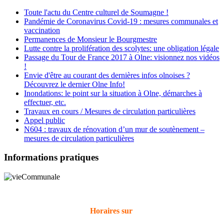
Toute l'actu du Centre culturel de Soumagne !
Pandémie de Coronavirus Covid-19 : mesures communales et
vaccination
Permanences de Monsieur le Bourgmestre
Lutte contre la prolifération des scolytes: une obligation légale
Passage du Tour de France 2017 à Olne: visionnez nos vidéos
!
Envie d'être au courant des dernières infos olnoises ?
Découvrez le dernier Olne Info!
Inondations: le point sur la situation à Olne, démarches à
effectuer, etc.
Travaux en cours / Mesures de circulation particulières
Appel public
N604 : travaux de rénovation d’un mur de soutènement –
mesures de circulation particulières
Informations pratiques
Horaires sur